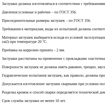
Заглушки должны изготовляться в соответствии с требованиям
Давления условные и рабочие – по ГОСТ 356.
Присоединительные размеры заглушек – по ГОСТ 356.
Требования к материалам, виды их испытаний должны соответ
Материал заглушек выбирается исходя из условий эксплуатации
см2) при температуре 20 °С.
Прибавка на коррозию принята – 2 мм.
Заглушки рассчитаны на применение с прокладками эластичны
Поверхности заглушек не должны иметь раковин, трещин, заус
Гидравлические испытания заглушек, как правило, должны про
Допускается изготовление заглушек сварными при условии пол
Разделка кромок и способ сварки определяется технической до
Срок службы заглушки не менее 10 лет.