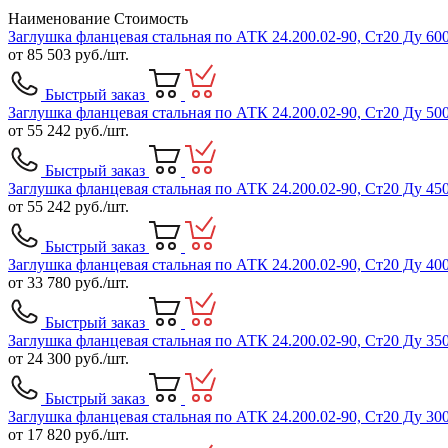
Наименование
Стоимость
Заглушка фланцевая стальная по АТК 24.200.02-90, Ст20 Ду 600
от
85 503
руб./шт.
Быстрый заказ
Заглушка фланцевая стальная по АТК 24.200.02-90, Ст20 Ду 500
от
55 242
руб./шт.
Быстрый заказ
Заглушка фланцевая стальная по АТК 24.200.02-90, Ст20 Ду 450
от
55 242
руб./шт.
Быстрый заказ
Заглушка фланцевая стальная по АТК 24.200.02-90, Ст20 Ду 400
от
33 780
руб./шт.
Быстрый заказ
Заглушка фланцевая стальная по АТК 24.200.02-90, Ст20 Ду 350
от
24 300
руб./шт.
Быстрый заказ
Заглушка фланцевая стальная по АТК 24.200.02-90, Ст20 Ду 300
от
17 820
руб./шт.