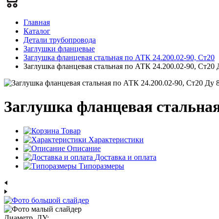
Главная
Каталог
Детали трубопровода
Заглушки фланцевые
Заглушка фланцевая стальная по АТК 24.200.02-90, Ст20
Заглушка фланцевая стальная по АТК 24.200.02-90, Ст20 
Заглушка фланцевая стальная 
Товар
Характеристики
Описание
Доставка и оплата
Типоразмеры
Диаметр, ДУ: