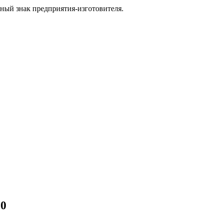
ный знак предприятия-изготовителя.
20