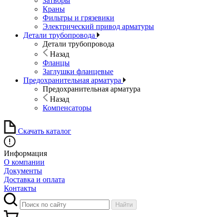
Затворы
Краны
Фильтры и грязевики
Электрический привод арматуры
Детали трубопровода
Детали трубопровода
Назад
Фланцы
Заглушки фланцевые
Предохранительная арматура
Предохранительная арматура
Назад
Компенсаторы
Скачать каталог
Информация
О компании
Документы
Доставка и оплата
Контакты
Найти