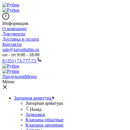
Информация
О компании
Документы
Доставка и оплата
Контакты
sale@zavodrubin.ru
пн - пт 9:00 - 18:00
8 (351) 73-777-73
Продукция
Меню
Меню
Запорная арматура
Запорная арматура
Назад
Задвижки
Клапаны обратные
Клапаны запорные