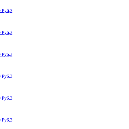
 Ру6,3
 Ру6,3
 Ру6,3
 Ру6,3
 Ру6,3
 Ру6,3