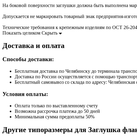
На боковой поверхности заглушки должна быть выполнена марк
Допускается не маркировать товарный знак предприятия-изгото
Технические требования к крепежным изделиям по ОСТ 26-204
Показать целиком
Скрыть
Доставка и оплата
Способы доставки:
Бесплатная доставка по Челябинску до терминала транс
Доставка по России осуществляется с помощью транспо
Бесплатный самовывоз со склада по адресу: Челябинская о
Условия оплаты:
Оплата только по выставленному счету
Возможна рассрочка платежа до 50 дней
Минимальная сумма предоплаты 50%
Другие типоразмеры для Заглушка фланц