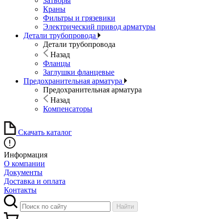
Затворы
Краны
Фильтры и грязевики
Электрический привод арматуры
Детали трубопровода
Детали трубопровода
Назад
Фланцы
Заглушки фланцевые
Предохранительная арматура
Предохранительная арматура
Назад
Компенсаторы
Скачать каталог
Информация
О компании
Документы
Доставка и оплата
Контакты
Найти