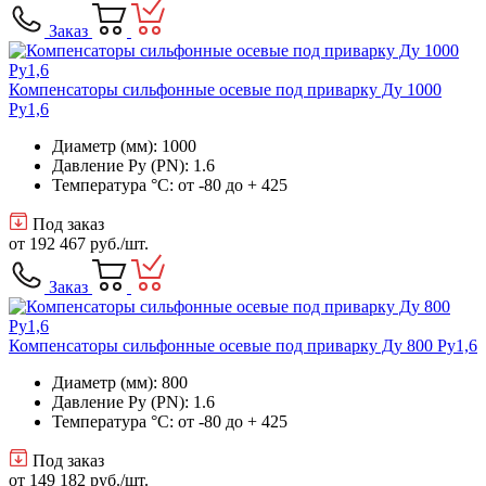
Заказ
Компенсаторы сильфонные осевые под приварку Ду 1000
Ру1,6
Диаметр (мм): 1000
Давление Ру (PN): 1.6
Температура °C: от -80 до + 425
Под заказ
от
192 467 руб.
/шт.
Заказ
Компенсаторы сильфонные осевые под приварку Ду 800 Ру1,6
Диаметр (мм): 800
Давление Ру (PN): 1.6
Температура °C: от -80 до + 425
Под заказ
от
149 182 руб.
/шт.