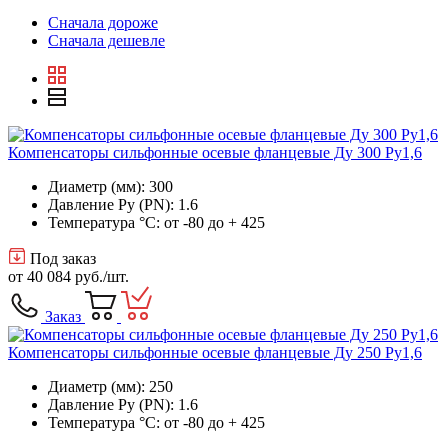
Сначала дороже
Сначала дешевле
Компенсаторы сильфонные осевые фланцевые Ду 300 Ру1,6
Диаметр (мм): 300
Давление Ру (PN): 1.6
Температура °C: от -80 до + 425
Под заказ
от
40 084 руб.
/шт.
Заказ
Компенсаторы сильфонные осевые фланцевые Ду 250 Ру1,6
Диаметр (мм): 250
Давление Ру (PN): 1.6
Температура °C: от -80 до + 425