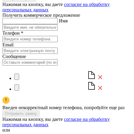
Нажимая на кнопку, вы даете
согласие на обработку
персональных данных
Получить коммерческое предложение
Имя
Телефон
*
Email
Сообщение
Введен некорректный номер телефона, попробуйте еще раз
Отправить заявку
Нажимая на кнопку, вы даете
согласие на обработку
персональных данных
или