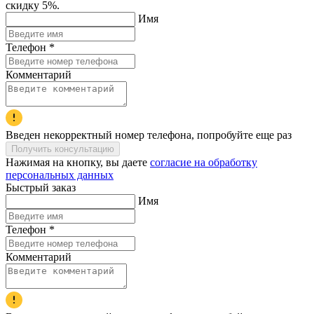
скидку 5%.
Имя
Телефон
*
Комментарий
Введен некорректный номер телефона, попробуйте еще раз
Получить консультацию
Нажимая на кнопку, вы даете
согласие на обработку
персональных данных
Быстрый заказ
Имя
Телефон
*
Комментарий