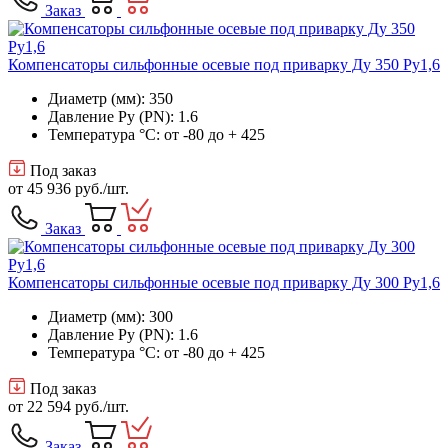
Заказ
Компенсаторы сильфонные осевые под приварку Ду 350 Ру1,6
Диаметр (мм): 350
Давление Ру (PN): 1.6
Температура °C: от -80 до + 425
Под заказ
от
45 936 руб.
/шт.
Заказ
Компенсаторы сильфонные осевые под приварку Ду 300 Ру1,6
Диаметр (мм): 300
Давление Ру (PN): 1.6
Температура °C: от -80 до + 425
Под заказ
от
22 594 руб.
/шт.
Заказ