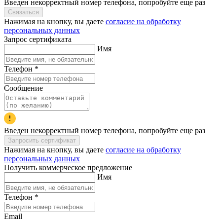
Введен некорректный номер телефона, попробуйте еще раз
Связаться
Нажимая на кнопку, вы даете
согласие на обработку
персональных данных
Запрос сертификата
Имя
Телефон
*
Сообщение
Введен некорректный номер телефона, попробуйте еще раз
Запросить сертификат
Нажимая на кнопку, вы даете
согласие на обработку
персональных данных
Получить коммерческое предложение
Имя
Телефон
*
Email