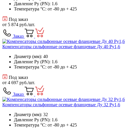
Давление Ру (PN): 1.6
Температура °C: от -80 до + 425
Под заказ
от
5 874 руб.
/шт.
Заказ
Компенсаторы сильфонные осевые фланцевые Ду 40 Ру1,6
Диаметр (мм): 40
Давление Ру (PN): 1.6
Температура °C: от -80 до + 425
Под заказ
от
4 697 руб.
/шт.
Заказ
Компенсаторы сильфонные осевые фланцевые Ду 32 Ру1,6
Диаметр (мм): 32
Давление Ру (PN): 1.6
Температура °C: от -80 до + 425