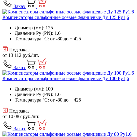
Заказ
Компенсаторы сильфонные осевые фланцевые Ду 125 Ру1,6
Диаметр (мм): 125
Давление Ру (PN): 1.6
Температура °C: от -80 до + 425
Под заказ
от
13 112 руб.
/шт.
Заказ
Компенсаторы сильфонные осевые фланцевые Ду 100 Ру1,6
Диаметр (мм): 100
Давление Ру (PN): 1.6
Температура °C: от -80 до + 425
Под заказ
от
10 087 руб.
/шт.
Заказ