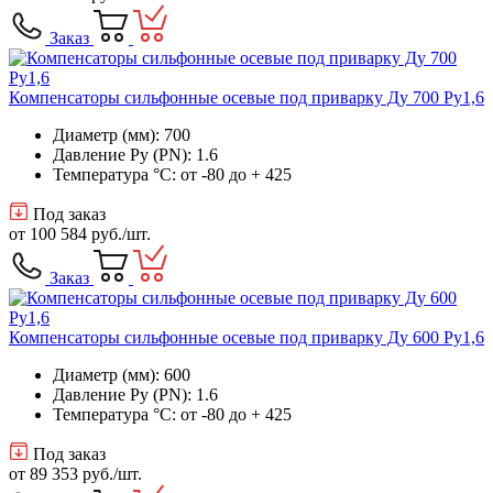
Заказ
Компенсаторы сильфонные осевые под приварку Ду 700 Ру1,6
Диаметр (мм): 700
Давление Ру (PN): 1.6
Температура °C: от -80 до + 425
Под заказ
от
100 584 руб.
/шт.
Заказ
Компенсаторы сильфонные осевые под приварку Ду 600 Ру1,6
Диаметр (мм): 600
Давление Ру (PN): 1.6
Температура °C: от -80 до + 425
Под заказ
от
89 353 руб.
/шт.