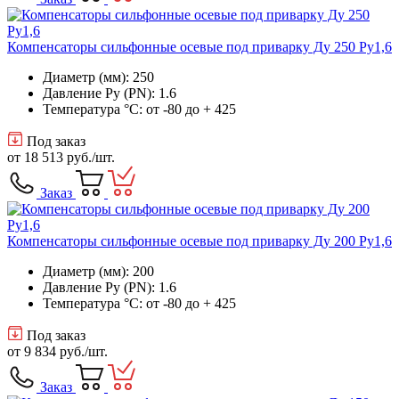
Компенсаторы сильфонные осевые под приварку Ду 250 Ру1,6
Диаметр (мм): 250
Давление Ру (PN): 1.6
Температура °C: от -80 до + 425
Под заказ
от
18 513 руб.
/шт.
Заказ
Компенсаторы сильфонные осевые под приварку Ду 200 Ру1,6
Диаметр (мм): 200
Давление Ру (PN): 1.6
Температура °C: от -80 до + 425
Под заказ
от
9 834 руб.
/шт.
Заказ