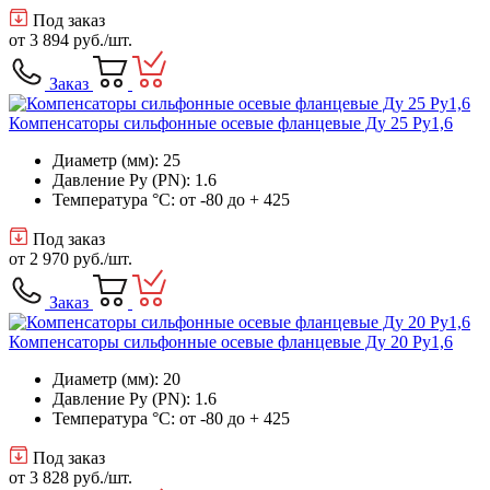
Под заказ
от
3 894 руб.
/шт.
Заказ
Компенсаторы сильфонные осевые фланцевые Ду 25 Ру1,6
Диаметр (мм): 25
Давление Ру (PN): 1.6
Температура °C: от -80 до + 425
Под заказ
от
2 970 руб.
/шт.
Заказ
Компенсаторы сильфонные осевые фланцевые Ду 20 Ру1,6
Диаметр (мм): 20
Давление Ру (PN): 1.6
Температура °C: от -80 до + 425
Под заказ
от
3 828 руб.
/шт.