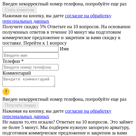
Введен некорректный номер телефона, попробуйте еще раз
Стать клиентом
Нажимая на кнопку, вы даете
согласие на обработку
персональных данных
Получите скидку 5% Ответьте на 10 вопросов. На основании
полученных ответов в течение 10 минут мы подготовим
коммерческое предложение и закрепим за вами скидку к
поставке. Перейти к 1 вопросу
Имя
Телефон
*
Комментарий
Введен некорректный номер телефона, попробуйте еще раз
Получить скидку
Нажимая на кнопку, вы даете
согласие на обработку
персональных данных
Не нашли то,что искали? Ответьте на 10 вопросов. Это займет
не более 5 минут. Мы подберем нужную запорную арматуру,
подготовим коммерческое предложение и закрепим за вами