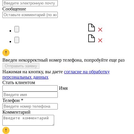
Сообщение
Введен некорректный номер телефона, попробуйте еще раз
Отправить заявку
Нажимая на кнопку, вы даете
согласие на обработку
персональных данных
Стать клиентом
Имя
Телефон
*
Комментарий