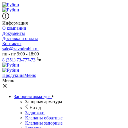
Информация
О компании
Документы
Доставка и оплата
Контакты
sale@zavodrubin.ru
пн - пт 9:00 - 18:00
8 (351) 73-777-73
Продукция
Меню
Меню
Запорная арматура
Запорная арматура
Назад
Задвижки
Клапаны обратные
Клапаны запорные