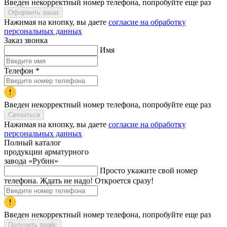
Введен некорректный номер телефона, попробуйте еще раз
Оформить заказ
Нажимая на кнопку, вы даете
согласие на обработку
персональных данных
Заказ звонка
Имя
Телефон
*
Введен некорректный номер телефона, попробуйте еще раз
Связаться
Нажимая на кнопку, вы даете
согласие на обработку
персональных данных
Полный каталог
продукции арматурного
завода «Рубин»
Просто укажите свой номер
телефона. Ждать не надо! Откроется сразу!
Введен некорректный номер телефона, попробуйте еще раз
Получить прайс