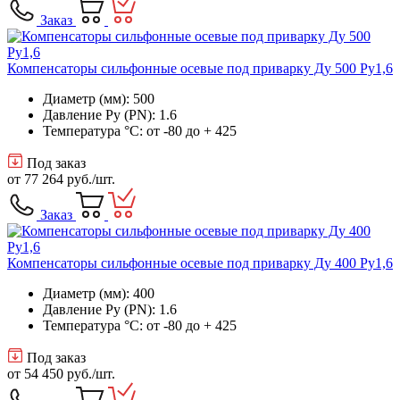
Заказ
Компенсаторы сильфонные осевые под приварку Ду 500 Ру1,6
Диаметр (мм): 500
Давление Ру (PN): 1.6
Температура °C: от -80 до + 425
Под заказ
от
77 264 руб.
/шт.
Заказ
Компенсаторы сильфонные осевые под приварку Ду 400 Ру1,6
Диаметр (мм): 400
Давление Ру (PN): 1.6
Температура °C: от -80 до + 425
Под заказ
от
54 450 руб.
/шт.