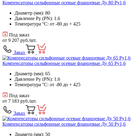
Компенсаторы сильфонные осевые фланцевые Ду 80 Ру1,6
Диаметр (мм): 80
Давление Ру (PN): 1.6
Температура °C: от -80 до + 425
Под заказ
от
9 207 руб.
/шт.
Заказ
Компенсаторы сильфонные осевые фланцевые Ду 65 Ру1,6
Диаметр (мм): 65
Давление Ру (PN): 1.6
Температура °C: от -80 до + 425
Под заказ
от
7 183 руб.
/шт.
Заказ
Компенсаторы сильфонные осевые фланцевые Ду 50 Ру1,6
Диаметр (мм): 50