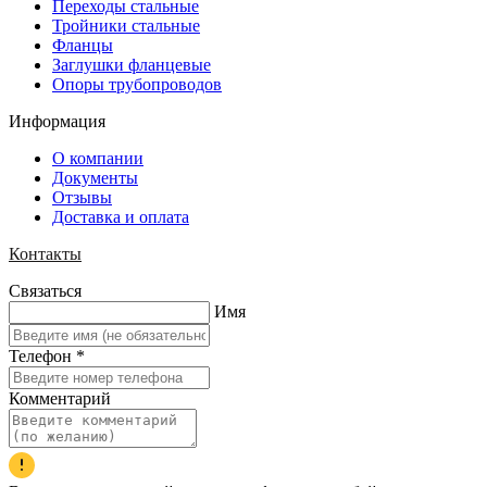
Переходы стальные
Тройники стальные
Фланцы
Заглушки фланцевые
Опоры трубопроводов
Информация
О компании
Документы
Отзывы
Доставка и оплата
Контакты
Связаться
Имя
Телефон
*
Комментарий