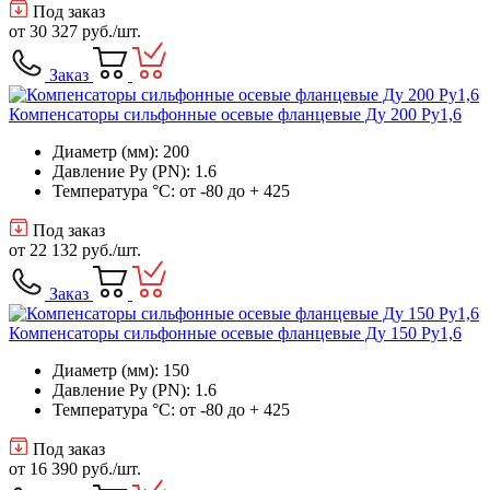
Под заказ
от
30 327 руб.
/шт.
Заказ
Компенсаторы сильфонные осевые фланцевые Ду 200 Ру1,6
Диаметр (мм): 200
Давление Ру (PN): 1.6
Температура °C: от -80 до + 425
Под заказ
от
22 132 руб.
/шт.
Заказ
Компенсаторы сильфонные осевые фланцевые Ду 150 Ру1,6
Диаметр (мм): 150
Давление Ру (PN): 1.6
Температура °C: от -80 до + 425
Под заказ
от
16 390 руб.
/шт.