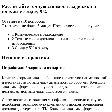
Рассчитайте точную стоимость задвижки и
получите скидку 5%
Ответьте на 10 вопросов.
Это займет не более 5 минут.
После ответов вы получите:
1
Коммерческое предложение
2
Точные сроки доставки из наличия или сроки
изготовления
3
Скидку 5% к заказу
Истории из практики
Не работали 2 задвижки из партии
Клиент оформил заказ на большое количество наименований
и нестандартную заглушку диаметром до 3000 мм. Большой
заказ мы сформировали уже за полдня, а на изготовление
нестандартной заглушки ушло всего 7 дней.
Сразу после изготовления мы оформили ночную отгрузку
подобрали транспортную компанию и проконтролировали
доставки до терминала ТК. Большой заказ мы сформировали