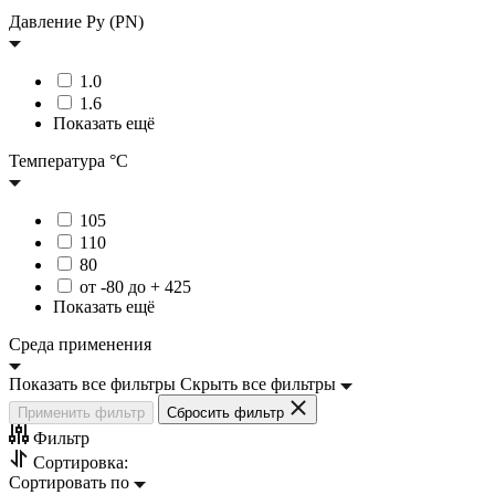
Давление Ру (PN)
1.0
1.6
Показать ещё
Температура °C
105
110
80
от -80 до + 425
Показать ещё
Среда применения
Показать все фильтры
Скрыть все фильтры
Сбросить фильтр
Фильтр
Сортировка:
Сортировать по