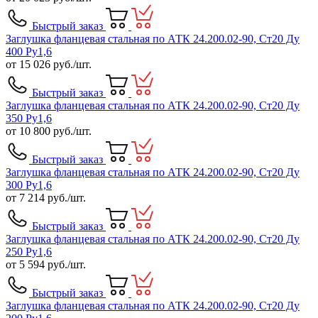
Быстрый заказ
Заглушка фланцевая стальная по АТК 24.200.02-90, Ст20 Ду
400 Ру1,6
от
15 026
руб./шт.
Быстрый заказ
Заглушка фланцевая стальная по АТК 24.200.02-90, Ст20 Ду
350 Ру1,6
от
10 800
руб./шт.
Быстрый заказ
Заглушка фланцевая стальная по АТК 24.200.02-90, Ст20 Ду
300 Ру1,6
от
7 214
руб./шт.
Быстрый заказ
Заглушка фланцевая стальная по АТК 24.200.02-90, Ст20 Ду
250 Ру1,6
от
5 594
руб./шт.
Быстрый заказ
Заглушка фланцевая стальная по АТК 24.200.02-90, Ст20 Ду