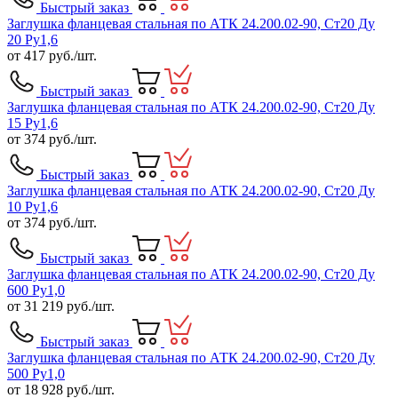
Быстрый заказ
Заглушка фланцевая стальная по АТК 24.200.02-90, Ст20 Ду
20 Ру1,6
от
417
руб./шт.
Быстрый заказ
Заглушка фланцевая стальная по АТК 24.200.02-90, Ст20 Ду
15 Ру1,6
от
374
руб./шт.
Быстрый заказ
Заглушка фланцевая стальная по АТК 24.200.02-90, Ст20 Ду
10 Ру1,6
от
374
руб./шт.
Быстрый заказ
Заглушка фланцевая стальная по АТК 24.200.02-90, Ст20 Ду
600 Ру1,0
от
31 219
руб./шт.
Быстрый заказ
Заглушка фланцевая стальная по АТК 24.200.02-90, Ст20 Ду
500 Ру1,0
от
18 928
руб./шт.