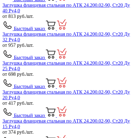
Заглушка фланцевая стальная по АТК 24.200.02-90, Ст20 Ду
40 Ру4,0
от
813
руб./шт.
Быстрый заказ
Заглушка фланцевая стальная по АТК 24.200.02-90, Ст20 Ду
32 Ру4,0
от
957
руб./шт.
Быстрый заказ
Заглушка фланцевая стальная по АТК 24.200.02-90, Ст20 Ду
25 Ру4,0
от
698
руб./шт.
Быстрый заказ
Заглушка фланцевая стальная по АТК 24.200.02-90, Ст20 Ду
20 Ру4,0
от
417
руб./шт.
Быстрый заказ
Заглушка фланцевая стальная по АТК 24.200.02-90, Ст20 Ду
15 Ру4,0
от
374
руб./шт.