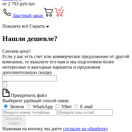
от
2 793
руб./шт.
Быстрый заказ
Показать всё
Скрыть
Нашли дешевле?
Снизим цену!
Если у вас есть счет или коммерческое предложение от другой
компании, то вышлите его нам и мы подготовим более
интересные и выгодные варианты и предложим
дополнительную скидку
Прикрепить файл
Выберите удобный способ связи:
Звонок
WhatsApp
Viber
E-mail
Получить
скидку
Нажимая на кнопку, вы даете
согласие на обработку