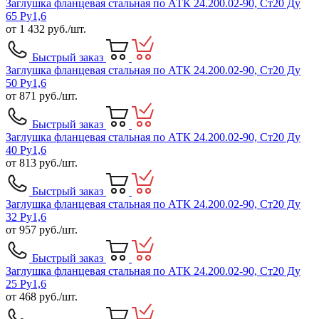
Заглушка фланцевая стальная по АТК 24.200.02-90, Ст20 Ду
65 Ру1,6
от
1 432
руб./шт.
Быстрый заказ
Заглушка фланцевая стальная по АТК 24.200.02-90, Ст20 Ду
50 Ру1,6
от
871
руб./шт.
Быстрый заказ
Заглушка фланцевая стальная по АТК 24.200.02-90, Ст20 Ду
40 Ру1,6
от
813
руб./шт.
Быстрый заказ
Заглушка фланцевая стальная по АТК 24.200.02-90, Ст20 Ду
32 Ру1,6
от
957
руб./шт.
Быстрый заказ
Заглушка фланцевая стальная по АТК 24.200.02-90, Ст20 Ду
25 Ру1,6
от
468
руб./шт.