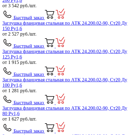
200 Ру1,6
от
3 542
руб./шт.
Быстрый заказ
Заглушка фланцевая стальная по АТК 24.200.02-90, Ст20 Ду
150 Ру1,6
от
2 527
руб./шт.
Быстрый заказ
Заглушка фланцевая стальная по АТК 24.200.02-90, Ст20 Ду
125 Ру1,6
от
1 915
руб./шт.
Быстрый заказ
Заглушка фланцевая стальная по АТК 24.200.02-90, Ст20 Ду
100 Ру1,6
от
1 281
руб./шт.
Быстрый заказ
Заглушка фланцевая стальная по АТК 24.200.02-90, Ст20 Ду
80 Ру1,6
от
1 627
руб./шт.
Быстрый заказ