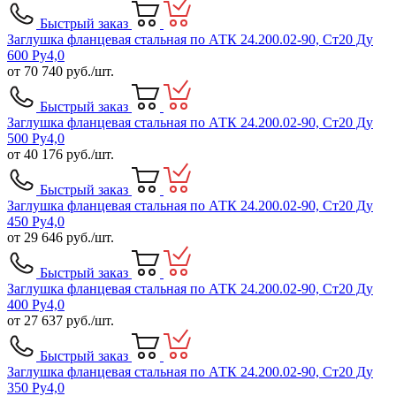
Быстрый заказ
Заглушка фланцевая стальная по АТК 24.200.02-90, Ст20 Ду
600 Ру4,0
от
70 740
руб./шт.
Быстрый заказ
Заглушка фланцевая стальная по АТК 24.200.02-90, Ст20 Ду
500 Ру4,0
от
40 176
руб./шт.
Быстрый заказ
Заглушка фланцевая стальная по АТК 24.200.02-90, Ст20 Ду
450 Ру4,0
от
29 646
руб./шт.
Быстрый заказ
Заглушка фланцевая стальная по АТК 24.200.02-90, Ст20 Ду
400 Ру4,0
от
27 637
руб./шт.
Быстрый заказ
Заглушка фланцевая стальная по АТК 24.200.02-90, Ст20 Ду
350 Ру4,0