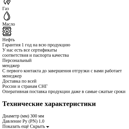
Газ
Масло
Нефть
Гарантия 1 год на всю продукцию
У нас есть все сертификаты
соответствия и паспорта качества
Персональный
менджер
С первого контакта до завершения отгрузки с вами работает
менеджер
Доставка по всей
России и странам СНГ
Оперативная поставка продукции даже в самые сжатые сроки
Технические характеристики
Диаметр (мм)
300 мм
Давление Ру (PN)
1.0
Показать ещё
Скрыть