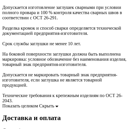
Допускается изготовление заглушек сварными при условии
полного провара и 100 % контроля качества сварных швов в
соответствии с ОСТ 26-291.
Разделка кромок и способ сварки определяется технической
документацией предприятия-изготовителя.
Срок службы заглушки не менее 10 лет.
На боковой поверхности заглушки должна быть выполнена
маркировка: условное обозначение без наименования изделия,
товарный знак предприятия-изготовителя.
Допускается не маркировать товарный знак предприятия-
изготовителя, если заглушка не является товарной
продукцией.
Технические требования к крепежным изделиям по ОСТ 26-
2043.
Показать целиком
Скрыть
Доставка и оплата