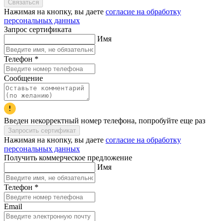
Связаться
Нажимая на кнопку, вы даете
согласие на обработку
персональных данных
Запрос сертификата
Имя
Телефон
*
Сообщение
Введен некорректный номер телефона, попробуйте еще раз
Запросить сертификат
Нажимая на кнопку, вы даете
согласие на обработку
персональных данных
Получить коммерческое предложение
Имя
Телефон
*
Email