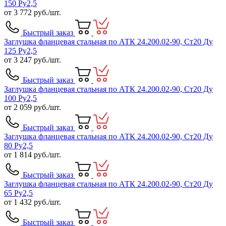
150 Ру2,5
от
3 772
руб./шт.
Быстрый заказ
Заглушка фланцевая стальная по АТК 24.200.02-90, Ст20 Ду
125 Ру2,5
от
3 247
руб./шт.
Быстрый заказ
Заглушка фланцевая стальная по АТК 24.200.02-90, Ст20 Ду
100 Ру2,5
от
2 059
руб./шт.
Быстрый заказ
Заглушка фланцевая стальная по АТК 24.200.02-90, Ст20 Ду
80 Ру2,5
от
1 814
руб./шт.
Быстрый заказ
Заглушка фланцевая стальная по АТК 24.200.02-90, Ст20 Ду
65 Ру2,5
от
1 432
руб./шт.
Быстрый заказ