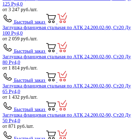
125 Ру4,0
от
3 247
руб./шт.
Быстрый заказ
Заглушка фланцевая стальная по АТК 24.200.02-90, Ст20 Ду
100 Ру4,0
от
2 059
руб./шт.
Быстрый заказ
Заглушка фланцевая стальная по АТК 24.200.02-90, Ст20 Ду
80 Ру4,0
от
1 814
руб./шт.
Быстрый заказ
Заглушка фланцевая стальная по АТК 24.200.02-90, Ст20 Ду
65 Ру4,0
от
1 432
руб./шт.
Быстрый заказ
Заглушка фланцевая стальная по АТК 24.200.02-90, Ст20 Ду
50 Ру4,0
от
871
руб./шт.
Быстрый заказ