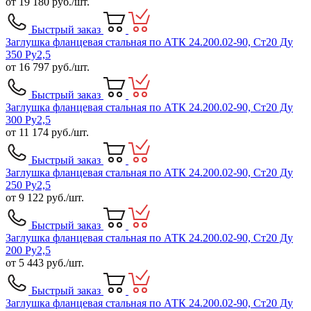
от
19 180
руб./шт.
Быстрый заказ
Заглушка фланцевая стальная по АТК 24.200.02-90, Ст20 Ду
350 Ру2,5
от
16 797
руб./шт.
Быстрый заказ
Заглушка фланцевая стальная по АТК 24.200.02-90, Ст20 Ду
300 Ру2,5
от
11 174
руб./шт.
Быстрый заказ
Заглушка фланцевая стальная по АТК 24.200.02-90, Ст20 Ду
250 Ру2,5
от
9 122
руб./шт.
Быстрый заказ
Заглушка фланцевая стальная по АТК 24.200.02-90, Ст20 Ду
200 Ру2,5
от
5 443
руб./шт.
Быстрый заказ
Заглушка фланцевая стальная по АТК 24.200.02-90, Ст20 Ду