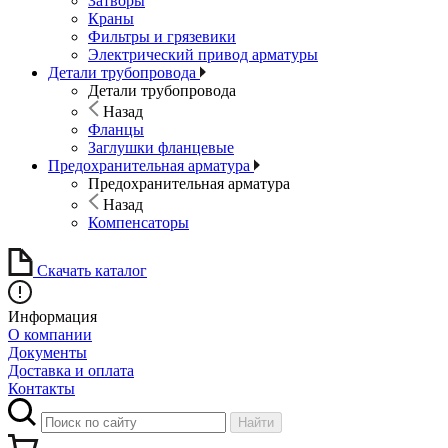
Затворы
Краны
Фильтры и грязевики
Электрический привод арматуры
Детали трубопровода
Детали трубопровода
Назад
Фланцы
Заглушки фланцевые
Предохранительная арматура
Предохранительная арматура
Назад
Компенсаторы
Скачать каталог
Информация
О компании
Документы
Доставка и оплата
Контакты
Найти