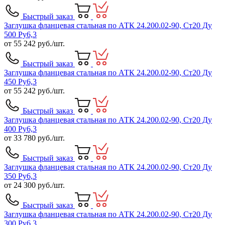
Быстрый заказ
Заглушка фланцевая стальная по АТК 24.200.02-90, Ст20 Ду
500 Ру6,3
от
55 242
руб./шт.
Быстрый заказ
Заглушка фланцевая стальная по АТК 24.200.02-90, Ст20 Ду
450 Ру6,3
от
55 242
руб./шт.
Быстрый заказ
Заглушка фланцевая стальная по АТК 24.200.02-90, Ст20 Ду
400 Ру6,3
от
33 780
руб./шт.
Быстрый заказ
Заглушка фланцевая стальная по АТК 24.200.02-90, Ст20 Ду
350 Ру6,3
от
24 300
руб./шт.
Быстрый заказ
Заглушка фланцевая стальная по АТК 24.200.02-90, Ст20 Ду
300 Ру6,3