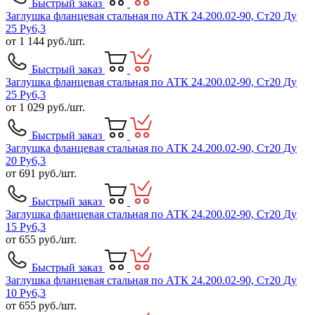
Быстрый заказ
Заглушка фланцевая стальная по АТК 24.200.02-90, Ст20 Ду
25 Ру6,3
от
1 144
руб./шт.
Быстрый заказ
Заглушка фланцевая стальная по АТК 24.200.02-90, Ст20 Ду
25 Ру6,3
от
1 029
руб./шт.
Быстрый заказ
Заглушка фланцевая стальная по АТК 24.200.02-90, Ст20 Ду
20 Ру6,3
от
691
руб./шт.
Быстрый заказ
Заглушка фланцевая стальная по АТК 24.200.02-90, Ст20 Ду
15 Ру6,3
от
655
руб./шт.
Быстрый заказ
Заглушка фланцевая стальная по АТК 24.200.02-90, Ст20 Ду
10 Ру6,3
от
655
руб./шт.