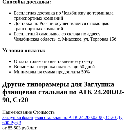
Способы доставки:
Бесплатная доставка по Челябинску до терминала
транспортных компаний
Доставка по России осуществляется с помощью
транспортных компаний
Бесплатный самовывоз со склада по адресу:
Челябинская область, с. Миасское, ул. Торговая 15б
Условия оплаты:
Оплата только по выставленному счету
Возможна рассрочка платежа до 50 дней
Минимальная сумма предоплаты 50%
Другие типоразмеры для Заглушка
фланцевая стальная по АТК 24.200.02-
90, Ст20
Наименование
Стоимость
Заглушка фланцевая стальная по АТК 24.200.02-90, Ст20 Ду
600 Ру6,3
от
85 503
руб./шт.