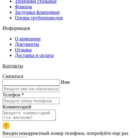
Тройники стальные
Фланцы
Заглушки фланцевые
Опоры трубопроводов
Информация
О компании
Документы
Отзывы
Доставка и оплата
Контакты
Связаться
Имя
Телефон
*
Комментарий
Введен некорректный номер телефона, попробуйте еще раз