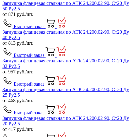
Заглушка фланцевая стальная по АТК 24.200.02-90, Ст20 Ду
50 Ру2,5
от
871
руб./шт.
Быстрый заказ
Заглушка фланцевая стальная по АТК 24.200.02-90, Ст20 Ду
40 Ру2,5
от
813
руб./шт.
Быстрый заказ
Заглушка фланцевая стальная по АТК 24.200.02-90, Ст20 Ду
32 Ру2,5
от
957
руб./шт.
Быстрый заказ
Заглушка фланцевая стальная по АТК 24.200.02-90, Ст20 Ду
25 Ру2,5
от
468
руб./шт.
Быстрый заказ
Заглушка фланцевая стальная по АТК 24.200.02-90, Ст20 Ду
20 Ру2,5
от
417
руб./шт.