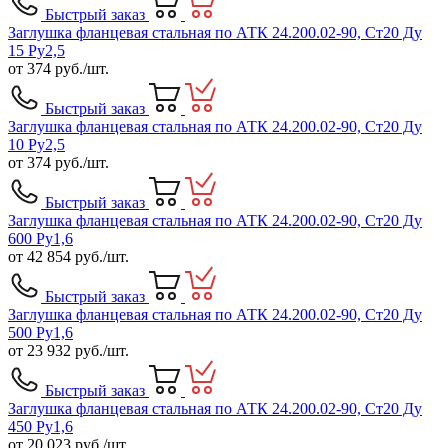
Быстрый заказ
Заглушка фланцевая стальная по АТК 24.200.02-90, Ст20 Ду
15 Ру2,5
от
374
руб./шт.
Быстрый заказ
Заглушка фланцевая стальная по АТК 24.200.02-90, Ст20 Ду
10 Ру2,5
от
374
руб./шт.
Быстрый заказ
Заглушка фланцевая стальная по АТК 24.200.02-90, Ст20 Ду
600 Ру1,6
от
42 854
руб./шт.
Быстрый заказ
Заглушка фланцевая стальная по АТК 24.200.02-90, Ст20 Ду
500 Ру1,6
от
23 932
руб./шт.
Быстрый заказ
Заглушка фланцевая стальная по АТК 24.200.02-90, Ст20 Ду
450 Ру1,6
от
20 023
руб./шт.