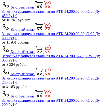
Быстрый заказ
Заглушка фланцевая стальная по АТК 24.200.02-90, Ст20 Ду
450 Ру1,0
от
16 761
руб./шт.
Быстрый заказ
Заглушка фланцевая стальная по АТК 24.200.02-90, Ст20 Ду
400 Ру1,0
от
11 901
руб./шт.
Быстрый заказ
Заглушка фланцевая стальная по АТК 24.200.02-90, Ст20 Ду
350 Ру1,0
от
8 524
руб./шт.
Быстрый заказ
Заглушка фланцевая стальная по АТК 24.200.02-90, Ст20 Ду
250 Ру1,0
от
4 183
руб./шт.
Быстрый заказ
Заглушка фланцевая стальная по АТК 24.200.02-90, Ст20 Ду
200 Ру1,0