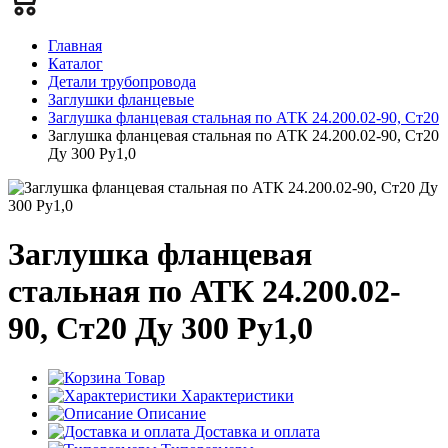
Главная
Каталог
Детали трубопровода
Заглушки фланцевые
Заглушка фланцевая стальная по АТК 24.200.02-90, Ст20
Заглушка фланцевая стальная по АТК 24.200.02-90, Ст20
Ду 300 Ру1,0
Заглушка фланцевая
стальная по АТК 24.200.02-
90, Ст20 Ду 300 Ру1,0
Товар
Характеристики
Описание
Доставка и оплата