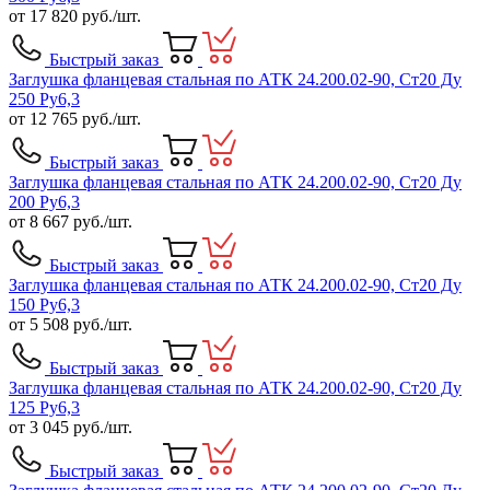
от
17 820
руб./шт.
Быстрый заказ
Заглушка фланцевая стальная по АТК 24.200.02-90, Ст20 Ду
250 Ру6,3
от
12 765
руб./шт.
Быстрый заказ
Заглушка фланцевая стальная по АТК 24.200.02-90, Ст20 Ду
200 Ру6,3
от
8 667
руб./шт.
Быстрый заказ
Заглушка фланцевая стальная по АТК 24.200.02-90, Ст20 Ду
150 Ру6,3
от
5 508
руб./шт.
Быстрый заказ
Заглушка фланцевая стальная по АТК 24.200.02-90, Ст20 Ду
125 Ру6,3
от
3 045
руб./шт.
Быстрый заказ