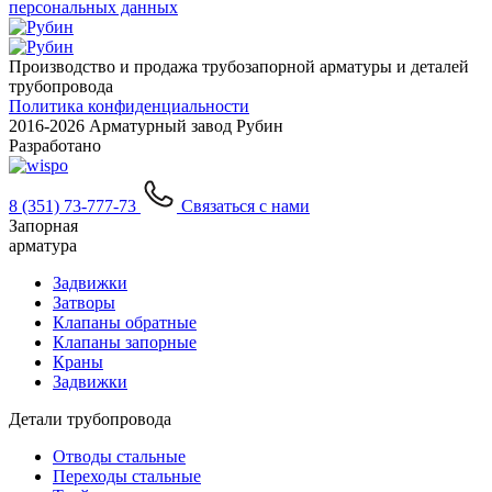
персональных данных
Производство и продажа трубозапорной арматуры и деталей
трубопровода
Политика конфиденциальности
2016-
2026 Арматурный завод Рубин
Разработано
8 (351) 73-777-73
Связаться с нами
Запорная
арматура
Задвижки
Затворы
Клапаны обратные
Клапаны запорные
Краны
Задвижки
Детали трубопровода
Отводы стальные
Переходы стальные