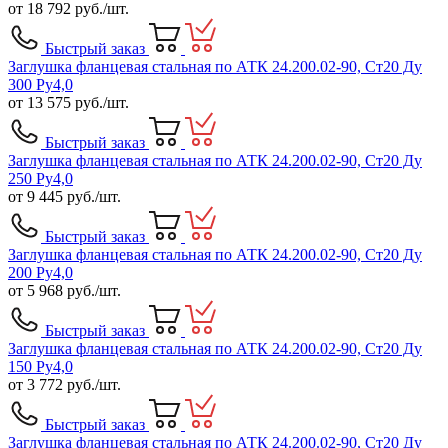
от
18 792
руб./шт.
Быстрый заказ
Заглушка фланцевая стальная по АТК 24.200.02-90, Ст20 Ду
300 Ру4,0
от
13 575
руб./шт.
Быстрый заказ
Заглушка фланцевая стальная по АТК 24.200.02-90, Ст20 Ду
250 Ру4,0
от
9 445
руб./шт.
Быстрый заказ
Заглушка фланцевая стальная по АТК 24.200.02-90, Ст20 Ду
200 Ру4,0
от
5 968
руб./шт.
Быстрый заказ
Заглушка фланцевая стальная по АТК 24.200.02-90, Ст20 Ду
150 Ру4,0
от
3 772
руб./шт.
Быстрый заказ
Заглушка фланцевая стальная по АТК 24.200.02-90, Ст20 Ду