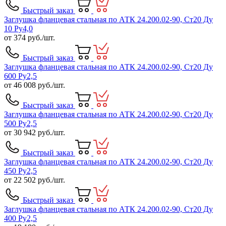
Быстрый заказ
Заглушка фланцевая стальная по АТК 24.200.02-90, Ст20 Ду
10 Ру4,0
от
374
руб./шт.
Быстрый заказ
Заглушка фланцевая стальная по АТК 24.200.02-90, Ст20 Ду
600 Ру2,5
от
46 008
руб./шт.
Быстрый заказ
Заглушка фланцевая стальная по АТК 24.200.02-90, Ст20 Ду
500 Ру2,5
от
30 942
руб./шт.
Быстрый заказ
Заглушка фланцевая стальная по АТК 24.200.02-90, Ст20 Ду
450 Ру2,5
от
22 502
руб./шт.
Быстрый заказ
Заглушка фланцевая стальная по АТК 24.200.02-90, Ст20 Ду
400 Ру2,5