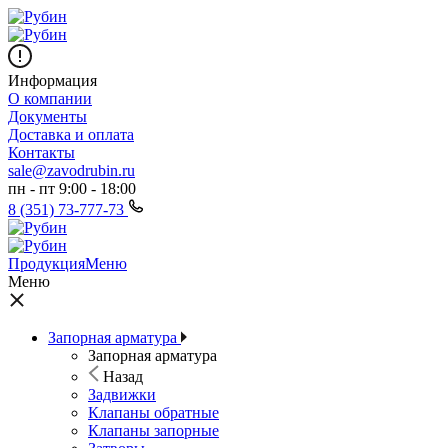
Информация
О компании
Документы
Доставка и оплата
Контакты
sale@zavodrubin.ru
пн - пт 9:00 - 18:00
8 (351) 73-777-73
Продукция
Меню
Меню
Запорная арматура
Запорная арматура
Назад
Задвижки
Клапаны обратные
Клапаны запорные