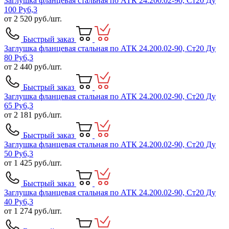
Заглушка фланцевая стальная по АТК 24.200.02-90, Ст20 Ду
100 Ру6,3
от
2 520
руб./шт.
Быстрый заказ
Заглушка фланцевая стальная по АТК 24.200.02-90, Ст20 Ду
80 Ру6,3
от
2 440
руб./шт.
Быстрый заказ
Заглушка фланцевая стальная по АТК 24.200.02-90, Ст20 Ду
65 Ру6,3
от
2 181
руб./шт.
Быстрый заказ
Заглушка фланцевая стальная по АТК 24.200.02-90, Ст20 Ду
50 Ру6,3
от
1 425
руб./шт.
Быстрый заказ
Заглушка фланцевая стальная по АТК 24.200.02-90, Ст20 Ду
40 Ру6,3
от
1 274
руб./шт.