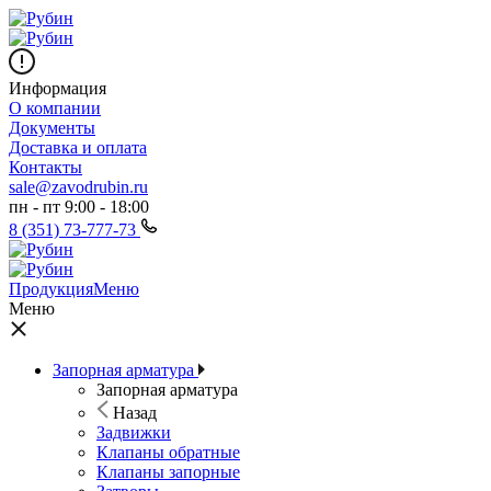
Информация
О компании
Документы
Доставка и оплата
Контакты
sale@zavodrubin.ru
пн - пт 9:00 - 18:00
8 (351) 73-777-73
Продукция
Меню
Меню
Запорная арматура
Запорная арматура
Назад
Задвижки
Клапаны обратные
Клапаны запорные