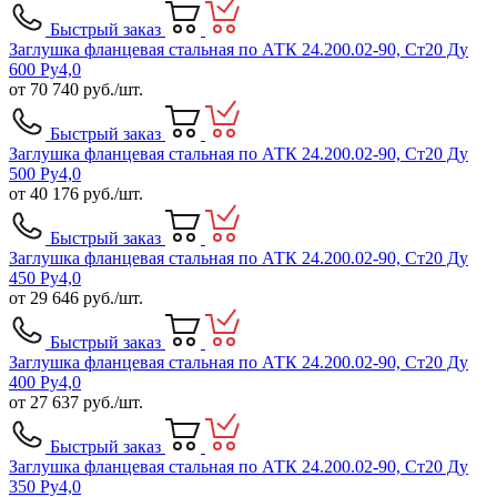
Быстрый заказ
Заглушка фланцевая стальная по АТК 24.200.02-90, Ст20 Ду
600 Ру4,0
от
70 740
руб./шт.
Быстрый заказ
Заглушка фланцевая стальная по АТК 24.200.02-90, Ст20 Ду
500 Ру4,0
от
40 176
руб./шт.
Быстрый заказ
Заглушка фланцевая стальная по АТК 24.200.02-90, Ст20 Ду
450 Ру4,0
от
29 646
руб./шт.
Быстрый заказ
Заглушка фланцевая стальная по АТК 24.200.02-90, Ст20 Ду
400 Ру4,0
от
27 637
руб./шт.
Быстрый заказ
Заглушка фланцевая стальная по АТК 24.200.02-90, Ст20 Ду
350 Ру4,0