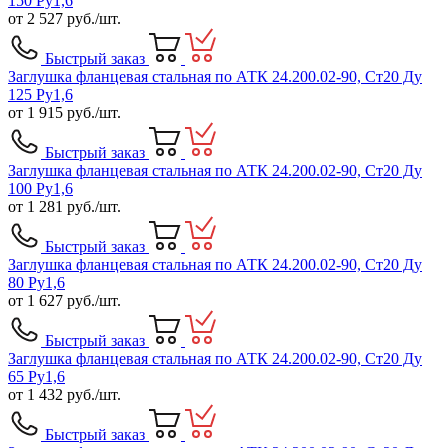
150 Ру1,6
от
2 527
руб./шт.
Быстрый заказ
Заглушка фланцевая стальная по АТК 24.200.02-90, Ст20 Ду
125 Ру1,6
от
1 915
руб./шт.
Быстрый заказ
Заглушка фланцевая стальная по АТК 24.200.02-90, Ст20 Ду
100 Ру1,6
от
1 281
руб./шт.
Быстрый заказ
Заглушка фланцевая стальная по АТК 24.200.02-90, Ст20 Ду
80 Ру1,6
от
1 627
руб./шт.
Быстрый заказ
Заглушка фланцевая стальная по АТК 24.200.02-90, Ст20 Ду
65 Ру1,6
от
1 432
руб./шт.
Быстрый заказ