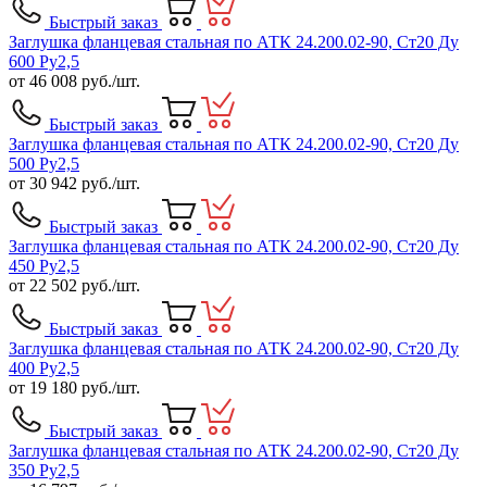
Быстрый заказ
Заглушка фланцевая стальная по АТК 24.200.02-90, Ст20 Ду
600 Ру2,5
от
46 008
руб./шт.
Быстрый заказ
Заглушка фланцевая стальная по АТК 24.200.02-90, Ст20 Ду
500 Ру2,5
от
30 942
руб./шт.
Быстрый заказ
Заглушка фланцевая стальная по АТК 24.200.02-90, Ст20 Ду
450 Ру2,5
от
22 502
руб./шт.
Быстрый заказ
Заглушка фланцевая стальная по АТК 24.200.02-90, Ст20 Ду
400 Ру2,5
от
19 180
руб./шт.
Быстрый заказ
Заглушка фланцевая стальная по АТК 24.200.02-90, Ст20 Ду
350 Ру2,5