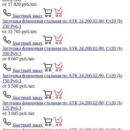
от
17 820
руб./шт.
Быстрый заказ
Заглушка фланцевая стальная по АТК 24.200.02-90, Ст20 Ду
250 Ру6,3
от
12 765
руб./шт.
Быстрый заказ
Заглушка фланцевая стальная по АТК 24.200.02-90, Ст20 Ду
200 Ру6,3
от
8 667
руб./шт.
Быстрый заказ
Заглушка фланцевая стальная по АТК 24.200.02-90, Ст20 Ду
150 Ру6,3
от
5 508
руб./шт.
Быстрый заказ
Заглушка фланцевая стальная по АТК 24.200.02-90, Ст20 Ду
125 Ру6,3
от
3 045
руб./шт.
Быстрый заказ