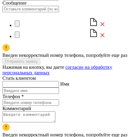
Сообщение
Введен некорректный номер телефона, попробуйте еще раз
Отправить заявку
Нажимая на кнопку, вы даете
согласие на обработку
персональных данных
Стать клиентом
Имя
Телефон
*
Комментарий
Введен некорректный номер телефона, попробуйте еще раз