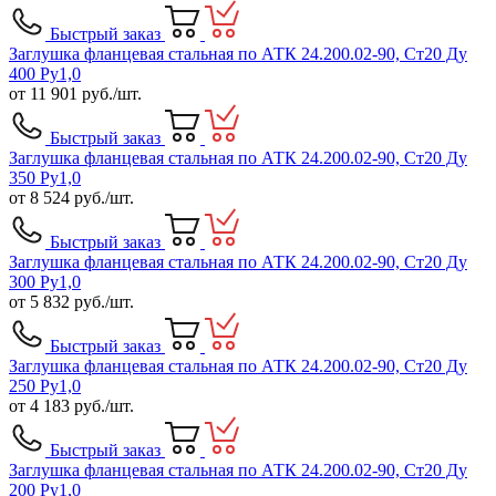
Быстрый заказ
Заглушка фланцевая стальная по АТК 24.200.02-90, Ст20 Ду
400 Ру1,0
от
11 901
руб./шт.
Быстрый заказ
Заглушка фланцевая стальная по АТК 24.200.02-90, Ст20 Ду
350 Ру1,0
от
8 524
руб./шт.
Быстрый заказ
Заглушка фланцевая стальная по АТК 24.200.02-90, Ст20 Ду
300 Ру1,0
от
5 832
руб./шт.
Быстрый заказ
Заглушка фланцевая стальная по АТК 24.200.02-90, Ст20 Ду
250 Ру1,0
от
4 183
руб./шт.
Быстрый заказ
Заглушка фланцевая стальная по АТК 24.200.02-90, Ст20 Ду
200 Ру1,0