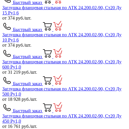
Быстрый заказ
Заглушка фланцевая стальная по АТК 24.200.02-90, Ст20 Ду
15 Ру1,6
от
374
руб./шт.
Быстрый заказ
Заглушка фланцевая стальная по АТК 24.200.02-90, Ст20 Ду
10 Ру1,6
от
374
руб./шт.
Быстрый заказ
Заглушка фланцевая стальная по АТК 24.200.02-90, Ст20 Ду
600 Ру1,0
от
31 219
руб./шт.
Быстрый заказ
Заглушка фланцевая стальная по АТК 24.200.02-90, Ст20 Ду
500 Ру1,0
от
18 928
руб./шт.
Быстрый заказ
Заглушка фланцевая стальная по АТК 24.200.02-90, Ст20 Ду
450 Ру1,0
от
16 761
руб./шт.