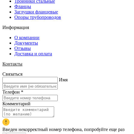
Тройники стальные
Фланцы
Заглушки фланцевые
Опоры трубопроводов
Информация
О компании
Документы
Отзывы
Доставка и оплата
Контакты
Связаться
Имя
Телефон
*
Комментарий
Введен некорректный номер телефона, попробуйте еще раз