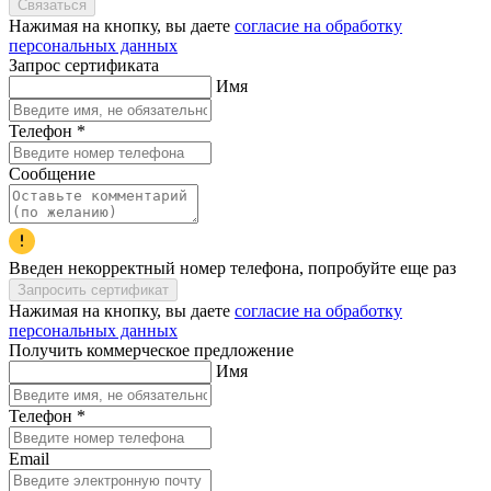
Связаться
Нажимая на кнопку, вы даете
согласие на обработку
персональных данных
Запрос сертификата
Имя
Телефон
*
Сообщение
Введен некорректный номер телефона, попробуйте еще раз
Запросить сертификат
Нажимая на кнопку, вы даете
согласие на обработку
персональных данных
Получить коммерческое предложение
Имя
Телефон
*
Email