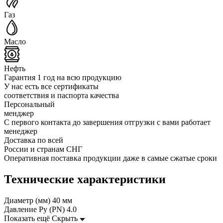
Газ
Масло
Нефть
Гарантия 1 год на всю продукцию
У нас есть все сертификаты
соответствия и паспорта качества
Персональный
менджер
С первого контакта до завершения отгрузки с вами работает
менеджер
Доставка по всей
России и странам СНГ
Оперативная поставка продукции даже в самые сжатые сроки
Технические характеристики
Диаметр (мм)
40 мм
Давление Ру (PN)
4.0
Показать ещё
Скрыть