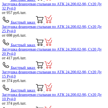
Заглушка фланцевая стальная по АТК 24.200.02-90, Ст20 Ду
32 Ру4,0
от
957
руб./шт.
Быстрый заказ
Заглушка фланцевая стальная по АТК 24.200.02-90, Ст20 Ду
25 Ру4,0
от
698
руб./шт.
Быстрый заказ
Заглушка фланцевая стальная по АТК 24.200.02-90, Ст20 Ду
20 Ру4,0
от
417
руб./шт.
Быстрый заказ
Заглушка фланцевая стальная по АТК 24.200.02-90, Ст20 Ду
15 Ру4,0
от
374
руб./шт.
Быстрый заказ
Заглушка фланцевая стальная по АТК 24.200.02-90, Ст20 Ду
10 Ру4,0
от
374
руб./шт.