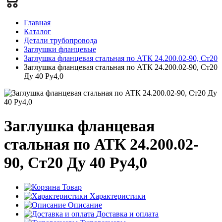
Главная
Каталог
Детали трубопровода
Заглушки фланцевые
Заглушка фланцевая стальная по АТК 24.200.02-90, Ст20
Заглушка фланцевая стальная по АТК 24.200.02-90, Ст20
Ду 40 Ру4,0
Заглушка фланцевая
стальная по АТК 24.200.02-
90, Ст20 Ду 40 Ру4,0
Товар
Характеристики
Описание
Доставка и оплата