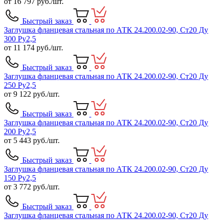
от
16 797
руб./шт.
Быстрый заказ
Заглушка фланцевая стальная по АТК 24.200.02-90, Ст20 Ду
300 Ру2,5
от
11 174
руб./шт.
Быстрый заказ
Заглушка фланцевая стальная по АТК 24.200.02-90, Ст20 Ду
250 Ру2,5
от
9 122
руб./шт.
Быстрый заказ
Заглушка фланцевая стальная по АТК 24.200.02-90, Ст20 Ду
200 Ру2,5
от
5 443
руб./шт.
Быстрый заказ
Заглушка фланцевая стальная по АТК 24.200.02-90, Ст20 Ду
150 Ру2,5
от
3 772
руб./шт.
Быстрый заказ
Заглушка фланцевая стальная по АТК 24.200.02-90, Ст20 Ду