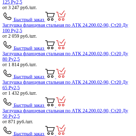
125 Ру2,5
от
3 247
руб./шт.
Быстрый заказ
Заглушка фланцевая стальная по АТК 24.200.02-90, Ст20 Ду
100 Ру2,5
от
2 059
руб./шт.
Быстрый заказ
Заглушка фланцевая стальная по АТК 24.200.02-90, Ст20 Ду
80 Ру2,5
от
1 814
руб./шт.
Быстрый заказ
Заглушка фланцевая стальная по АТК 24.200.02-90, Ст20 Ду
65 Ру2,5
от
1 432
руб./шт.
Быстрый заказ
Заглушка фланцевая стальная по АТК 24.200.02-90, Ст20 Ду
50 Ру2,5
от
871
руб./шт.
Быстрый заказ