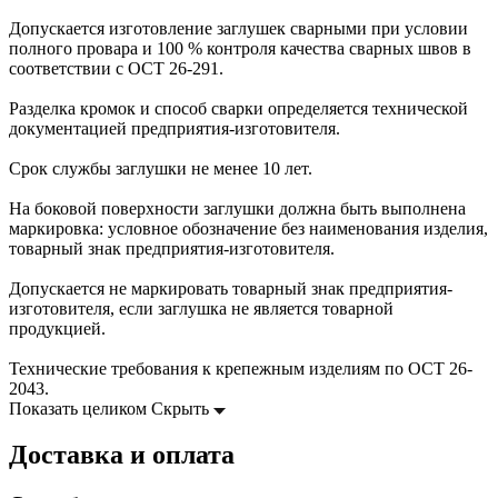
Допускается изготовление заглушек сварными при условии
полного провара и 100 % контроля качества сварных швов в
соответствии с ОСТ 26-291.
Разделка кромок и способ сварки определяется технической
документацией предприятия-изготовителя.
Срок службы заглушки не менее 10 лет.
На боковой поверхности заглушки должна быть выполнена
маркировка: условное обозначение без наименования изделия,
товарный знак предприятия-изготовителя.
Допускается не маркировать товарный знак предприятия-
изготовителя, если заглушка не является товарной
продукцией.
Технические требования к крепежным изделиям по ОСТ 26-
2043.
Показать целиком
Скрыть
Доставка и оплата