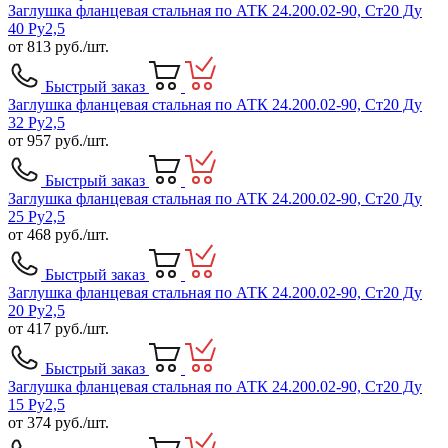
Заглушка фланцевая стальная по АТК 24.200.02-90, Ст20 Ду
40 Ру2,5
от
813
руб./шт.
Быстрый заказ
Заглушка фланцевая стальная по АТК 24.200.02-90, Ст20 Ду
32 Ру2,5
от
957
руб./шт.
Быстрый заказ
Заглушка фланцевая стальная по АТК 24.200.02-90, Ст20 Ду
25 Ру2,5
от
468
руб./шт.
Быстрый заказ
Заглушка фланцевая стальная по АТК 24.200.02-90, Ст20 Ду
20 Ру2,5
от
417
руб./шт.
Быстрый заказ
Заглушка фланцевая стальная по АТК 24.200.02-90, Ст20 Ду
15 Ру2,5
от
374
руб./шт.