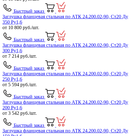
Быстрый заказ
Заглушка фланцевая стальная по АТК 24.200.02-90, Ст20 Ду
350 Ру1,6
от
10 800
руб./шт.
Быстрый заказ
Заглушка фланцевая стальная по АТК 24.200.02-90, Ст20 Ду
300 Ру1,6
от
7 214
руб./шт.
Быстрый заказ
Заглушка фланцевая стальная по АТК 24.200.02-90, Ст20 Ду
250 Ру1,6
от
5 594
руб./шт.
Быстрый заказ
Заглушка фланцевая стальная по АТК 24.200.02-90, Ст20 Ду
200 Ру1,6
от
3 542
руб./шт.
Быстрый заказ
Заглушка фланцевая стальная по АТК 24.200.02-90, Ст20 Ду