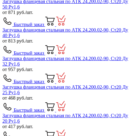
Заглушка фланцевая стальная по АТК 24.200.02-90, Ст20 Ду
50 Ру1,6
от
871
руб./шт.
Быстрый заказ
Заглушка фланцевая стальная по АТК 24.200.02-90, Ст20 Ду
40 Ру1,6
от
813
руб./шт.
Быстрый заказ
Заглушка фланцевая стальная по АТК 24.200.02-90, Ст20 Ду
32 Ру1,6
от
957
руб./шт.
Быстрый заказ
Заглушка фланцевая стальная по АТК 24.200.02-90, Ст20 Ду
25 Ру1,6
от
468
руб./шт.
Быстрый заказ
Заглушка фланцевая стальная по АТК 24.200.02-90, Ст20 Ду
20 Ру1,6
от
417
руб./шт.