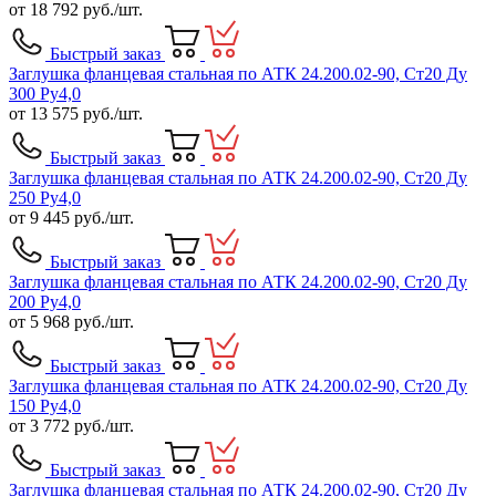
от
18 792
руб./шт.
Быстрый заказ
Заглушка фланцевая стальная по АТК 24.200.02-90, Ст20 Ду
300 Ру4,0
от
13 575
руб./шт.
Быстрый заказ
Заглушка фланцевая стальная по АТК 24.200.02-90, Ст20 Ду
250 Ру4,0
от
9 445
руб./шт.
Быстрый заказ
Заглушка фланцевая стальная по АТК 24.200.02-90, Ст20 Ду
200 Ру4,0
от
5 968
руб./шт.
Быстрый заказ
Заглушка фланцевая стальная по АТК 24.200.02-90, Ст20 Ду
150 Ру4,0
от
3 772
руб./шт.
Быстрый заказ
Заглушка фланцевая стальная по АТК 24.200.02-90, Ст20 Ду