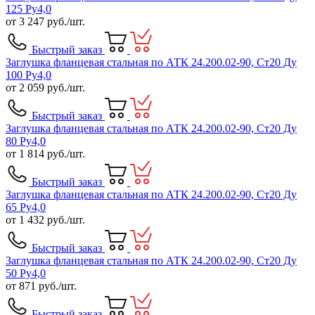
125 Ру4,0
от
3 247
руб./шт.
Быстрый заказ
Заглушка фланцевая стальная по АТК 24.200.02-90, Ст20 Ду
100 Ру4,0
от
2 059
руб./шт.
Быстрый заказ
Заглушка фланцевая стальная по АТК 24.200.02-90, Ст20 Ду
80 Ру4,0
от
1 814
руб./шт.
Быстрый заказ
Заглушка фланцевая стальная по АТК 24.200.02-90, Ст20 Ду
65 Ру4,0
от
1 432
руб./шт.
Быстрый заказ
Заглушка фланцевая стальная по АТК 24.200.02-90, Ст20 Ду
50 Ру4,0
от
871
руб./шт.
Быстрый заказ