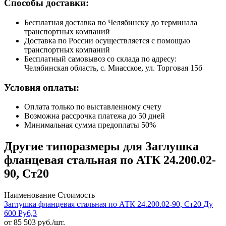
Способы доставки:
Бесплатная доставка по Челябинску до терминала
транспортных компаний
Доставка по России осуществляется с помощью
транспортных компаний
Бесплатный самовывоз со склада по адресу:
Челябинская область, с. Миасское, ул. Торговая 15б
Условия оплаты:
Оплата только по выставленному счету
Возможна рассрочка платежа до 50 дней
Минимальная сумма предоплаты 50%
Другие типоразмеры для Заглушка
фланцевая стальная по АТК 24.200.02-
90, Ст20
Наименование
Стоимость
Заглушка фланцевая стальная по АТК 24.200.02-90, Ст20 Ду
600 Ру6,3
от
85 503
руб./шт.