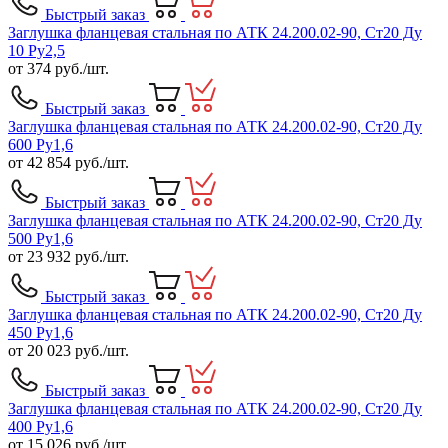
Быстрый заказ
Заглушка фланцевая стальная по АТК 24.200.02-90, Ст20 Ду
10 Ру2,5
от
374
руб./шт.
Быстрый заказ
Заглушка фланцевая стальная по АТК 24.200.02-90, Ст20 Ду
600 Ру1,6
от
42 854
руб./шт.
Быстрый заказ
Заглушка фланцевая стальная по АТК 24.200.02-90, Ст20 Ду
500 Ру1,6
от
23 932
руб./шт.
Быстрый заказ
Заглушка фланцевая стальная по АТК 24.200.02-90, Ст20 Ду
450 Ру1,6
от
20 023
руб./шт.
Быстрый заказ
Заглушка фланцевая стальная по АТК 24.200.02-90, Ст20 Ду
400 Ру1,6
от
15 026
руб./шт.