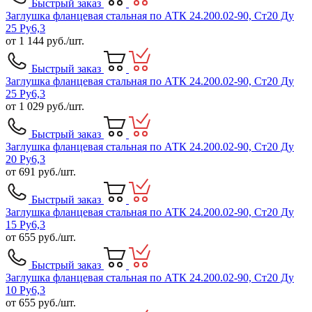
Быстрый заказ
Заглушка фланцевая стальная по АТК 24.200.02-90, Ст20 Ду
25 Ру6,3
от
1 144
руб./шт.
Быстрый заказ
Заглушка фланцевая стальная по АТК 24.200.02-90, Ст20 Ду
25 Ру6,3
от
1 029
руб./шт.
Быстрый заказ
Заглушка фланцевая стальная по АТК 24.200.02-90, Ст20 Ду
20 Ру6,3
от
691
руб./шт.
Быстрый заказ
Заглушка фланцевая стальная по АТК 24.200.02-90, Ст20 Ду
15 Ру6,3
от
655
руб./шт.
Быстрый заказ
Заглушка фланцевая стальная по АТК 24.200.02-90, Ст20 Ду
10 Ру6,3
от
655
руб./шт.