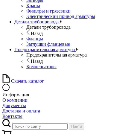
Затворы
Краны
Фильтры и грязевики
Электрический привод арматуры
Детали трубопровода
Детали трубопровода
Назад
Фланцы
Заглушки фланцевые
Предохранительная арматура
Предохранительная арматура
Назад
Компенсаторы
Скачать каталог
Информация
О компании
Документы
Доставка и оплата
Контакты
Найти