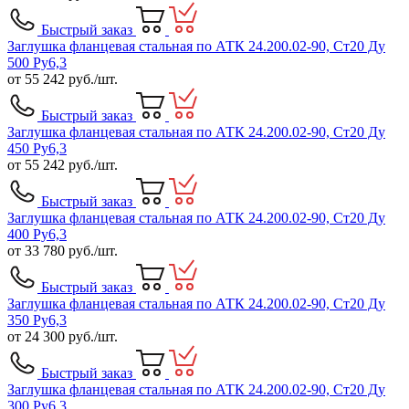
Быстрый заказ
Заглушка фланцевая стальная по АТК 24.200.02-90, Ст20 Ду
500 Ру6,3
от
55 242
руб./шт.
Быстрый заказ
Заглушка фланцевая стальная по АТК 24.200.02-90, Ст20 Ду
450 Ру6,3
от
55 242
руб./шт.
Быстрый заказ
Заглушка фланцевая стальная по АТК 24.200.02-90, Ст20 Ду
400 Ру6,3
от
33 780
руб./шт.
Быстрый заказ
Заглушка фланцевая стальная по АТК 24.200.02-90, Ст20 Ду
350 Ру6,3
от
24 300
руб./шт.
Быстрый заказ
Заглушка фланцевая стальная по АТК 24.200.02-90, Ст20 Ду
300 Ру6,3