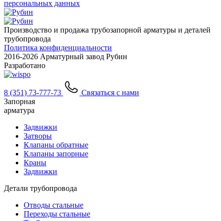
персональных данных
Производство и продажа трубозапорной арматуры и деталей
трубопровода
Политика конфиденциальности
2016-
2026 Арматурный завод Рубин
Разработано
8 (351) 73-777-73
Связаться с нами
Запорная
арматура
Задвижки
Затворы
Клапаны обратные
Клапаны запорные
Краны
Задвижки
Детали трубопровода
Отводы стальные
Переходы стальные