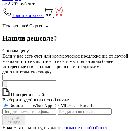
от
2 793
руб./шт.
Быстрый заказ
Показать всё
Скрыть
Нашли дешевле?
Снизим цену!
Если у вас есть счет или коммерческое предложение от другой
компании, то вышлите его нам и мы подготовим более
интересные и выгодные варианты и предложим
дополнительную скидку
Прикрепить файл
Выберите удобный способ связи:
Звонок
WhatsApp
Viber
E-mail
Получить
скидку
Нажимая на кнопку, вы даете
согласие на обработку