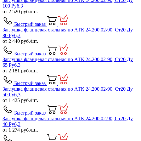
Заглушка фланцевая стальная по АТК 24.200.02-90, Ст20 Ду
100 Ру6,3
от
2 520
руб./шт.
Быстрый заказ
Заглушка фланцевая стальная по АТК 24.200.02-90, Ст20 Ду
80 Ру6,3
от
2 440
руб./шт.
Быстрый заказ
Заглушка фланцевая стальная по АТК 24.200.02-90, Ст20 Ду
65 Ру6,3
от
2 181
руб./шт.
Быстрый заказ
Заглушка фланцевая стальная по АТК 24.200.02-90, Ст20 Ду
50 Ру6,3
от
1 425
руб./шт.
Быстрый заказ
Заглушка фланцевая стальная по АТК 24.200.02-90, Ст20 Ду
40 Ру6,3
от
1 274
руб./шт.