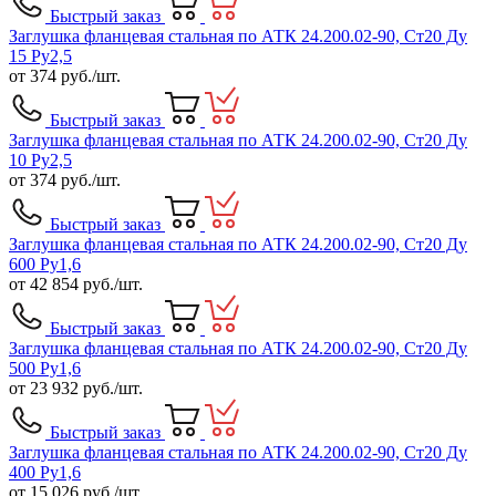
Быстрый заказ
Заглушка фланцевая стальная по АТК 24.200.02-90, Ст20 Ду
15 Ру2,5
от
374
руб./шт.
Быстрый заказ
Заглушка фланцевая стальная по АТК 24.200.02-90, Ст20 Ду
10 Ру2,5
от
374
руб./шт.
Быстрый заказ
Заглушка фланцевая стальная по АТК 24.200.02-90, Ст20 Ду
600 Ру1,6
от
42 854
руб./шт.
Быстрый заказ
Заглушка фланцевая стальная по АТК 24.200.02-90, Ст20 Ду
500 Ру1,6
от
23 932
руб./шт.
Быстрый заказ
Заглушка фланцевая стальная по АТК 24.200.02-90, Ст20 Ду
400 Ру1,6
от
15 026
руб./шт.