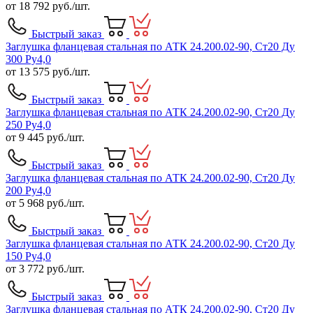
от
18 792
руб./шт.
Быстрый заказ
Заглушка фланцевая стальная по АТК 24.200.02-90, Ст20 Ду
300 Ру4,0
от
13 575
руб./шт.
Быстрый заказ
Заглушка фланцевая стальная по АТК 24.200.02-90, Ст20 Ду
250 Ру4,0
от
9 445
руб./шт.
Быстрый заказ
Заглушка фланцевая стальная по АТК 24.200.02-90, Ст20 Ду
200 Ру4,0
от
5 968
руб./шт.
Быстрый заказ
Заглушка фланцевая стальная по АТК 24.200.02-90, Ст20 Ду
150 Ру4,0
от
3 772
руб./шт.
Быстрый заказ
Заглушка фланцевая стальная по АТК 24.200.02-90, Ст20 Ду