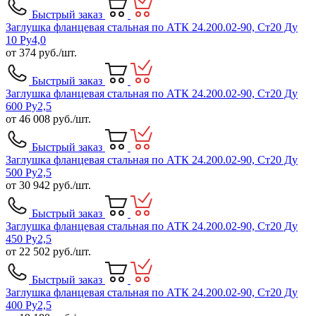
Быстрый заказ
Заглушка фланцевая стальная по АТК 24.200.02-90, Ст20 Ду
10 Ру4,0
от
374
руб./шт.
Быстрый заказ
Заглушка фланцевая стальная по АТК 24.200.02-90, Ст20 Ду
600 Ру2,5
от
46 008
руб./шт.
Быстрый заказ
Заглушка фланцевая стальная по АТК 24.200.02-90, Ст20 Ду
500 Ру2,5
от
30 942
руб./шт.
Быстрый заказ
Заглушка фланцевая стальная по АТК 24.200.02-90, Ст20 Ду
450 Ру2,5
от
22 502
руб./шт.
Быстрый заказ
Заглушка фланцевая стальная по АТК 24.200.02-90, Ст20 Ду
400 Ру2,5