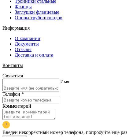
Тройники стальные
Фланцы
Заглушки фланцевые
Опоры трубопроводов
Информация
О компании
Документы
Отзывы
Доставка и оплата
Контакты
Связаться
Имя
Телефон
*
Комментарий
Введен некорректный номер телефона, попробуйте еще раз