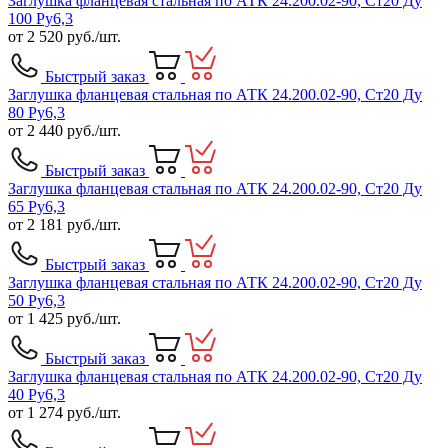
Заглушка фланцевая стальная по АТК 24.200.02-90, Ст20 Ду
100 Ру6,3
от
2 520
руб./шт.
Быстрый заказ
Заглушка фланцевая стальная по АТК 24.200.02-90, Ст20 Ду
80 Ру6,3
от
2 440
руб./шт.
Быстрый заказ
Заглушка фланцевая стальная по АТК 24.200.02-90, Ст20 Ду
65 Ру6,3
от
2 181
руб./шт.
Быстрый заказ
Заглушка фланцевая стальная по АТК 24.200.02-90, Ст20 Ду
50 Ру6,3
от
1 425
руб./шт.
Быстрый заказ
Заглушка фланцевая стальная по АТК 24.200.02-90, Ст20 Ду
40 Ру6,3
от
1 274
руб./шт.