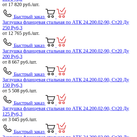
от
17 820
руб./шт.
Быстрый заказ
Заглушка фланцевая стальная по АТК 24.200.02-90, Ст20 Ду
250 Ру6,3
от
12 765
руб./шт.
Быстрый заказ
Заглушка фланцевая стальная по АТК 24.200.02-90, Ст20 Ду
200 Ру6,3
от
8 667
руб./шт.
Быстрый заказ
Заглушка фланцевая стальная по АТК 24.200.02-90, Ст20 Ду
150 Ру6,3
от
5 508
руб./шт.
Быстрый заказ
Заглушка фланцевая стальная по АТК 24.200.02-90, Ст20 Ду
125 Ру6,3
от
3 045
руб./шт.
Быстрый заказ