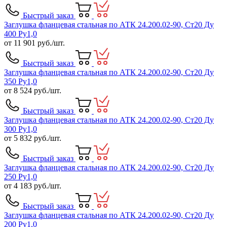
Быстрый заказ
Заглушка фланцевая стальная по АТК 24.200.02-90, Ст20 Ду
400 Ру1,0
от
11 901
руб./шт.
Быстрый заказ
Заглушка фланцевая стальная по АТК 24.200.02-90, Ст20 Ду
350 Ру1,0
от
8 524
руб./шт.
Быстрый заказ
Заглушка фланцевая стальная по АТК 24.200.02-90, Ст20 Ду
300 Ру1,0
от
5 832
руб./шт.
Быстрый заказ
Заглушка фланцевая стальная по АТК 24.200.02-90, Ст20 Ду
250 Ру1,0
от
4 183
руб./шт.
Быстрый заказ
Заглушка фланцевая стальная по АТК 24.200.02-90, Ст20 Ду
200 Ру1,0