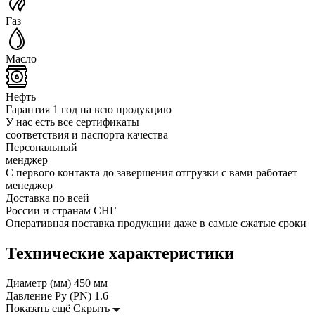
Газ
Масло
Нефть
Гарантия 1 год на всю продукцию
У нас есть все сертификаты
соответствия и паспорта качества
Персональный
менджер
С первого контакта до завершения отгрузки с вами работает
менеджер
Доставка по всей
России и странам СНГ
Оперативная поставка продукции даже в самые сжатые сроки
Технические характеристики
Диаметр (мм)
450 мм
Давление Ру (PN)
1.6
Показать ещё
Скрыть