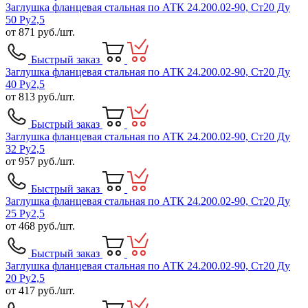
Заглушка фланцевая стальная по АТК 24.200.02-90, Ст20 Ду
50 Ру2,5
от
871
руб./шт.
Быстрый заказ
Заглушка фланцевая стальная по АТК 24.200.02-90, Ст20 Ду
40 Ру2,5
от
813
руб./шт.
Быстрый заказ
Заглушка фланцевая стальная по АТК 24.200.02-90, Ст20 Ду
32 Ру2,5
от
957
руб./шт.
Быстрый заказ
Заглушка фланцевая стальная по АТК 24.200.02-90, Ст20 Ду
25 Ру2,5
от
468
руб./шт.
Быстрый заказ
Заглушка фланцевая стальная по АТК 24.200.02-90, Ст20 Ду
20 Ру2,5
от
417
руб./шт.