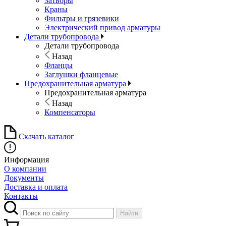
Затворы
Краны
Фильтры и грязевики
Электрический привод арматуры
Детали трубопровода
Детали трубопровода
Назад
Фланцы
Заглушки фланцевые
Предохранительная арматура
Предохранительная арматура
Назад
Компенсаторы
Скачать каталог
Информация
О компании
Документы
Доставка и оплата
Контакты
Найти