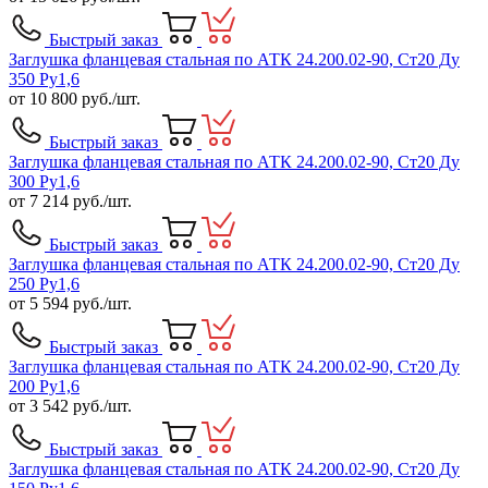
Быстрый заказ
Заглушка фланцевая стальная по АТК 24.200.02-90, Ст20 Ду
350 Ру1,6
от
10 800
руб./шт.
Быстрый заказ
Заглушка фланцевая стальная по АТК 24.200.02-90, Ст20 Ду
300 Ру1,6
от
7 214
руб./шт.
Быстрый заказ
Заглушка фланцевая стальная по АТК 24.200.02-90, Ст20 Ду
250 Ру1,6
от
5 594
руб./шт.
Быстрый заказ
Заглушка фланцевая стальная по АТК 24.200.02-90, Ст20 Ду
200 Ру1,6
от
3 542
руб./шт.
Быстрый заказ
Заглушка фланцевая стальная по АТК 24.200.02-90, Ст20 Ду