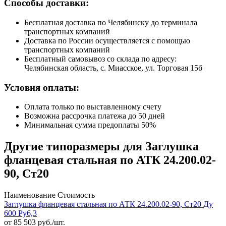
Способы доставки:
Бесплатная доставка по Челябинску до терминала
транспортных компаний
Доставка по России осуществляется с помощью
транспортных компаний
Бесплатный самовывоз со склада по адресу:
Челябинская область, с. Миасское, ул. Торговая 15б
Условия оплаты:
Оплата только по выставленному счету
Возможна рассрочка платежа до 50 дней
Минимальная сумма предоплаты 50%
Другие типоразмеры для Заглушка
фланцевая стальная по АТК 24.200.02-
90, Ст20
Наименование
Стоимость
Заглушка фланцевая стальная по АТК 24.200.02-90, Ст20 Ду
600 Ру6,3
от
85 503
руб./шт.