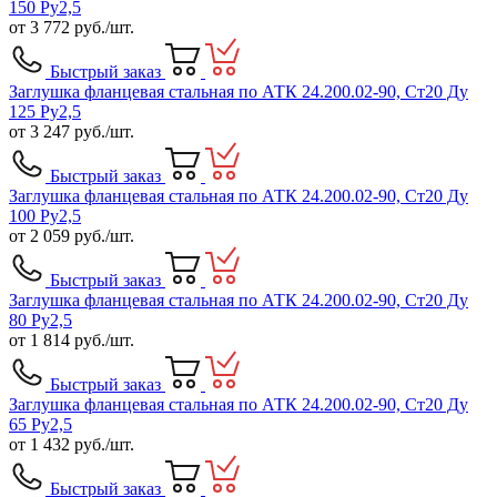
150 Ру2,5
от
3 772
руб./шт.
Быстрый заказ
Заглушка фланцевая стальная по АТК 24.200.02-90, Ст20 Ду
125 Ру2,5
от
3 247
руб./шт.
Быстрый заказ
Заглушка фланцевая стальная по АТК 24.200.02-90, Ст20 Ду
100 Ру2,5
от
2 059
руб./шт.
Быстрый заказ
Заглушка фланцевая стальная по АТК 24.200.02-90, Ст20 Ду
80 Ру2,5
от
1 814
руб./шт.
Быстрый заказ
Заглушка фланцевая стальная по АТК 24.200.02-90, Ст20 Ду
65 Ру2,5
от
1 432
руб./шт.
Быстрый заказ