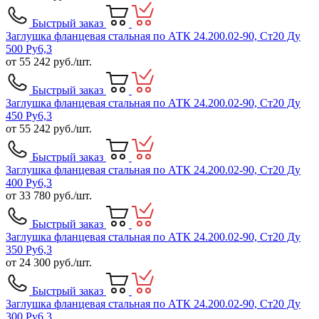
Быстрый заказ
Заглушка фланцевая стальная по АТК 24.200.02-90, Ст20 Ду
500 Ру6,3
от
55 242
руб./шт.
Быстрый заказ
Заглушка фланцевая стальная по АТК 24.200.02-90, Ст20 Ду
450 Ру6,3
от
55 242
руб./шт.
Быстрый заказ
Заглушка фланцевая стальная по АТК 24.200.02-90, Ст20 Ду
400 Ру6,3
от
33 780
руб./шт.
Быстрый заказ
Заглушка фланцевая стальная по АТК 24.200.02-90, Ст20 Ду
350 Ру6,3
от
24 300
руб./шт.
Быстрый заказ
Заглушка фланцевая стальная по АТК 24.200.02-90, Ст20 Ду
300 Ру6,3