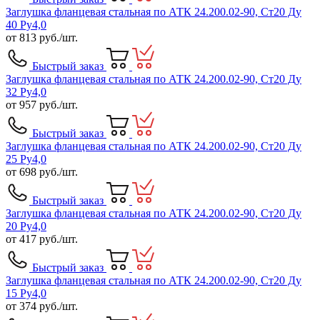
Заглушка фланцевая стальная по АТК 24.200.02-90, Ст20 Ду
40 Ру4,0
от
813
руб./шт.
Быстрый заказ
Заглушка фланцевая стальная по АТК 24.200.02-90, Ст20 Ду
32 Ру4,0
от
957
руб./шт.
Быстрый заказ
Заглушка фланцевая стальная по АТК 24.200.02-90, Ст20 Ду
25 Ру4,0
от
698
руб./шт.
Быстрый заказ
Заглушка фланцевая стальная по АТК 24.200.02-90, Ст20 Ду
20 Ру4,0
от
417
руб./шт.
Быстрый заказ
Заглушка фланцевая стальная по АТК 24.200.02-90, Ст20 Ду
15 Ру4,0
от
374
руб./шт.