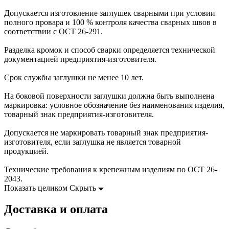
Допускается изготовление заглушек сварными при условии
полного провара и 100 % контроля качества сварных швов в
соответствии с ОСТ 26-291.
Разделка кромок и способ сварки определяется технической
документацией предприятия-изготовителя.
Срок службы заглушки не менее 10 лет.
На боковой поверхности заглушки должна быть выполнена
маркировка: условное обозначение без наименования изделия,
товарный знак предприятия-изготовителя.
Допускается не маркировать товарный знак предприятия-
изготовителя, если заглушка не является товарной
продукцией.
Технические требования к крепежным изделиям по ОСТ 26-
2043.
Показать целиком
Скрыть
Доставка и оплата