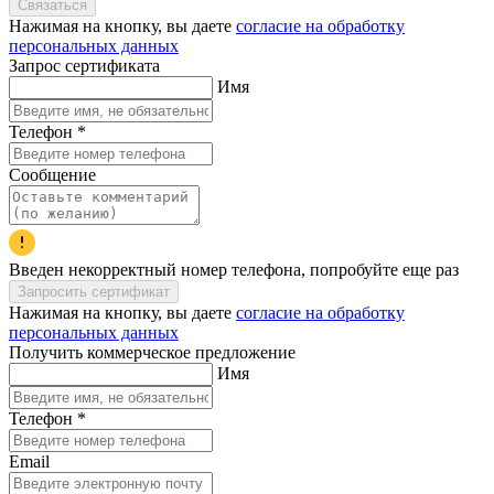
Связаться
Нажимая на кнопку, вы даете
согласие на обработку
персональных данных
Запрос сертификата
Имя
Телефон
*
Сообщение
Введен некорректный номер телефона, попробуйте еще раз
Запросить сертификат
Нажимая на кнопку, вы даете
согласие на обработку
персональных данных
Получить коммерческое предложение
Имя
Телефон
*
Email