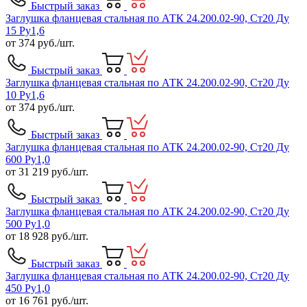
Быстрый заказ
Заглушка фланцевая стальная по АТК 24.200.02-90, Ст20 Ду
15 Ру1,6
от
374
руб./шт.
Быстрый заказ
Заглушка фланцевая стальная по АТК 24.200.02-90, Ст20 Ду
10 Ру1,6
от
374
руб./шт.
Быстрый заказ
Заглушка фланцевая стальная по АТК 24.200.02-90, Ст20 Ду
600 Ру1,0
от
31 219
руб./шт.
Быстрый заказ
Заглушка фланцевая стальная по АТК 24.200.02-90, Ст20 Ду
500 Ру1,0
от
18 928
руб./шт.
Быстрый заказ
Заглушка фланцевая стальная по АТК 24.200.02-90, Ст20 Ду
450 Ру1,0
от
16 761
руб./шт.