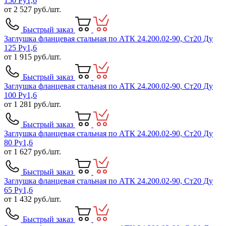
150 Ру1,6
от
2 527
руб./шт.
Быстрый заказ
Заглушка фланцевая стальная по АТК 24.200.02-90, Ст20 Ду
125 Ру1,6
от
1 915
руб./шт.
Быстрый заказ
Заглушка фланцевая стальная по АТК 24.200.02-90, Ст20 Ду
100 Ру1,6
от
1 281
руб./шт.
Быстрый заказ
Заглушка фланцевая стальная по АТК 24.200.02-90, Ст20 Ду
80 Ру1,6
от
1 627
руб./шт.
Быстрый заказ
Заглушка фланцевая стальная по АТК 24.200.02-90, Ст20 Ду
65 Ру1,6
от
1 432
руб./шт.
Быстрый заказ