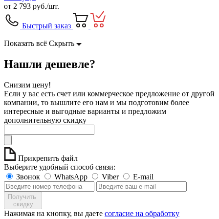
от
2 793
руб./шт.
Быстрый заказ
Показать всё
Скрыть
Нашли дешевле?
Снизим цену!
Если у вас есть счет или коммерческое предложение от другой
компании, то вышлите его нам и мы подготовим более
интересные и выгодные варианты и предложим
дополнительную скидку
Прикрепить файл
Выберите удобный способ связи:
Звонок
WhatsApp
Viber
E-mail
Получить
скидку
Нажимая на кнопку, вы даете
согласие на обработку