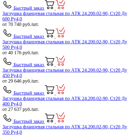
Быстрый заказ
Заглушка фланцевая стальная по АТК 24.200.02-90, Ст20 Ду
600 Ру4,0
от
70 740
руб./шт.
Быстрый заказ
Заглушка фланцевая стальная по АТК 24.200.02-90, Ст20 Ду
500 Ру4,0
от
40 176
руб./шт.
Быстрый заказ
Заглушка фланцевая стальная по АТК 24.200.02-90, Ст20 Ду
450 Ру4,0
от
29 646
руб./шт.
Быстрый заказ
Заглушка фланцевая стальная по АТК 24.200.02-90, Ст20 Ду
400 Ру4,0
от
27 637
руб./шт.
Быстрый заказ
Заглушка фланцевая стальная по АТК 24.200.02-90, Ст20 Ду
350 Ру4,0