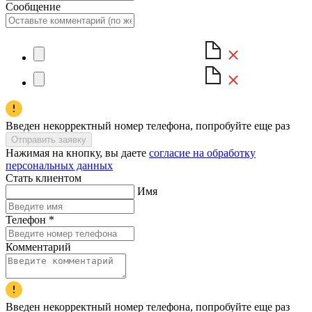
Сообщение
Введен некорректный номер телефона, попробуйте еще раз
Отправить заявку
Нажимая на кнопку, вы даете
согласие на обработку
персональных данных
Стать клиентом
Имя
Телефон
*
Комментарий
Введен некорректный номер телефона, попробуйте еще раз