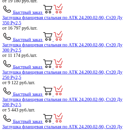
от
19 180
руб./шт.
Быстрый заказ
Заглушка фланцевая стальная по АТК 24.200.02-90, Ст20 Ду
350 Ру2,5
от
16 797
руб./шт.
Быстрый заказ
Заглушка фланцевая стальная по АТК 24.200.02-90, Ст20 Ду
300 Ру2,5
от
11 174
руб./шт.
Быстрый заказ
Заглушка фланцевая стальная по АТК 24.200.02-90, Ст20 Ду
250 Ру2,5
от
9 122
руб./шт.
Быстрый заказ
Заглушка фланцевая стальная по АТК 24.200.02-90, Ст20 Ду
200 Ру2,5
от
5 443
руб./шт.
Быстрый заказ
Заглушка фланцевая стальная по АТК 24.200.02-90, Ст20 Ду