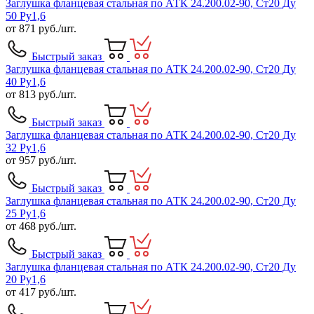
Заглушка фланцевая стальная по АТК 24.200.02-90, Ст20 Ду
50 Ру1,6
от
871
руб./шт.
Быстрый заказ
Заглушка фланцевая стальная по АТК 24.200.02-90, Ст20 Ду
40 Ру1,6
от
813
руб./шт.
Быстрый заказ
Заглушка фланцевая стальная по АТК 24.200.02-90, Ст20 Ду
32 Ру1,6
от
957
руб./шт.
Быстрый заказ
Заглушка фланцевая стальная по АТК 24.200.02-90, Ст20 Ду
25 Ру1,6
от
468
руб./шт.
Быстрый заказ
Заглушка фланцевая стальная по АТК 24.200.02-90, Ст20 Ду
20 Ру1,6
от
417
руб./шт.