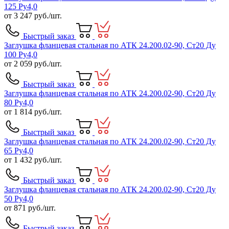
125 Ру4,0
от
3 247
руб./шт.
Быстрый заказ
Заглушка фланцевая стальная по АТК 24.200.02-90, Ст20 Ду
100 Ру4,0
от
2 059
руб./шт.
Быстрый заказ
Заглушка фланцевая стальная по АТК 24.200.02-90, Ст20 Ду
80 Ру4,0
от
1 814
руб./шт.
Быстрый заказ
Заглушка фланцевая стальная по АТК 24.200.02-90, Ст20 Ду
65 Ру4,0
от
1 432
руб./шт.
Быстрый заказ
Заглушка фланцевая стальная по АТК 24.200.02-90, Ст20 Ду
50 Ру4,0
от
871
руб./шт.
Быстрый заказ