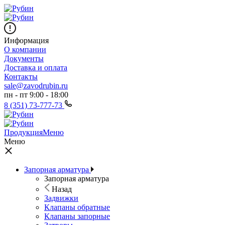
Информация
О компании
Документы
Доставка и оплата
Контакты
sale@zavodrubin.ru
пн - пт 9:00 - 18:00
8 (351) 73-777-73
Продукция
Меню
Меню
Запорная арматура
Запорная арматура
Назад
Задвижки
Клапаны обратные
Клапаны запорные