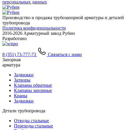
персональных данных
Производство и продажа трубозапорной арматуры и деталей
трубопровода
Политика конфиденциальности
2016-
2026 Арматурный завод Рубин
Разработано
8 (351) 73-777-73
Связаться с нами
Запорная
арматура
Задвижки
Затворы
Клапаны обратные
Клапаны запорные
Краны
Задвижки
Детали трубопровода
Отводы стальные
Переходы стальные