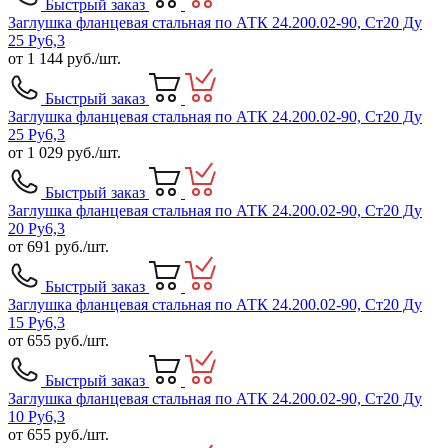
Быстрый заказ
Заглушка фланцевая стальная по АТК 24.200.02-90, Ст20 Ду
25 Ру6,3
от
1 144
руб./шт.
Быстрый заказ
Заглушка фланцевая стальная по АТК 24.200.02-90, Ст20 Ду
25 Ру6,3
от
1 029
руб./шт.
Быстрый заказ
Заглушка фланцевая стальная по АТК 24.200.02-90, Ст20 Ду
20 Ру6,3
от
691
руб./шт.
Быстрый заказ
Заглушка фланцевая стальная по АТК 24.200.02-90, Ст20 Ду
15 Ру6,3
от
655
руб./шт.
Быстрый заказ
Заглушка фланцевая стальная по АТК 24.200.02-90, Ст20 Ду
10 Ру6,3
от
655
руб./шт.