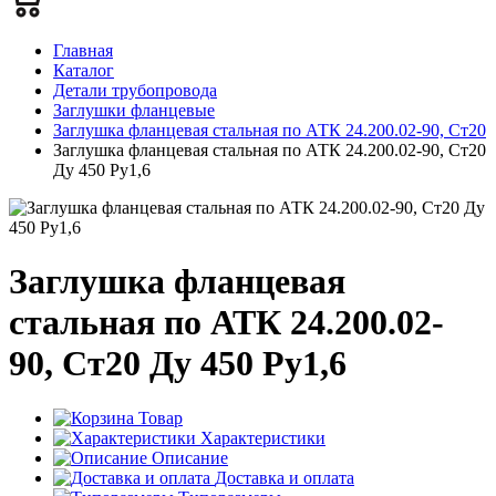
Главная
Каталог
Детали трубопровода
Заглушки фланцевые
Заглушка фланцевая стальная по АТК 24.200.02-90, Ст20
Заглушка фланцевая стальная по АТК 24.200.02-90, Ст20
Ду 450 Ру1,6
Заглушка фланцевая
стальная по АТК 24.200.02-
90, Ст20 Ду 450 Ру1,6
Товар
Характеристики
Описание
Доставка и оплата