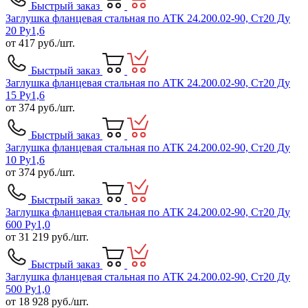
Быстрый заказ
Заглушка фланцевая стальная по АТК 24.200.02-90, Ст20 Ду
20 Ру1,6
от
417
руб./шт.
Быстрый заказ
Заглушка фланцевая стальная по АТК 24.200.02-90, Ст20 Ду
15 Ру1,6
от
374
руб./шт.
Быстрый заказ
Заглушка фланцевая стальная по АТК 24.200.02-90, Ст20 Ду
10 Ру1,6
от
374
руб./шт.
Быстрый заказ
Заглушка фланцевая стальная по АТК 24.200.02-90, Ст20 Ду
600 Ру1,0
от
31 219
руб./шт.
Быстрый заказ
Заглушка фланцевая стальная по АТК 24.200.02-90, Ст20 Ду
500 Ру1,0
от
18 928
руб./шт.