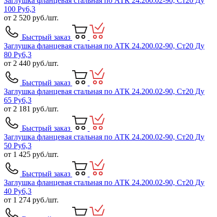
Заглушка фланцевая стальная по АТК 24.200.02-90, Ст20 Ду
100 Ру6,3
от
2 520
руб./шт.
Быстрый заказ
Заглушка фланцевая стальная по АТК 24.200.02-90, Ст20 Ду
80 Ру6,3
от
2 440
руб./шт.
Быстрый заказ
Заглушка фланцевая стальная по АТК 24.200.02-90, Ст20 Ду
65 Ру6,3
от
2 181
руб./шт.
Быстрый заказ
Заглушка фланцевая стальная по АТК 24.200.02-90, Ст20 Ду
50 Ру6,3
от
1 425
руб./шт.
Быстрый заказ
Заглушка фланцевая стальная по АТК 24.200.02-90, Ст20 Ду
40 Ру6,3
от
1 274
руб./шт.