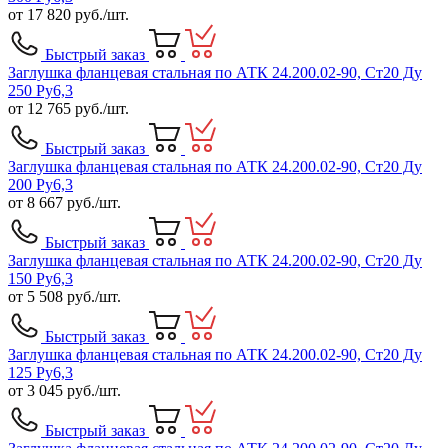
от
17 820
руб./шт.
Быстрый заказ
Заглушка фланцевая стальная по АТК 24.200.02-90, Ст20 Ду
250 Ру6,3
от
12 765
руб./шт.
Быстрый заказ
Заглушка фланцевая стальная по АТК 24.200.02-90, Ст20 Ду
200 Ру6,3
от
8 667
руб./шт.
Быстрый заказ
Заглушка фланцевая стальная по АТК 24.200.02-90, Ст20 Ду
150 Ру6,3
от
5 508
руб./шт.
Быстрый заказ
Заглушка фланцевая стальная по АТК 24.200.02-90, Ст20 Ду
125 Ру6,3
от
3 045
руб./шт.
Быстрый заказ