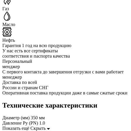
Газ
Масло
Нефть
Гарантия 1 год на всю продукцию
У нас есть все сертификаты
соответствия и паспорта качества
Персональный
менджер
С первого контакта до завершения отгрузки с вами работает
менеджер
Доставка по всей
России и странам СНГ
Оперативная поставка продукции даже в самые сжатые сроки
Технические характеристики
Диаметр (мм)
350 мм
Давление Ру (PN)
1.0
Показать ещё
Скрыть