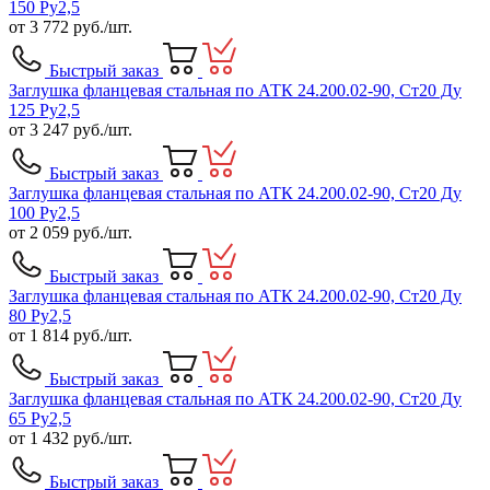
150 Ру2,5
от
3 772
руб./шт.
Быстрый заказ
Заглушка фланцевая стальная по АТК 24.200.02-90, Ст20 Ду
125 Ру2,5
от
3 247
руб./шт.
Быстрый заказ
Заглушка фланцевая стальная по АТК 24.200.02-90, Ст20 Ду
100 Ру2,5
от
2 059
руб./шт.
Быстрый заказ
Заглушка фланцевая стальная по АТК 24.200.02-90, Ст20 Ду
80 Ру2,5
от
1 814
руб./шт.
Быстрый заказ
Заглушка фланцевая стальная по АТК 24.200.02-90, Ст20 Ду
65 Ру2,5
от
1 432
руб./шт.
Быстрый заказ