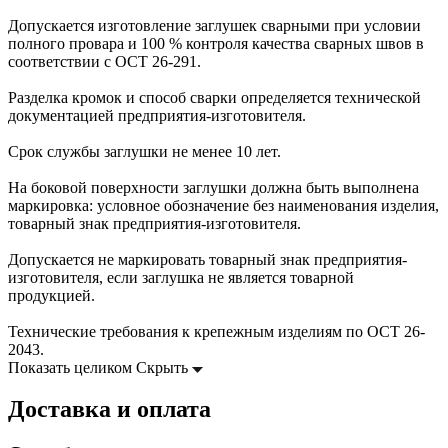
Допускается изготовление заглушек сварными при условии
полного провара и 100 % контроля качества сварных швов в
соответствии с ОСТ 26-291.
Разделка кромок и способ сварки определяется технической
документацией предприятия-изготовителя.
Срок службы заглушки не менее 10 лет.
На боковой поверхности заглушки должна быть выполнена
маркировка: условное обозначение без наименования изделия,
товарный знак предприятия-изготовителя.
Допускается не маркировать товарный знак предприятия-
изготовителя, если заглушка не является товарной
продукцией.
Технические требования к крепежным изделиям по ОСТ 26-
2043.
Показать целиком
Скрыть
Доставка и оплата