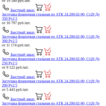
от
19 180
руб./шт.
Быстрый заказ
Заглушка фланцевая стальная по АТК 24.200.02-90, Ст20 Ду
350 Ру2,5
от
16 797
руб./шт.
Быстрый заказ
Заглушка фланцевая стальная по АТК 24.200.02-90, Ст20 Ду
300 Ру2,5
от
11 174
руб./шт.
Быстрый заказ
Заглушка фланцевая стальная по АТК 24.200.02-90, Ст20 Ду
250 Ру2,5
от
9 122
руб./шт.
Быстрый заказ
Заглушка фланцевая стальная по АТК 24.200.02-90, Ст20 Ду
200 Ру2,5
от
5 443
руб./шт.
Быстрый заказ
Заглушка фланцевая стальная по АТК 24.200.02-90, Ст20 Ду