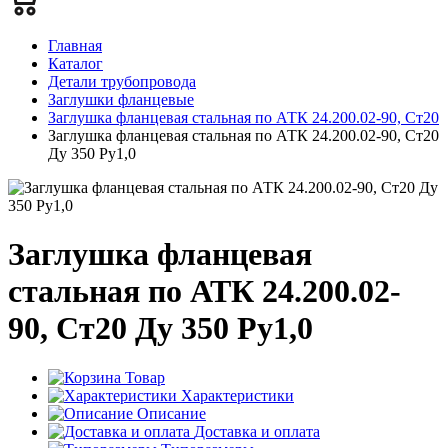
Главная
Каталог
Детали трубопровода
Заглушки фланцевые
Заглушка фланцевая стальная по АТК 24.200.02-90, Ст20
Заглушка фланцевая стальная по АТК 24.200.02-90, Ст20
Ду 350 Ру1,0
Заглушка фланцевая
стальная по АТК 24.200.02-
90, Ст20 Ду 350 Ру1,0
Товар
Характеристики
Описание
Доставка и оплата