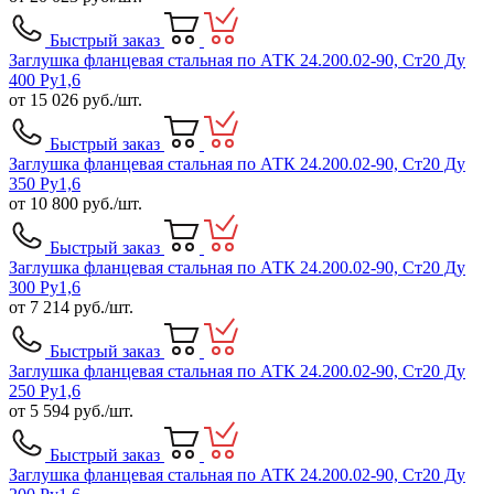
Быстрый заказ
Заглушка фланцевая стальная по АТК 24.200.02-90, Ст20 Ду
400 Ру1,6
от
15 026
руб./шт.
Быстрый заказ
Заглушка фланцевая стальная по АТК 24.200.02-90, Ст20 Ду
350 Ру1,6
от
10 800
руб./шт.
Быстрый заказ
Заглушка фланцевая стальная по АТК 24.200.02-90, Ст20 Ду
300 Ру1,6
от
7 214
руб./шт.
Быстрый заказ
Заглушка фланцевая стальная по АТК 24.200.02-90, Ст20 Ду
250 Ру1,6
от
5 594
руб./шт.
Быстрый заказ
Заглушка фланцевая стальная по АТК 24.200.02-90, Ст20 Ду