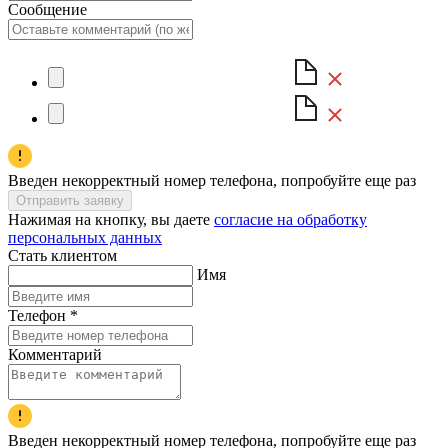
Сообщение
Введен некорректный номер телефона, попробуйте еще раз
Отправить заявку
Нажимая на кнопку, вы даете
согласие на обработку
персональных данных
Стать клиентом
Имя
Телефон
*
Комментарий
Введен некорректный номер телефона, попробуйте еще раз