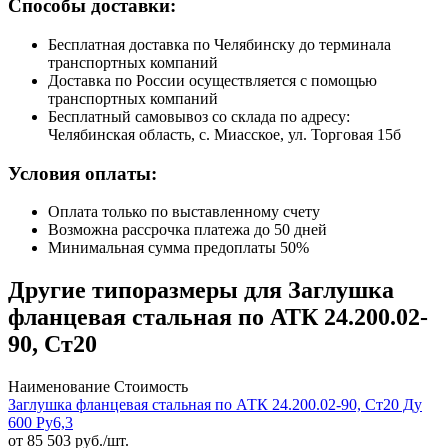
Способы доставки:
Бесплатная доставка по Челябинску до терминала
транспортных компаний
Доставка по России осуществляется с помощью
транспортных компаний
Бесплатный самовывоз со склада по адресу:
Челябинская область, с. Миасское, ул. Торговая 15б
Условия оплаты:
Оплата только по выставленному счету
Возможна рассрочка платежа до 50 дней
Минимальная сумма предоплаты 50%
Другие типоразмеры для Заглушка
фланцевая стальная по АТК 24.200.02-
90, Ст20
Наименование
Стоимость
Заглушка фланцевая стальная по АТК 24.200.02-90, Ст20 Ду
600 Ру6,3
от
85 503
руб./шт.