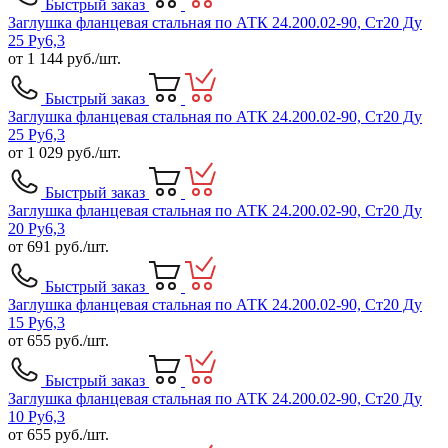
Быстрый заказ
Заглушка фланцевая стальная по АТК 24.200.02-90, Ст20 Ду
25 Ру6,3
от
1 144
руб./шт.
Быстрый заказ
Заглушка фланцевая стальная по АТК 24.200.02-90, Ст20 Ду
25 Ру6,3
от
1 029
руб./шт.
Быстрый заказ
Заглушка фланцевая стальная по АТК 24.200.02-90, Ст20 Ду
20 Ру6,3
от
691
руб./шт.
Быстрый заказ
Заглушка фланцевая стальная по АТК 24.200.02-90, Ст20 Ду
15 Ру6,3
от
655
руб./шт.
Быстрый заказ
Заглушка фланцевая стальная по АТК 24.200.02-90, Ст20 Ду
10 Ру6,3
от
655
руб./шт.