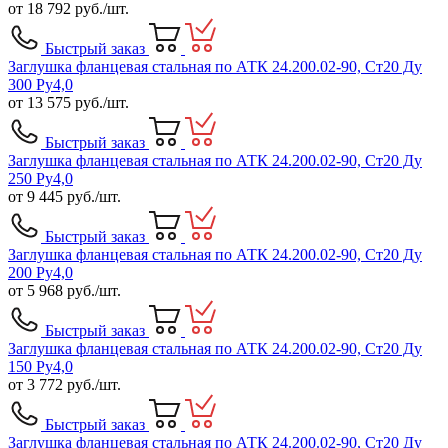
от
18 792
руб./шт.
Быстрый заказ
Заглушка фланцевая стальная по АТК 24.200.02-90, Ст20 Ду
300 Ру4,0
от
13 575
руб./шт.
Быстрый заказ
Заглушка фланцевая стальная по АТК 24.200.02-90, Ст20 Ду
250 Ру4,0
от
9 445
руб./шт.
Быстрый заказ
Заглушка фланцевая стальная по АТК 24.200.02-90, Ст20 Ду
200 Ру4,0
от
5 968
руб./шт.
Быстрый заказ
Заглушка фланцевая стальная по АТК 24.200.02-90, Ст20 Ду
150 Ру4,0
от
3 772
руб./шт.
Быстрый заказ
Заглушка фланцевая стальная по АТК 24.200.02-90, Ст20 Ду