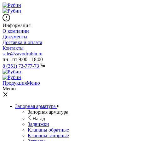
Информация
О компании
Документы
Доставка и оплата
Контакты
sale@zavodrubin.ru
пн - пт 9:00 - 18:00
8 (351) 73-777-73
Продукция
Меню
Меню
Запорная арматура
Запорная арматура
Назад
Задвижки
Клапаны обратные
Клапаны запорные