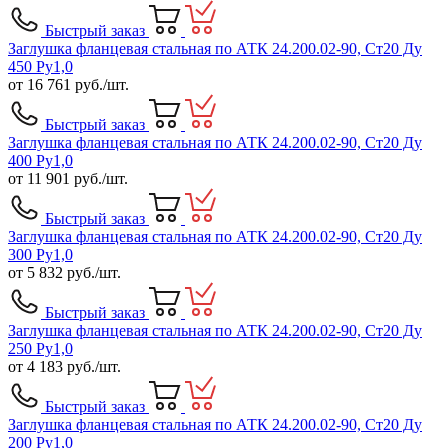
Быстрый заказ
Заглушка фланцевая стальная по АТК 24.200.02-90, Ст20 Ду
450 Ру1,0
от
16 761
руб./шт.
Быстрый заказ
Заглушка фланцевая стальная по АТК 24.200.02-90, Ст20 Ду
400 Ру1,0
от
11 901
руб./шт.
Быстрый заказ
Заглушка фланцевая стальная по АТК 24.200.02-90, Ст20 Ду
300 Ру1,0
от
5 832
руб./шт.
Быстрый заказ
Заглушка фланцевая стальная по АТК 24.200.02-90, Ст20 Ду
250 Ру1,0
от
4 183
руб./шт.
Быстрый заказ
Заглушка фланцевая стальная по АТК 24.200.02-90, Ст20 Ду
200 Ру1,0