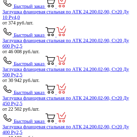
Быстрый заказ
Заглушка фланцевая стальная по АТК 24.200.02-90, Ст20 Ду
10 Ру4,0
от
374
руб./шт.
Быстрый заказ
Заглушка фланцевая стальная по АТК 24.200.02-90, Ст20 Ду
600 Ру2,5
от
46 008
руб./шт.
Быстрый заказ
Заглушка фланцевая стальная по АТК 24.200.02-90, Ст20 Ду
500 Ру2,5
от
30 942
руб./шт.
Быстрый заказ
Заглушка фланцевая стальная по АТК 24.200.02-90, Ст20 Ду
450 Ру2,5
от
22 502
руб./шт.
Быстрый заказ
Заглушка фланцевая стальная по АТК 24.200.02-90, Ст20 Ду
400 Ру2,5