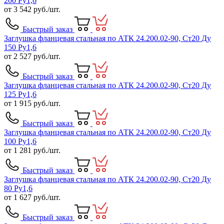
200 Ру1,6
от
3 542
руб./шт.
Быстрый заказ
Заглушка фланцевая стальная по АТК 24.200.02-90, Ст20 Ду
150 Ру1,6
от
2 527
руб./шт.
Быстрый заказ
Заглушка фланцевая стальная по АТК 24.200.02-90, Ст20 Ду
125 Ру1,6
от
1 915
руб./шт.
Быстрый заказ
Заглушка фланцевая стальная по АТК 24.200.02-90, Ст20 Ду
100 Ру1,6
от
1 281
руб./шт.
Быстрый заказ
Заглушка фланцевая стальная по АТК 24.200.02-90, Ст20 Ду
80 Ру1,6
от
1 627
руб./шт.
Быстрый заказ