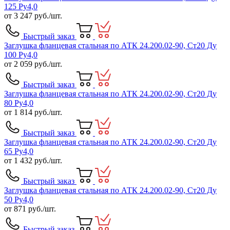
125 Ру4,0
от
3 247
руб./шт.
Быстрый заказ
Заглушка фланцевая стальная по АТК 24.200.02-90, Ст20 Ду
100 Ру4,0
от
2 059
руб./шт.
Быстрый заказ
Заглушка фланцевая стальная по АТК 24.200.02-90, Ст20 Ду
80 Ру4,0
от
1 814
руб./шт.
Быстрый заказ
Заглушка фланцевая стальная по АТК 24.200.02-90, Ст20 Ду
65 Ру4,0
от
1 432
руб./шт.
Быстрый заказ
Заглушка фланцевая стальная по АТК 24.200.02-90, Ст20 Ду
50 Ру4,0
от
871
руб./шт.
Быстрый заказ