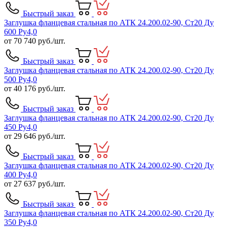
Быстрый заказ
Заглушка фланцевая стальная по АТК 24.200.02-90, Ст20 Ду
600 Ру4,0
от
70 740
руб./шт.
Быстрый заказ
Заглушка фланцевая стальная по АТК 24.200.02-90, Ст20 Ду
500 Ру4,0
от
40 176
руб./шт.
Быстрый заказ
Заглушка фланцевая стальная по АТК 24.200.02-90, Ст20 Ду
450 Ру4,0
от
29 646
руб./шт.
Быстрый заказ
Заглушка фланцевая стальная по АТК 24.200.02-90, Ст20 Ду
400 Ру4,0
от
27 637
руб./шт.
Быстрый заказ
Заглушка фланцевая стальная по АТК 24.200.02-90, Ст20 Ду
350 Ру4,0