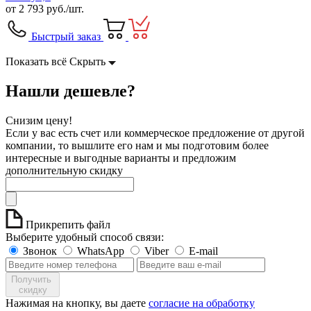
от
2 793
руб./шт.
Быстрый заказ
Показать всё
Скрыть
Нашли дешевле?
Снизим цену!
Если у вас есть счет или коммерческое предложение от другой
компании, то вышлите его нам и мы подготовим более
интересные и выгодные варианты и предложим
дополнительную скидку
Прикрепить файл
Выберите удобный способ связи:
Звонок
WhatsApp
Viber
E-mail
Получить
скидку
Нажимая на кнопку, вы даете
согласие на обработку