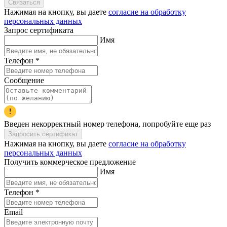
Связаться
Нажимая на кнопку, вы даете
согласие на обработку
персональных данных
Запрос сертификата
Имя
Телефон
*
Сообщение
Введен некорректный номер телефона, попробуйте еще раз
Запросить сертификат
Нажимая на кнопку, вы даете
согласие на обработку
персональных данных
Получить коммерческое предложение
Имя
Телефон
*
Email