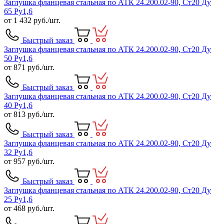
Заглушка фланцевая стальная по АТК 24.200.02-90, Ст20 Ду
65 Ру1,6
от
1 432
руб./шт.
Быстрый заказ
Заглушка фланцевая стальная по АТК 24.200.02-90, Ст20 Ду
50 Ру1,6
от
871
руб./шт.
Быстрый заказ
Заглушка фланцевая стальная по АТК 24.200.02-90, Ст20 Ду
40 Ру1,6
от
813
руб./шт.
Быстрый заказ
Заглушка фланцевая стальная по АТК 24.200.02-90, Ст20 Ду
32 Ру1,6
от
957
руб./шт.
Быстрый заказ
Заглушка фланцевая стальная по АТК 24.200.02-90, Ст20 Ду
25 Ру1,6
от
468
руб./шт.