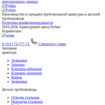
персональных данных
Производство и продажа трубозапорной арматуры и деталей
трубопровода
Политика конфиденциальности
2016-
2026 Арматурный завод Рубин
Разработано
8 (351) 73-777-73
Связаться с нами
Запорная
арматура
Задвижки
Затворы
Клапаны обратные
Клапаны запорные
Краны
Задвижки
Детали трубопровода
Отводы стальные
Переходы стальные