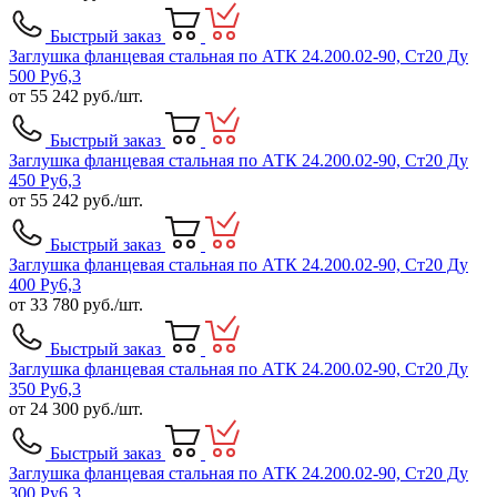
Быстрый заказ
Заглушка фланцевая стальная по АТК 24.200.02-90, Ст20 Ду
500 Ру6,3
от
55 242
руб./шт.
Быстрый заказ
Заглушка фланцевая стальная по АТК 24.200.02-90, Ст20 Ду
450 Ру6,3
от
55 242
руб./шт.
Быстрый заказ
Заглушка фланцевая стальная по АТК 24.200.02-90, Ст20 Ду
400 Ру6,3
от
33 780
руб./шт.
Быстрый заказ
Заглушка фланцевая стальная по АТК 24.200.02-90, Ст20 Ду
350 Ру6,3
от
24 300
руб./шт.
Быстрый заказ
Заглушка фланцевая стальная по АТК 24.200.02-90, Ст20 Ду
300 Ру6,3