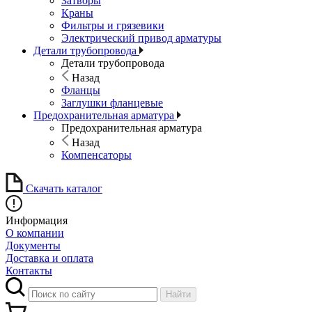
Затворы
Краны
Фильтры и грязевики
Электрический привод арматуры
Детали трубопровода
Детали трубопровода
Назад
Фланцы
Заглушки фланцевые
Предохранительная арматура
Предохранительная арматура
Назад
Компенсаторы
Скачать каталог
Информация
О компании
Документы
Доставка и оплата
Контакты
Найти