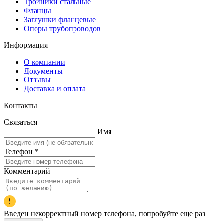
Тройники стальные
Фланцы
Заглушки фланцевые
Опоры трубопроводов
Информация
О компании
Документы
Отзывы
Доставка и оплата
Контакты
Связаться
Имя
Телефон
*
Комментарий
Введен некорректный номер телефона, попробуйте еще раз