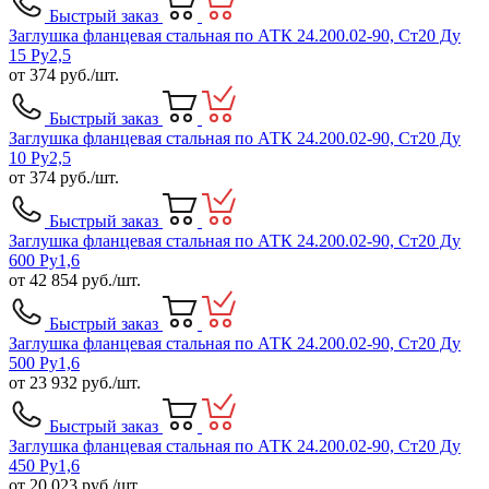
Быстрый заказ
Заглушка фланцевая стальная по АТК 24.200.02-90, Ст20 Ду
15 Ру2,5
от
374
руб./шт.
Быстрый заказ
Заглушка фланцевая стальная по АТК 24.200.02-90, Ст20 Ду
10 Ру2,5
от
374
руб./шт.
Быстрый заказ
Заглушка фланцевая стальная по АТК 24.200.02-90, Ст20 Ду
600 Ру1,6
от
42 854
руб./шт.
Быстрый заказ
Заглушка фланцевая стальная по АТК 24.200.02-90, Ст20 Ду
500 Ру1,6
от
23 932
руб./шт.
Быстрый заказ
Заглушка фланцевая стальная по АТК 24.200.02-90, Ст20 Ду
450 Ру1,6
от
20 023
руб./шт.