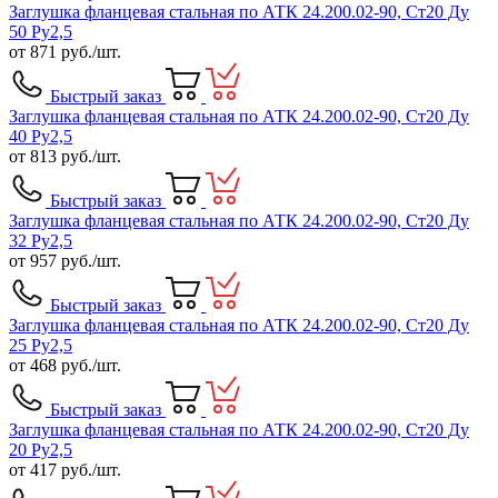
Заглушка фланцевая стальная по АТК 24.200.02-90, Ст20 Ду
50 Ру2,5
от
871
руб./шт.
Быстрый заказ
Заглушка фланцевая стальная по АТК 24.200.02-90, Ст20 Ду
40 Ру2,5
от
813
руб./шт.
Быстрый заказ
Заглушка фланцевая стальная по АТК 24.200.02-90, Ст20 Ду
32 Ру2,5
от
957
руб./шт.
Быстрый заказ
Заглушка фланцевая стальная по АТК 24.200.02-90, Ст20 Ду
25 Ру2,5
от
468
руб./шт.
Быстрый заказ
Заглушка фланцевая стальная по АТК 24.200.02-90, Ст20 Ду
20 Ру2,5
от
417
руб./шт.