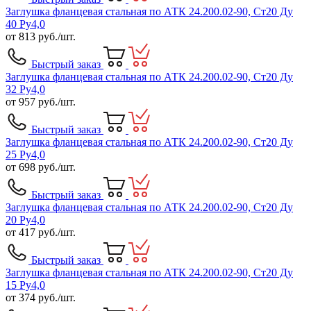
Заглушка фланцевая стальная по АТК 24.200.02-90, Ст20 Ду
40 Ру4,0
от
813
руб./шт.
Быстрый заказ
Заглушка фланцевая стальная по АТК 24.200.02-90, Ст20 Ду
32 Ру4,0
от
957
руб./шт.
Быстрый заказ
Заглушка фланцевая стальная по АТК 24.200.02-90, Ст20 Ду
25 Ру4,0
от
698
руб./шт.
Быстрый заказ
Заглушка фланцевая стальная по АТК 24.200.02-90, Ст20 Ду
20 Ру4,0
от
417
руб./шт.
Быстрый заказ
Заглушка фланцевая стальная по АТК 24.200.02-90, Ст20 Ду
15 Ру4,0
от
374
руб./шт.