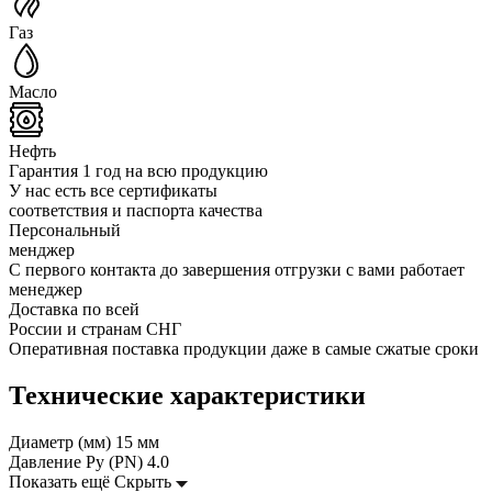
Газ
Масло
Нефть
Гарантия 1 год на всю продукцию
У нас есть все сертификаты
соответствия и паспорта качества
Персональный
менджер
С первого контакта до завершения отгрузки с вами работает
менеджер
Доставка по всей
России и странам СНГ
Оперативная поставка продукции даже в самые сжатые сроки
Технические характеристики
Диаметр (мм)
15 мм
Давление Ру (PN)
4.0
Показать ещё
Скрыть