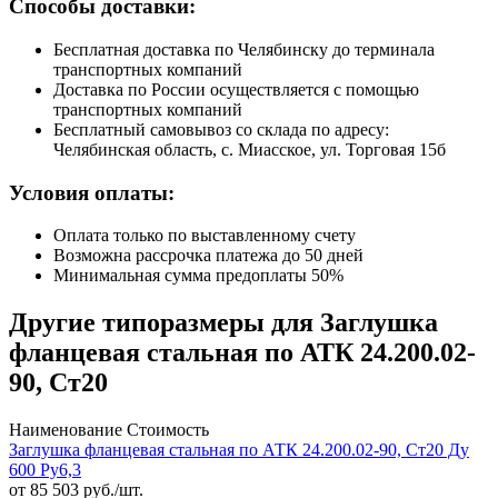
Способы доставки:
Бесплатная доставка по Челябинску до терминала
транспортных компаний
Доставка по России осуществляется с помощью
транспортных компаний
Бесплатный самовывоз со склада по адресу:
Челябинская область, с. Миасское, ул. Торговая 15б
Условия оплаты:
Оплата только по выставленному счету
Возможна рассрочка платежа до 50 дней
Минимальная сумма предоплаты 50%
Другие типоразмеры для Заглушка
фланцевая стальная по АТК 24.200.02-
90, Ст20
Наименование
Стоимость
Заглушка фланцевая стальная по АТК 24.200.02-90, Ст20 Ду
600 Ру6,3
от
85 503
руб./шт.