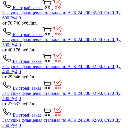
Быстрый заказ
Заглушка фланцевая стальная по АТК 24.200.02-90, Ст20 Ду
600 Ру4,0
от
70 740
руб./шт.
Быстрый заказ
Заглушка фланцевая стальная по АТК 24.200.02-90, Ст20 Ду
500 Ру4,0
от
40 176
руб./шт.
Быстрый заказ
Заглушка фланцевая стальная по АТК 24.200.02-90, Ст20 Ду
450 Ру4,0
от
29 646
руб./шт.
Быстрый заказ
Заглушка фланцевая стальная по АТК 24.200.02-90, Ст20 Ду
400 Ру4,0
от
27 637
руб./шт.
Быстрый заказ
Заглушка фланцевая стальная по АТК 24.200.02-90, Ст20 Ду
350 Ру4,0