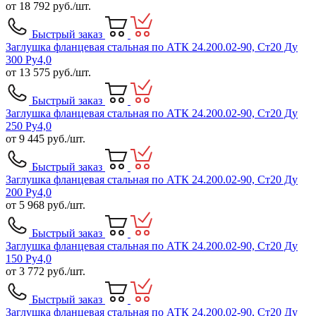
от
18 792
руб./шт.
Быстрый заказ
Заглушка фланцевая стальная по АТК 24.200.02-90, Ст20 Ду
300 Ру4,0
от
13 575
руб./шт.
Быстрый заказ
Заглушка фланцевая стальная по АТК 24.200.02-90, Ст20 Ду
250 Ру4,0
от
9 445
руб./шт.
Быстрый заказ
Заглушка фланцевая стальная по АТК 24.200.02-90, Ст20 Ду
200 Ру4,0
от
5 968
руб./шт.
Быстрый заказ
Заглушка фланцевая стальная по АТК 24.200.02-90, Ст20 Ду
150 Ру4,0
от
3 772
руб./шт.
Быстрый заказ
Заглушка фланцевая стальная по АТК 24.200.02-90, Ст20 Ду