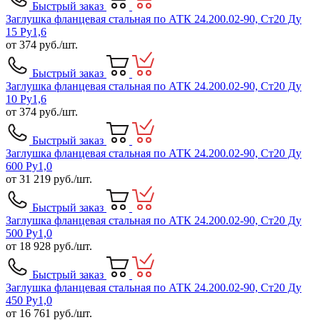
Быстрый заказ
Заглушка фланцевая стальная по АТК 24.200.02-90, Ст20 Ду
15 Ру1,6
от
374
руб./шт.
Быстрый заказ
Заглушка фланцевая стальная по АТК 24.200.02-90, Ст20 Ду
10 Ру1,6
от
374
руб./шт.
Быстрый заказ
Заглушка фланцевая стальная по АТК 24.200.02-90, Ст20 Ду
600 Ру1,0
от
31 219
руб./шт.
Быстрый заказ
Заглушка фланцевая стальная по АТК 24.200.02-90, Ст20 Ду
500 Ру1,0
от
18 928
руб./шт.
Быстрый заказ
Заглушка фланцевая стальная по АТК 24.200.02-90, Ст20 Ду
450 Ру1,0
от
16 761
руб./шт.