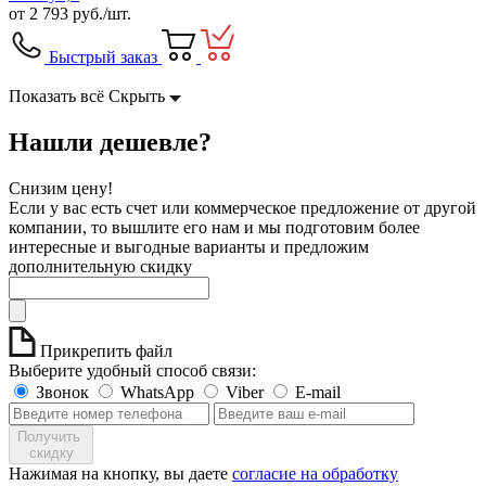
от
2 793
руб./шт.
Быстрый заказ
Показать всё
Скрыть
Нашли дешевле?
Снизим цену!
Если у вас есть счет или коммерческое предложение от другой
компании, то вышлите его нам и мы подготовим более
интересные и выгодные варианты и предложим
дополнительную скидку
Прикрепить файл
Выберите удобный способ связи:
Звонок
WhatsApp
Viber
E-mail
Получить
скидку
Нажимая на кнопку, вы даете
согласие на обработку