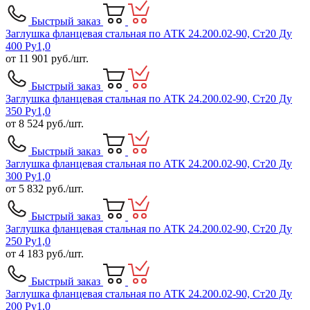
Быстрый заказ
Заглушка фланцевая стальная по АТК 24.200.02-90, Ст20 Ду
400 Ру1,0
от
11 901
руб./шт.
Быстрый заказ
Заглушка фланцевая стальная по АТК 24.200.02-90, Ст20 Ду
350 Ру1,0
от
8 524
руб./шт.
Быстрый заказ
Заглушка фланцевая стальная по АТК 24.200.02-90, Ст20 Ду
300 Ру1,0
от
5 832
руб./шт.
Быстрый заказ
Заглушка фланцевая стальная по АТК 24.200.02-90, Ст20 Ду
250 Ру1,0
от
4 183
руб./шт.
Быстрый заказ
Заглушка фланцевая стальная по АТК 24.200.02-90, Ст20 Ду
200 Ру1,0