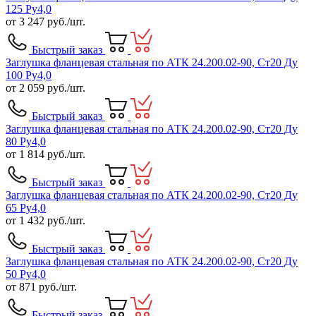
125 Ру4,0
от
3 247
руб./шт.
Быстрый заказ
Заглушка фланцевая стальная по АТК 24.200.02-90, Ст20 Ду
100 Ру4,0
от
2 059
руб./шт.
Быстрый заказ
Заглушка фланцевая стальная по АТК 24.200.02-90, Ст20 Ду
80 Ру4,0
от
1 814
руб./шт.
Быстрый заказ
Заглушка фланцевая стальная по АТК 24.200.02-90, Ст20 Ду
65 Ру4,0
от
1 432
руб./шт.
Быстрый заказ
Заглушка фланцевая стальная по АТК 24.200.02-90, Ст20 Ду
50 Ру4,0
от
871
руб./шт.
Быстрый заказ