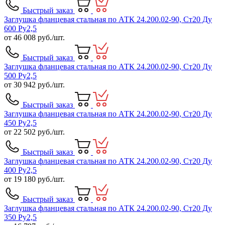
Быстрый заказ
Заглушка фланцевая стальная по АТК 24.200.02-90, Ст20 Ду
600 Ру2,5
от
46 008
руб./шт.
Быстрый заказ
Заглушка фланцевая стальная по АТК 24.200.02-90, Ст20 Ду
500 Ру2,5
от
30 942
руб./шт.
Быстрый заказ
Заглушка фланцевая стальная по АТК 24.200.02-90, Ст20 Ду
450 Ру2,5
от
22 502
руб./шт.
Быстрый заказ
Заглушка фланцевая стальная по АТК 24.200.02-90, Ст20 Ду
400 Ру2,5
от
19 180
руб./шт.
Быстрый заказ
Заглушка фланцевая стальная по АТК 24.200.02-90, Ст20 Ду
350 Ру2,5