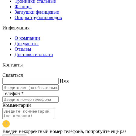
Тройники стальные
Фланцы
Заглушки фланцевые
Опоры трубопроводов
Информация
О компании
Документы
Отзывы
Доставка и оплата
Контакты
Связаться
Имя
Телефон
*
Комментарий
Введен некорректный номер телефона, попробуйте еще раз