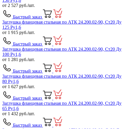
150 Ру1,6
от
2 527
руб./шт.
Быстрый заказ
Заглушка фланцевая стальная по АТК 24.200.02-90, Ст20 Ду
125 Ру1,6
от
1 915
руб./шт.
Быстрый заказ
Заглушка фланцевая стальная по АТК 24.200.02-90, Ст20 Ду
100 Ру1,6
от
1 281
руб./шт.
Быстрый заказ
Заглушка фланцевая стальная по АТК 24.200.02-90, Ст20 Ду
80 Ру1,6
от
1 627
руб./шт.
Быстрый заказ
Заглушка фланцевая стальная по АТК 24.200.02-90, Ст20 Ду
65 Ру1,6
от
1 432
руб./шт.
Быстрый заказ