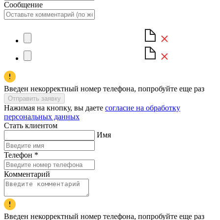
Сообщение
Введен некорректный номер телефона, попробуйте еще раз
Отправить заявку
Нажимая на кнопку, вы даете
согласие на обработку
персональных данных
Стать клиентом
Имя
Телефон
*
Комментарий
Введен некорректный номер телефона, попробуйте еще раз