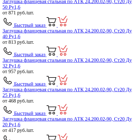
Заглушка фланцевая стальная по АТК 24.200.02-90, Ст20 Ду
50 Ру1,6
от
871
руб./шт.
Быстрый заказ
Заглушка фланцевая стальная по АТК 24.200.02-90, Ст20 Ду
40 Ру1,6
от
813
руб./шт.
Быстрый заказ
Заглушка фланцевая стальная по АТК 24.200.02-90, Ст20 Ду
32 Ру1,6
от
957
руб./шт.
Быстрый заказ
Заглушка фланцевая стальная по АТК 24.200.02-90, Ст20 Ду
25 Ру1,6
от
468
руб./шт.
Быстрый заказ
Заглушка фланцевая стальная по АТК 24.200.02-90, Ст20 Ду
20 Ру1,6
от
417
руб./шт.