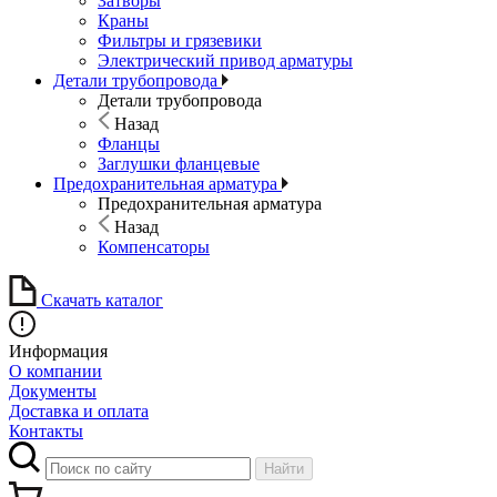
Затворы
Краны
Фильтры и грязевики
Электрический привод арматуры
Детали трубопровода
Детали трубопровода
Назад
Фланцы
Заглушки фланцевые
Предохранительная арматура
Предохранительная арматура
Назад
Компенсаторы
Скачать каталог
Информация
О компании
Документы
Доставка и оплата
Контакты
Найти