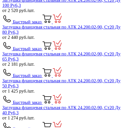
Заглушка фланцевая стальная по АТК 24.200.02-90, Ст20 Ду
100 Ру6,3
от
2 520
руб./шт.
Быстрый заказ
Заглушка фланцевая стальная по АТК 24.200.02-90, Ст20 Ду
80 Ру6,3
от
2 440
руб./шт.
Быстрый заказ
Заглушка фланцевая стальная по АТК 24.200.02-90, Ст20 Ду
65 Ру6,3
от
2 181
руб./шт.
Быстрый заказ
Заглушка фланцевая стальная по АТК 24.200.02-90, Ст20 Ду
50 Ру6,3
от
1 425
руб./шт.
Быстрый заказ
Заглушка фланцевая стальная по АТК 24.200.02-90, Ст20 Ду
40 Ру6,3
от
1 274
руб./шт.