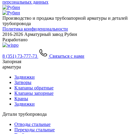
персональных данных
Производство и продажа трубозапорной арматуры и деталей
трубопровода
Политика конфиденциальности
2016-
2026 Арматурный завод Рубин
Разработано
8 (351) 73-777-73
Связаться с нами
Запорная
арматура
Задвижки
Затворы
Клапаны обратные
Клапаны запорные
Краны
Задвижки
Детали трубопровода
Отводы стальные
Переходы стальные