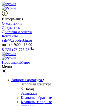
Информация
О компании
Документы
Доставка и оплата
Контакты
sale@zavodrubin.ru
пн - пт 9:00 - 18:00
8 (351) 73-777-73
Продукция
Меню
Меню
Запорная арматура
Запорная арматура
Назад
Задвижки
Клапаны обратные
Клапаны запорные