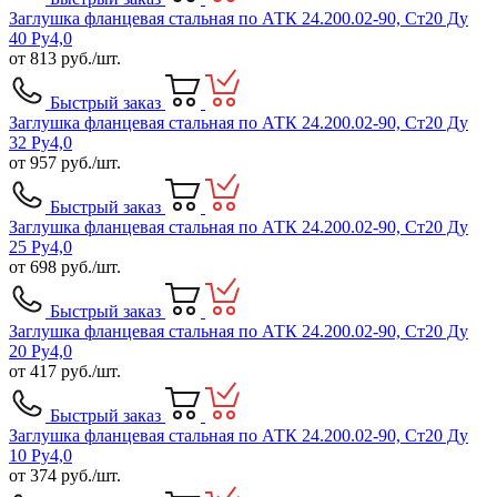
Заглушка фланцевая стальная по АТК 24.200.02-90, Ст20 Ду
40 Ру4,0
от
813
руб./шт.
Быстрый заказ
Заглушка фланцевая стальная по АТК 24.200.02-90, Ст20 Ду
32 Ру4,0
от
957
руб./шт.
Быстрый заказ
Заглушка фланцевая стальная по АТК 24.200.02-90, Ст20 Ду
25 Ру4,0
от
698
руб./шт.
Быстрый заказ
Заглушка фланцевая стальная по АТК 24.200.02-90, Ст20 Ду
20 Ру4,0
от
417
руб./шт.
Быстрый заказ
Заглушка фланцевая стальная по АТК 24.200.02-90, Ст20 Ду
10 Ру4,0
от
374
руб./шт.