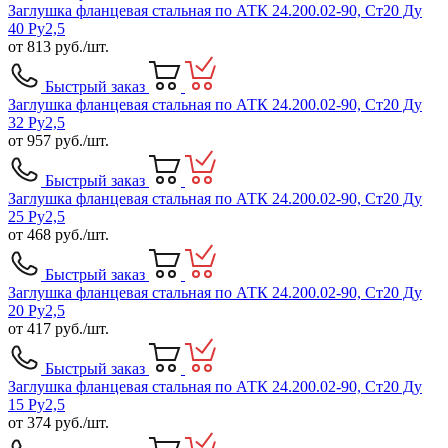
Заглушка фланцевая стальная по АТК 24.200.02-90, Ст20 Ду
40 Ру2,5
от
813
руб./шт.
Быстрый заказ
Заглушка фланцевая стальная по АТК 24.200.02-90, Ст20 Ду
32 Ру2,5
от
957
руб./шт.
Быстрый заказ
Заглушка фланцевая стальная по АТК 24.200.02-90, Ст20 Ду
25 Ру2,5
от
468
руб./шт.
Быстрый заказ
Заглушка фланцевая стальная по АТК 24.200.02-90, Ст20 Ду
20 Ру2,5
от
417
руб./шт.
Быстрый заказ
Заглушка фланцевая стальная по АТК 24.200.02-90, Ст20 Ду
15 Ру2,5
от
374
руб./шт.