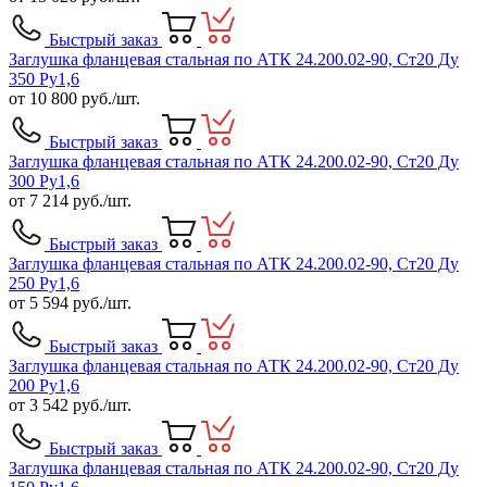
Быстрый заказ
Заглушка фланцевая стальная по АТК 24.200.02-90, Ст20 Ду
350 Ру1,6
от
10 800
руб./шт.
Быстрый заказ
Заглушка фланцевая стальная по АТК 24.200.02-90, Ст20 Ду
300 Ру1,6
от
7 214
руб./шт.
Быстрый заказ
Заглушка фланцевая стальная по АТК 24.200.02-90, Ст20 Ду
250 Ру1,6
от
5 594
руб./шт.
Быстрый заказ
Заглушка фланцевая стальная по АТК 24.200.02-90, Ст20 Ду
200 Ру1,6
от
3 542
руб./шт.
Быстрый заказ
Заглушка фланцевая стальная по АТК 24.200.02-90, Ст20 Ду