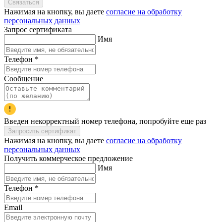
Связаться
Нажимая на кнопку, вы даете
согласие на обработку
персональных данных
Запрос сертификата
Имя
Телефон
*
Сообщение
Введен некорректный номер телефона, попробуйте еще раз
Запросить сертификат
Нажимая на кнопку, вы даете
согласие на обработку
персональных данных
Получить коммерческое предложение
Имя
Телефон
*
Email