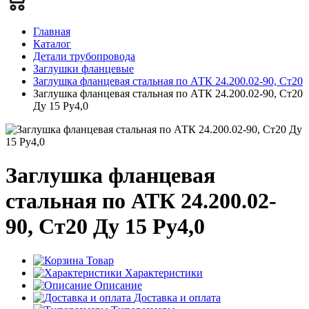
Главная
Каталог
Детали трубопровода
Заглушки фланцевые
Заглушка фланцевая стальная по АТК 24.200.02-90, Ст20
Заглушка фланцевая стальная по АТК 24.200.02-90, Ст20
Ду 15 Ру4,0
Заглушка фланцевая
стальная по АТК 24.200.02-
90, Ст20 Ду 15 Ру4,0
Товар
Характеристики
Описание
Доставка и оплата