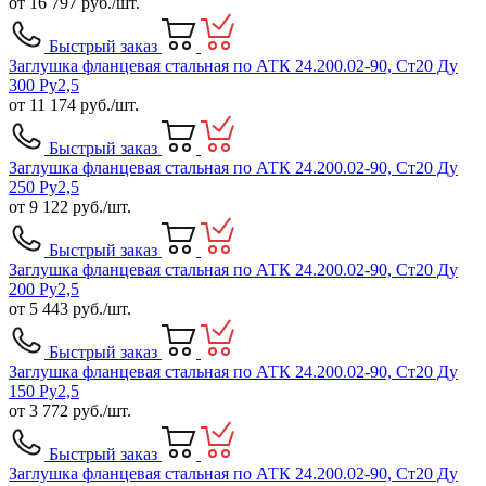
от
16 797
руб./шт.
Быстрый заказ
Заглушка фланцевая стальная по АТК 24.200.02-90, Ст20 Ду
300 Ру2,5
от
11 174
руб./шт.
Быстрый заказ
Заглушка фланцевая стальная по АТК 24.200.02-90, Ст20 Ду
250 Ру2,5
от
9 122
руб./шт.
Быстрый заказ
Заглушка фланцевая стальная по АТК 24.200.02-90, Ст20 Ду
200 Ру2,5
от
5 443
руб./шт.
Быстрый заказ
Заглушка фланцевая стальная по АТК 24.200.02-90, Ст20 Ду
150 Ру2,5
от
3 772
руб./шт.
Быстрый заказ
Заглушка фланцевая стальная по АТК 24.200.02-90, Ст20 Ду