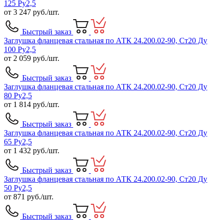
125 Ру2,5
от
3 247
руб./шт.
Быстрый заказ
Заглушка фланцевая стальная по АТК 24.200.02-90, Ст20 Ду
100 Ру2,5
от
2 059
руб./шт.
Быстрый заказ
Заглушка фланцевая стальная по АТК 24.200.02-90, Ст20 Ду
80 Ру2,5
от
1 814
руб./шт.
Быстрый заказ
Заглушка фланцевая стальная по АТК 24.200.02-90, Ст20 Ду
65 Ру2,5
от
1 432
руб./шт.
Быстрый заказ
Заглушка фланцевая стальная по АТК 24.200.02-90, Ст20 Ду
50 Ру2,5
от
871
руб./шт.
Быстрый заказ