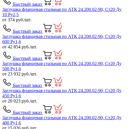
Быстрый заказ
Заглушка фланцевая стальная по АТК 24.200.02-90, Ст20 Ду
10 Ру2,5
от
374
руб./шт.
Быстрый заказ
Заглушка фланцевая стальная по АТК 24.200.02-90, Ст20 Ду
600 Ру1,6
от
42 854
руб./шт.
Быстрый заказ
Заглушка фланцевая стальная по АТК 24.200.02-90, Ст20 Ду
500 Ру1,6
от
23 932
руб./шт.
Быстрый заказ
Заглушка фланцевая стальная по АТК 24.200.02-90, Ст20 Ду
450 Ру1,6
от
20 023
руб./шт.
Быстрый заказ
Заглушка фланцевая стальная по АТК 24.200.02-90, Ст20 Ду
400 Ру1,6
от
15 026
руб./шт.