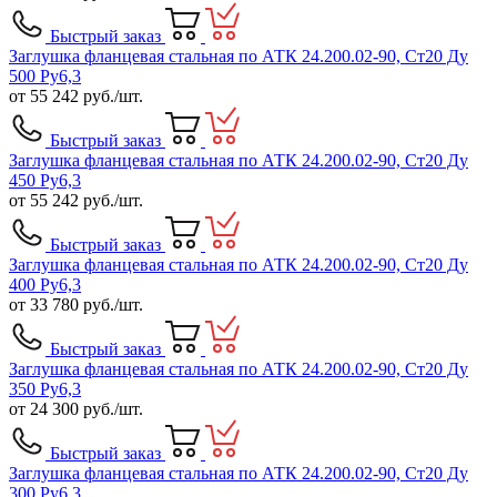
Быстрый заказ
Заглушка фланцевая стальная по АТК 24.200.02-90, Ст20 Ду
500 Ру6,3
от
55 242
руб./шт.
Быстрый заказ
Заглушка фланцевая стальная по АТК 24.200.02-90, Ст20 Ду
450 Ру6,3
от
55 242
руб./шт.
Быстрый заказ
Заглушка фланцевая стальная по АТК 24.200.02-90, Ст20 Ду
400 Ру6,3
от
33 780
руб./шт.
Быстрый заказ
Заглушка фланцевая стальная по АТК 24.200.02-90, Ст20 Ду
350 Ру6,3
от
24 300
руб./шт.
Быстрый заказ
Заглушка фланцевая стальная по АТК 24.200.02-90, Ст20 Ду
300 Ру6,3