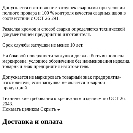
Допускается изготовление заглушек сварными при условии
полного провара и 100 % контроля качества сварных швов в
соответствии с ОСТ 26-291.
Разделка кромок и способ сварки определяется технической
документацией предприятия-изготовителя.
Срок службы заглушки не менее 10 лет.
На боковой поверхности заглушки должна быть выполнена
маркировка: условное обозначение без наименования изделия,
товарный знак предприятия-изготовителя.
Допускается не маркировать товарный знак предприятия-
изготовителя, если заглушка не является товарной
продукцией.
Технические требования к крепежным изделиям по ОСТ 26-
2043.
Показать целиком
Скрыть
Доставка и оплата