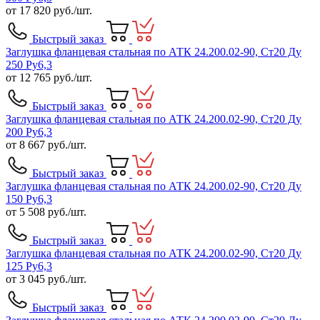
от
17 820
руб./шт.
Быстрый заказ
Заглушка фланцевая стальная по АТК 24.200.02-90, Ст20 Ду
250 Ру6,3
от
12 765
руб./шт.
Быстрый заказ
Заглушка фланцевая стальная по АТК 24.200.02-90, Ст20 Ду
200 Ру6,3
от
8 667
руб./шт.
Быстрый заказ
Заглушка фланцевая стальная по АТК 24.200.02-90, Ст20 Ду
150 Ру6,3
от
5 508
руб./шт.
Быстрый заказ
Заглушка фланцевая стальная по АТК 24.200.02-90, Ст20 Ду
125 Ру6,3
от
3 045
руб./шт.
Быстрый заказ