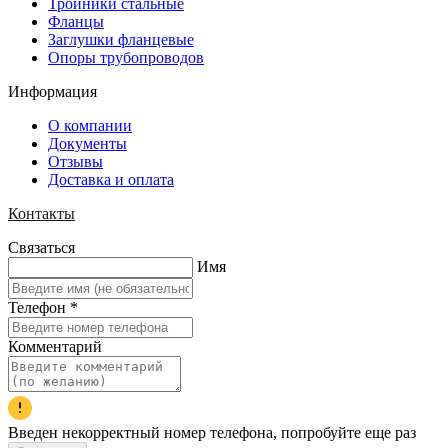
Тройники стальные
Фланцы
Заглушки фланцевые
Опоры трубопроводов
Информация
О компании
Документы
Отзывы
Доставка и оплата
Контакты
Связаться
Имя
Телефон
*
Комментарий
Введен некорректный номер телефона, попробуйте еще раз