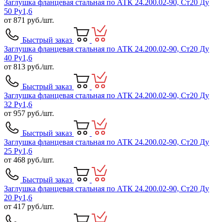
Заглушка фланцевая стальная по АТК 24.200.02-90, Ст20 Ду
50 Ру1,6
от
871
руб./шт.
Быстрый заказ
Заглушка фланцевая стальная по АТК 24.200.02-90, Ст20 Ду
40 Ру1,6
от
813
руб./шт.
Быстрый заказ
Заглушка фланцевая стальная по АТК 24.200.02-90, Ст20 Ду
32 Ру1,6
от
957
руб./шт.
Быстрый заказ
Заглушка фланцевая стальная по АТК 24.200.02-90, Ст20 Ду
25 Ру1,6
от
468
руб./шт.
Быстрый заказ
Заглушка фланцевая стальная по АТК 24.200.02-90, Ст20 Ду
20 Ру1,6
от
417
руб./шт.