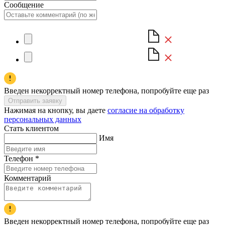
Сообщение
Введен некорректный номер телефона, попробуйте еще раз
Отправить заявку
Нажимая на кнопку, вы даете
согласие на обработку
персональных данных
Стать клиентом
Имя
Телефон
*
Комментарий
Введен некорректный номер телефона, попробуйте еще раз