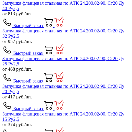
Заглушка фланцевая стальная по АТК 24.200.02-90, Ст20 Ду
40 Ру2,5
от
813
руб./шт.
Быстрый заказ
Заглушка фланцевая стальная по АТК 24.200.02-90, Ст20 Ду
32 Ру2,5
от
957
руб./шт.
Быстрый заказ
Заглушка фланцевая стальная по АТК 24.200.02-90, Ст20 Ду
25 Ру2,5
от
468
руб./шт.
Быстрый заказ
Заглушка фланцевая стальная по АТК 24.200.02-90, Ст20 Ду
20 Ру2,5
от
417
руб./шт.
Быстрый заказ
Заглушка фланцевая стальная по АТК 24.200.02-90, Ст20 Ду
15 Ру2,5
от
374
руб./шт.