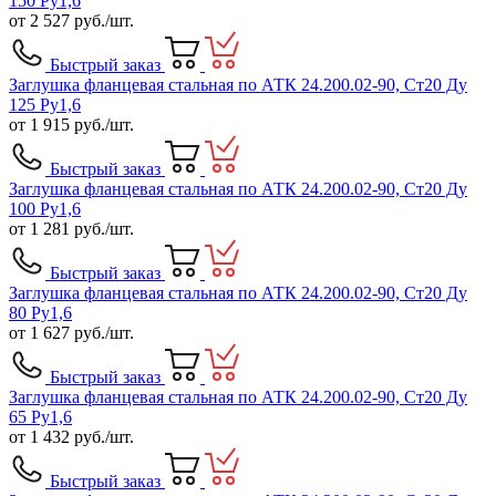
150 Ру1,6
от
2 527
руб./шт.
Быстрый заказ
Заглушка фланцевая стальная по АТК 24.200.02-90, Ст20 Ду
125 Ру1,6
от
1 915
руб./шт.
Быстрый заказ
Заглушка фланцевая стальная по АТК 24.200.02-90, Ст20 Ду
100 Ру1,6
от
1 281
руб./шт.
Быстрый заказ
Заглушка фланцевая стальная по АТК 24.200.02-90, Ст20 Ду
80 Ру1,6
от
1 627
руб./шт.
Быстрый заказ
Заглушка фланцевая стальная по АТК 24.200.02-90, Ст20 Ду
65 Ру1,6
от
1 432
руб./шт.
Быстрый заказ