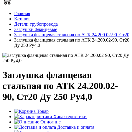
Главная
Каталог
Детали трубопровода
Заглушки фланцевые
Заглушка фланцевая стальная по АТК 24.200.02-90, Ст20
Заглушка фланцевая стальная по АТК 24.200.02-90, Ст20
Ду 250 Ру4,0
Заглушка фланцевая
стальная по АТК 24.200.02-
90, Ст20 Ду 250 Ру4,0
Товар
Характеристики
Описание
Доставка и оплата