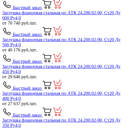
Быстрый заказ
Заглушка фланцевая стальная по АТК 24.200.02-90, Ст20 Ду
600 Ру4,0
от
70 740
руб./шт.
Быстрый заказ
Заглушка фланцевая стальная по АТК 24.200.02-90, Ст20 Ду
500 Ру4,0
от
40 176
руб./шт.
Быстрый заказ
Заглушка фланцевая стальная по АТК 24.200.02-90, Ст20 Ду
450 Ру4,0
от
29 646
руб./шт.
Быстрый заказ
Заглушка фланцевая стальная по АТК 24.200.02-90, Ст20 Ду
400 Ру4,0
от
27 637
руб./шт.
Быстрый заказ
Заглушка фланцевая стальная по АТК 24.200.02-90, Ст20 Ду
350 Ру4,0