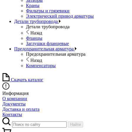
Затворы
Краны
Фильтры и грязевики
Электрический привод арматуры
Детали трубопровода
Детали трубопровода
Назад
Фланцы
Заглушки фланцевые
Предохранительная арматура
Предохранительная арматура
Назад
Компенсаторы
Скачать каталог
Информация
О компании
Документы
Доставка и оплата
Контакты
Найти