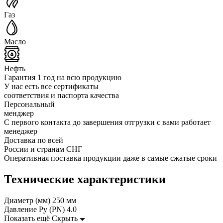
Газ
Масло
Нефть
Гарантия 1 год на всю продукцию
У нас есть все сертификаты
соответствия и паспорта качества
Персональный
менджер
С первого контакта до завершения отгрузки с вами работает
менеджер
Доставка по всей
России и странам СНГ
Оперативная поставка продукции даже в самые сжатые сроки
Технические характеристики
Диаметр (мм)
250 мм
Давление Ру (PN)
4.0
Показать ещё
Скрыть