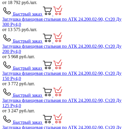
от
18 792
руб./шт.
Быстрый заказ
Заглушка фланцевая стальная по АТК 24.200.02-90, Ст20 Ду
300 Ру4,0
от
13 575
руб./шт.
Быстрый заказ
Заглушка фланцевая стальная по АТК 24.200.02-90, Ст20 Ду
200 Ру4,0
от
5 968
руб./шт.
Быстрый заказ
Заглушка фланцевая стальная по АТК 24.200.02-90, Ст20 Ду
150 Ру4,0
от
3 772
руб./шт.
Быстрый заказ
Заглушка фланцевая стальная по АТК 24.200.02-90, Ст20 Ду
125 Ру4,0
от
3 247
руб./шт.
Быстрый заказ
Заглушка фланцевая стальная по АТК 24.200.02-90, Ст20 Ду