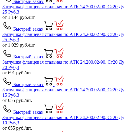
Быстрый заказ
Заглушка фланцевая стальная по АТК 24.200.02-90, Ст20 Ду
25 Ру6,3
от
1 144
руб./шт.
Быстрый заказ
Заглушка фланцевая стальная по АТК 24.200.02-90, Ст20 Ду
25 Ру6,3
от
1 029
руб./шт.
Быстрый заказ
Заглушка фланцевая стальная по АТК 24.200.02-90, Ст20 Ду
20 Ру6,3
от
691
руб./шт.
Быстрый заказ
Заглушка фланцевая стальная по АТК 24.200.02-90, Ст20 Ду
15 Ру6,3
от
655
руб./шт.
Быстрый заказ
Заглушка фланцевая стальная по АТК 24.200.02-90, Ст20 Ду
10 Ру6,3
от
655
руб./шт.