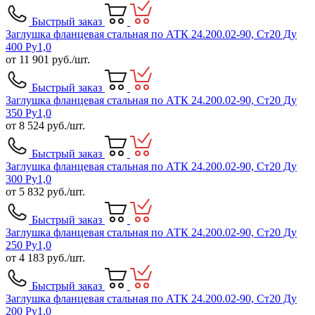
Быстрый заказ
Заглушка фланцевая стальная по АТК 24.200.02-90, Ст20 Ду
400 Ру1,0
от
11 901
руб./шт.
Быстрый заказ
Заглушка фланцевая стальная по АТК 24.200.02-90, Ст20 Ду
350 Ру1,0
от
8 524
руб./шт.
Быстрый заказ
Заглушка фланцевая стальная по АТК 24.200.02-90, Ст20 Ду
300 Ру1,0
от
5 832
руб./шт.
Быстрый заказ
Заглушка фланцевая стальная по АТК 24.200.02-90, Ст20 Ду
250 Ру1,0
от
4 183
руб./шт.
Быстрый заказ
Заглушка фланцевая стальная по АТК 24.200.02-90, Ст20 Ду
200 Ру1,0