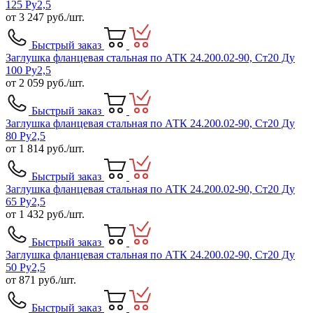
125 Ру2,5
от
3 247
руб./шт.
Быстрый заказ
Заглушка фланцевая стальная по АТК 24.200.02-90, Ст20 Ду
100 Ру2,5
от
2 059
руб./шт.
Быстрый заказ
Заглушка фланцевая стальная по АТК 24.200.02-90, Ст20 Ду
80 Ру2,5
от
1 814
руб./шт.
Быстрый заказ
Заглушка фланцевая стальная по АТК 24.200.02-90, Ст20 Ду
65 Ру2,5
от
1 432
руб./шт.
Быстрый заказ
Заглушка фланцевая стальная по АТК 24.200.02-90, Ст20 Ду
50 Ру2,5
от
871
руб./шт.
Быстрый заказ