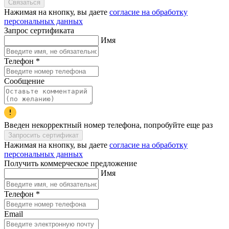
Связаться
Нажимая на кнопку, вы даете
согласие на обработку
персональных данных
Запрос сертификата
Имя
Телефон
*
Сообщение
Введен некорректный номер телефона, попробуйте еще раз
Запросить сертификат
Нажимая на кнопку, вы даете
согласие на обработку
персональных данных
Получить коммерческое предложение
Имя
Телефон
*
Email