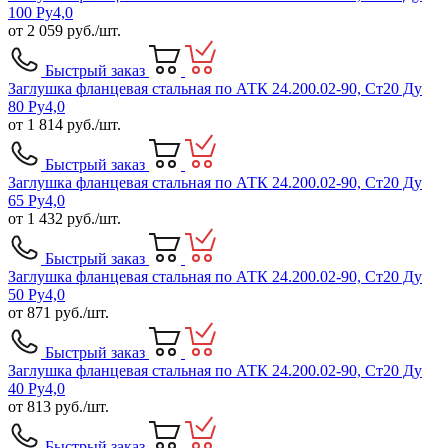
100 Ру4,0
от
2 059
руб./шт.
Быстрый заказ
Заглушка фланцевая стальная по АТК 24.200.02-90, Ст20 Ду
80 Ру4,0
от
1 814
руб./шт.
Быстрый заказ
Заглушка фланцевая стальная по АТК 24.200.02-90, Ст20 Ду
65 Ру4,0
от
1 432
руб./шт.
Быстрый заказ
Заглушка фланцевая стальная по АТК 24.200.02-90, Ст20 Ду
50 Ру4,0
от
871
руб./шт.
Быстрый заказ
Заглушка фланцевая стальная по АТК 24.200.02-90, Ст20 Ду
40 Ру4,0
от
813
руб./шт.
Быстрый заказ