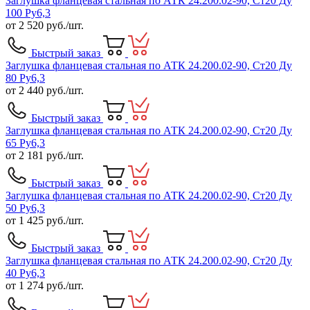
Заглушка фланцевая стальная по АТК 24.200.02-90, Ст20 Ду
100 Ру6,3
от
2 520
руб./шт.
Быстрый заказ
Заглушка фланцевая стальная по АТК 24.200.02-90, Ст20 Ду
80 Ру6,3
от
2 440
руб./шт.
Быстрый заказ
Заглушка фланцевая стальная по АТК 24.200.02-90, Ст20 Ду
65 Ру6,3
от
2 181
руб./шт.
Быстрый заказ
Заглушка фланцевая стальная по АТК 24.200.02-90, Ст20 Ду
50 Ру6,3
от
1 425
руб./шт.
Быстрый заказ
Заглушка фланцевая стальная по АТК 24.200.02-90, Ст20 Ду
40 Ру6,3
от
1 274
руб./шт.