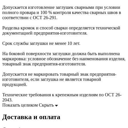
Допускается изготовление заглушек сварными при условии
полного провара и 100 % контроля качества сварных швов в
соответствии с ОСТ 26-291.
Разделка кромок и способ сварки определяется технической
документацией предприятия-изготовителя.
Срок службы заглушки не менее 10 лет.
На боковой поверхности заглушки должна быть выполнена
маркировка: условное обозначение без наименования изделия,
товарный знак предприятия-изготовителя.
Допускается не маркировать товарный знак предприятия-
изготовителя, если заглушка не является товарной
продукцией.
Технические требования к крепежным изделиям по ОСТ 26-
2043.
Показать целиком
Скрыть
Доставка и оплата