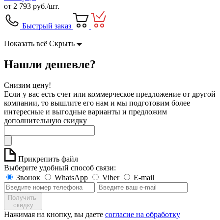
от
2 793
руб./шт.
Быстрый заказ
Показать всё
Скрыть
Нашли дешевле?
Снизим цену!
Если у вас есть счет или коммерческое предложение от другой
компании, то вышлите его нам и мы подготовим более
интересные и выгодные варианты и предложим
дополнительную скидку
Прикрепить файл
Выберите удобный способ связи:
Звонок
WhatsApp
Viber
E-mail
Получить
скидку
Нажимая на кнопку, вы даете
согласие на обработку