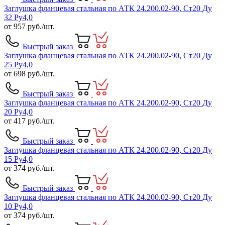
Заглушка фланцевая стальная по АТК 24.200.02-90, Ст20 Ду
32 Ру4,0
от
957
руб./шт.
Быстрый заказ
Заглушка фланцевая стальная по АТК 24.200.02-90, Ст20 Ду
25 Ру4,0
от
698
руб./шт.
Быстрый заказ
Заглушка фланцевая стальная по АТК 24.200.02-90, Ст20 Ду
20 Ру4,0
от
417
руб./шт.
Быстрый заказ
Заглушка фланцевая стальная по АТК 24.200.02-90, Ст20 Ду
15 Ру4,0
от
374
руб./шт.
Быстрый заказ
Заглушка фланцевая стальная по АТК 24.200.02-90, Ст20 Ду
10 Ру4,0
от
374
руб./шт.