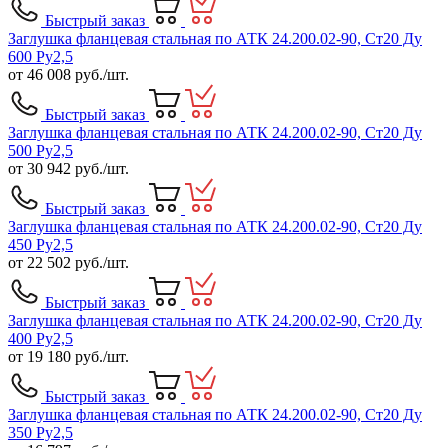
Быстрый заказ
Заглушка фланцевая стальная по АТК 24.200.02-90, Ст20 Ду
600 Ру2,5
от
46 008
руб./шт.
Быстрый заказ
Заглушка фланцевая стальная по АТК 24.200.02-90, Ст20 Ду
500 Ру2,5
от
30 942
руб./шт.
Быстрый заказ
Заглушка фланцевая стальная по АТК 24.200.02-90, Ст20 Ду
450 Ру2,5
от
22 502
руб./шт.
Быстрый заказ
Заглушка фланцевая стальная по АТК 24.200.02-90, Ст20 Ду
400 Ру2,5
от
19 180
руб./шт.
Быстрый заказ
Заглушка фланцевая стальная по АТК 24.200.02-90, Ст20 Ду
350 Ру2,5