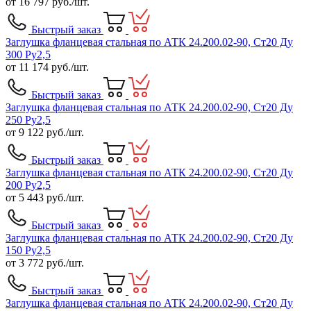
от
16 797
руб./шт.
Быстрый заказ
Заглушка фланцевая стальная по АТК 24.200.02-90, Ст20 Ду
300 Ру2,5
от
11 174
руб./шт.
Быстрый заказ
Заглушка фланцевая стальная по АТК 24.200.02-90, Ст20 Ду
250 Ру2,5
от
9 122
руб./шт.
Быстрый заказ
Заглушка фланцевая стальная по АТК 24.200.02-90, Ст20 Ду
200 Ру2,5
от
5 443
руб./шт.
Быстрый заказ
Заглушка фланцевая стальная по АТК 24.200.02-90, Ст20 Ду
150 Ру2,5
от
3 772
руб./шт.
Быстрый заказ
Заглушка фланцевая стальная по АТК 24.200.02-90, Ст20 Ду