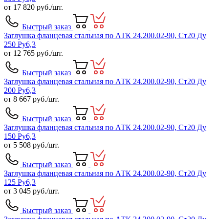
от
17 820
руб./шт.
Быстрый заказ
Заглушка фланцевая стальная по АТК 24.200.02-90, Ст20 Ду
250 Ру6,3
от
12 765
руб./шт.
Быстрый заказ
Заглушка фланцевая стальная по АТК 24.200.02-90, Ст20 Ду
200 Ру6,3
от
8 667
руб./шт.
Быстрый заказ
Заглушка фланцевая стальная по АТК 24.200.02-90, Ст20 Ду
150 Ру6,3
от
5 508
руб./шт.
Быстрый заказ
Заглушка фланцевая стальная по АТК 24.200.02-90, Ст20 Ду
125 Ру6,3
от
3 045
руб./шт.
Быстрый заказ