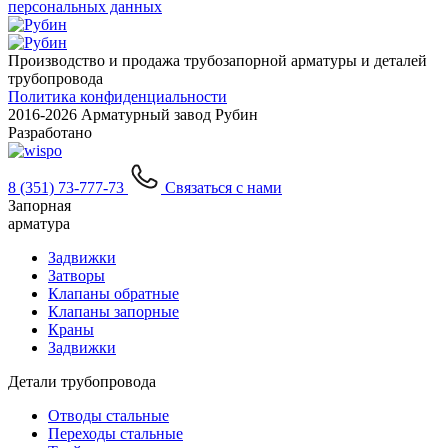
персональных данных
Производство и продажа трубозапорной арматуры и деталей
трубопровода
Политика конфиденциальности
2016-
2026 Арматурный завод Рубин
Разработано
8 (351) 73-777-73
Связаться с нами
Запорная
арматура
Задвижки
Затворы
Клапаны обратные
Клапаны запорные
Краны
Задвижки
Детали трубопровода
Отводы стальные
Переходы стальные