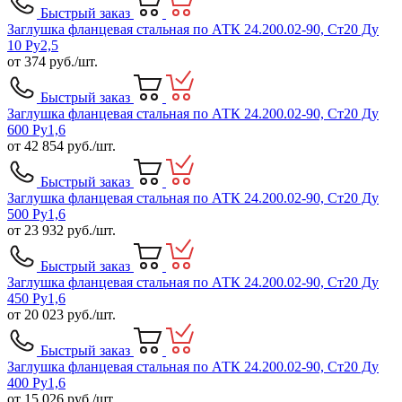
Быстрый заказ
Заглушка фланцевая стальная по АТК 24.200.02-90, Ст20 Ду
10 Ру2,5
от
374
руб./шт.
Быстрый заказ
Заглушка фланцевая стальная по АТК 24.200.02-90, Ст20 Ду
600 Ру1,6
от
42 854
руб./шт.
Быстрый заказ
Заглушка фланцевая стальная по АТК 24.200.02-90, Ст20 Ду
500 Ру1,6
от
23 932
руб./шт.
Быстрый заказ
Заглушка фланцевая стальная по АТК 24.200.02-90, Ст20 Ду
450 Ру1,6
от
20 023
руб./шт.
Быстрый заказ
Заглушка фланцевая стальная по АТК 24.200.02-90, Ст20 Ду
400 Ру1,6
от
15 026
руб./шт.