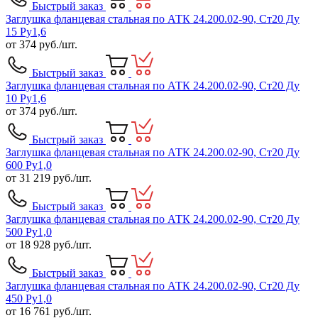
Быстрый заказ
Заглушка фланцевая стальная по АТК 24.200.02-90, Ст20 Ду
15 Ру1,6
от
374
руб./шт.
Быстрый заказ
Заглушка фланцевая стальная по АТК 24.200.02-90, Ст20 Ду
10 Ру1,6
от
374
руб./шт.
Быстрый заказ
Заглушка фланцевая стальная по АТК 24.200.02-90, Ст20 Ду
600 Ру1,0
от
31 219
руб./шт.
Быстрый заказ
Заглушка фланцевая стальная по АТК 24.200.02-90, Ст20 Ду
500 Ру1,0
от
18 928
руб./шт.
Быстрый заказ
Заглушка фланцевая стальная по АТК 24.200.02-90, Ст20 Ду
450 Ру1,0
от
16 761
руб./шт.