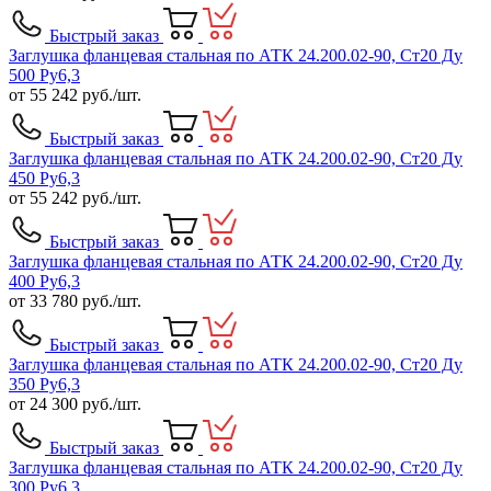
Быстрый заказ
Заглушка фланцевая стальная по АТК 24.200.02-90, Ст20 Ду
500 Ру6,3
от
55 242
руб./шт.
Быстрый заказ
Заглушка фланцевая стальная по АТК 24.200.02-90, Ст20 Ду
450 Ру6,3
от
55 242
руб./шт.
Быстрый заказ
Заглушка фланцевая стальная по АТК 24.200.02-90, Ст20 Ду
400 Ру6,3
от
33 780
руб./шт.
Быстрый заказ
Заглушка фланцевая стальная по АТК 24.200.02-90, Ст20 Ду
350 Ру6,3
от
24 300
руб./шт.
Быстрый заказ
Заглушка фланцевая стальная по АТК 24.200.02-90, Ст20 Ду
300 Ру6,3