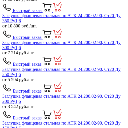
Быстрый заказ
Заглушка фланцевая стальная по АТК 24.200.02-90, Ст20 Ду
350 Ру1,6
от
10 800
руб./шт.
Быстрый заказ
Заглушка фланцевая стальная по АТК 24.200.02-90, Ст20 Ду
300 Ру1,6
от
7 214
руб./шт.
Быстрый заказ
Заглушка фланцевая стальная по АТК 24.200.02-90, Ст20 Ду
250 Ру1,6
от
5 594
руб./шт.
Быстрый заказ
Заглушка фланцевая стальная по АТК 24.200.02-90, Ст20 Ду
200 Ру1,6
от
3 542
руб./шт.
Быстрый заказ
Заглушка фланцевая стальная по АТК 24.200.02-90, Ст20 Ду