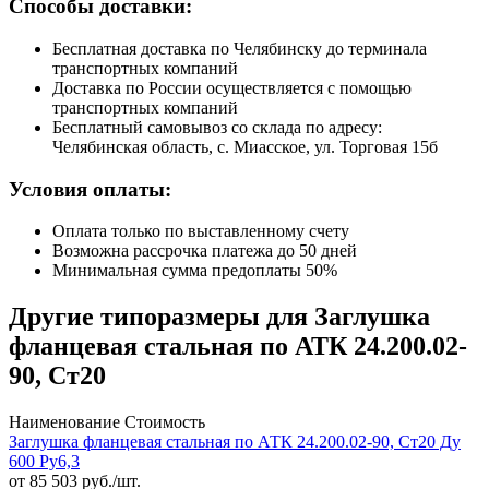
Способы доставки:
Бесплатная доставка по Челябинску до терминала
транспортных компаний
Доставка по России осуществляется с помощью
транспортных компаний
Бесплатный самовывоз со склада по адресу:
Челябинская область, с. Миасское, ул. Торговая 15б
Условия оплаты:
Оплата только по выставленному счету
Возможна рассрочка платежа до 50 дней
Минимальная сумма предоплаты 50%
Другие типоразмеры для Заглушка
фланцевая стальная по АТК 24.200.02-
90, Ст20
Наименование
Стоимость
Заглушка фланцевая стальная по АТК 24.200.02-90, Ст20 Ду
600 Ру6,3
от
85 503
руб./шт.