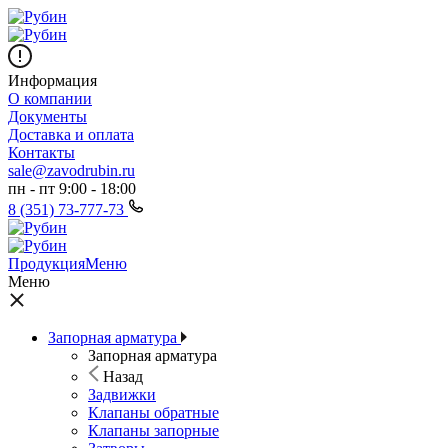
Информация
О компании
Документы
Доставка и оплата
Контакты
sale@zavodrubin.ru
пн - пт 9:00 - 18:00
8 (351) 73-777-73
Продукция
Меню
Меню
Запорная арматура
Запорная арматура
Назад
Задвижки
Клапаны обратные
Клапаны запорные