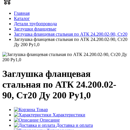
Главная
Каталог
Детали трубопровода
Заглушки фланцевые
Заглушка фланцевая стальная по АТК 24.200.02-90, Ст20
Заглушка фланцевая стальная по АТК 24.200.02-90, Ст20
Ду 200 Ру1,0
Заглушка фланцевая
стальная по АТК 24.200.02-
90, Ст20 Ду 200 Ру1,0
Товар
Характеристики
Описание
Доставка и оплата