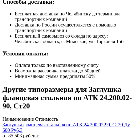
Способы доставки:
Бесплатная доставка по Челябинску до терминала
транспортных компаний
Доставка по России осуществляется с помощью
транспортных компаний
Бесплатный самовывоз со склада по адресу:
Челябинская область, с. Миасское, ул. Торговая 15б
Условия оплаты:
Оплата только по выставленному счету
Возможна рассрочка платежа до 50 дней
Минимальная сумма предоплаты 50%
Другие типоразмеры для Заглушка
фланцевая стальная по АТК 24.200.02-
90, Ст20
Наименование
Стоимость
Заглушка фланцевая стальная по АТК 24.200.02-90, Ст20 Ду
600 Ру6,3
от
85 503
руб./шт.