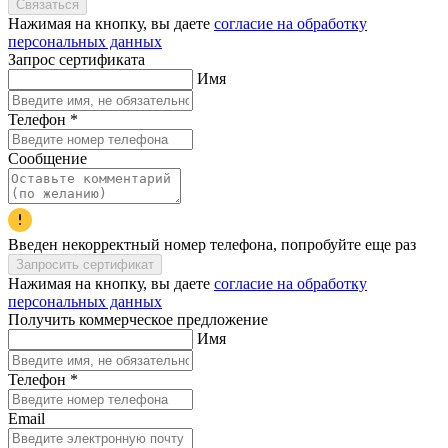
Связаться
Нажимая на кнопку, вы даете
согласие на обработку
персональных данных
Запрос сертификата
Имя
Телефон
*
Сообщение
Введен некорректный номер телефона, попробуйте еще раз
Запросить сертификат
Нажимая на кнопку, вы даете
согласие на обработку
персональных данных
Получить коммерческое предложение
Имя
Телефон
*
Email