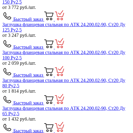
150 Ру2,5
от
3 772
руб./шт.
Быстрый заказ
Заглушка фланцевая стальная по АТК 24.200.02-90, Ст20 Ду
125 Ру2,5
от
3 247
руб./шт.
Быстрый заказ
Заглушка фланцевая стальная по АТК 24.200.02-90, Ст20 Ду
100 Ру2,5
от
2 059
руб./шт.
Быстрый заказ
Заглушка фланцевая стальная по АТК 24.200.02-90, Ст20 Ду
80 Ру2,5
от
1 814
руб./шт.
Быстрый заказ
Заглушка фланцевая стальная по АТК 24.200.02-90, Ст20 Ду
65 Ру2,5
от
1 432
руб./шт.
Быстрый заказ