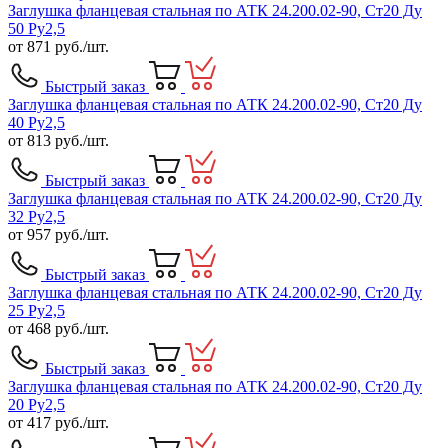
Заглушка фланцевая стальная по АТК 24.200.02-90, Ст20 Ду
50 Ру2,5
от
871
руб./шт.
Быстрый заказ
Заглушка фланцевая стальная по АТК 24.200.02-90, Ст20 Ду
40 Ру2,5
от
813
руб./шт.
Быстрый заказ
Заглушка фланцевая стальная по АТК 24.200.02-90, Ст20 Ду
32 Ру2,5
от
957
руб./шт.
Быстрый заказ
Заглушка фланцевая стальная по АТК 24.200.02-90, Ст20 Ду
25 Ру2,5
от
468
руб./шт.
Быстрый заказ
Заглушка фланцевая стальная по АТК 24.200.02-90, Ст20 Ду
20 Ру2,5
от
417
руб./шт.