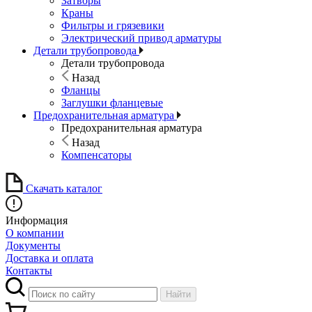
Затворы
Краны
Фильтры и грязевики
Электрический привод арматуры
Детали трубопровода
Детали трубопровода
Назад
Фланцы
Заглушки фланцевые
Предохранительная арматура
Предохранительная арматура
Назад
Компенсаторы
Скачать каталог
Информация
О компании
Документы
Доставка и оплата
Контакты
Найти