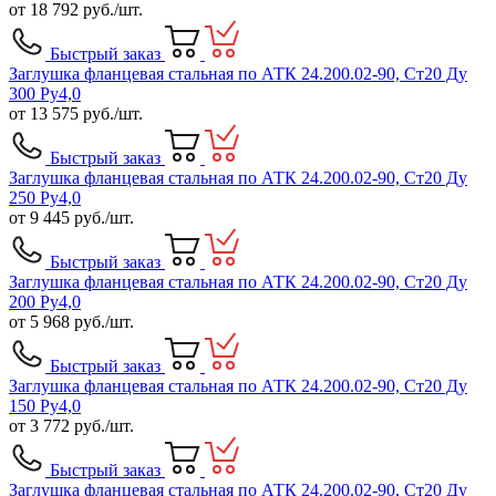
от
18 792
руб./шт.
Быстрый заказ
Заглушка фланцевая стальная по АТК 24.200.02-90, Ст20 Ду
300 Ру4,0
от
13 575
руб./шт.
Быстрый заказ
Заглушка фланцевая стальная по АТК 24.200.02-90, Ст20 Ду
250 Ру4,0
от
9 445
руб./шт.
Быстрый заказ
Заглушка фланцевая стальная по АТК 24.200.02-90, Ст20 Ду
200 Ру4,0
от
5 968
руб./шт.
Быстрый заказ
Заглушка фланцевая стальная по АТК 24.200.02-90, Ст20 Ду
150 Ру4,0
от
3 772
руб./шт.
Быстрый заказ
Заглушка фланцевая стальная по АТК 24.200.02-90, Ст20 Ду