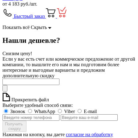
от
4 183
руб./шт.
Быстрый заказ
Показать всё
Скрыть
Нашли дешевле?
Снизим цену!
Если у вас есть счет или коммерческое предложение от другой
компании, то вышлите его нам и мы подготовим более
интересные и выгодные варианты и предложим
дополнительную скидку
Прикрепить файл
Выберите удобный способ связи:
Звонок
WhatsApp
Viber
E-mail
Получить
скидку
Нажимая на кнопку, вы даете
согласие на обработку