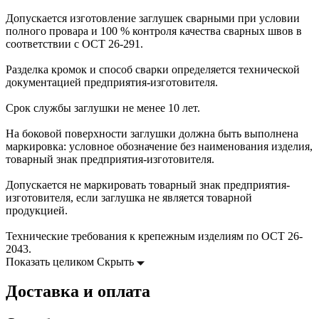
Допускается изготовление заглушек сварными при условии
полного провара и 100 % контроля качества сварных швов в
соответствии с ОСТ 26-291.
Разделка кромок и способ сварки определяется технической
документацией предприятия-изготовителя.
Срок службы заглушки не менее 10 лет.
На боковой поверхности заглушки должна быть выполнена
маркировка: условное обозначение без наименования изделия,
товарный знак предприятия-изготовителя.
Допускается не маркировать товарный знак предприятия-
изготовителя, если заглушка не является товарной
продукцией.
Технические требования к крепежным изделиям по ОСТ 26-
2043.
Показать целиком
Скрыть
Доставка и оплата