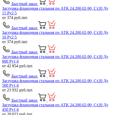
Быстрый заказ
Заглушка фланцевая стальная по АТК 24.200.02-90, Ст20 Ду
15 Ру2,5
от
374
руб./шт.
Быстрый заказ
Заглушка фланцевая стальная по АТК 24.200.02-90, Ст20 Ду
10 Ру2,5
от
374
руб./шт.
Быстрый заказ
Заглушка фланцевая стальная по АТК 24.200.02-90, Ст20 Ду
600 Ру1,6
от
42 854
руб./шт.
Быстрый заказ
Заглушка фланцевая стальная по АТК 24.200.02-90, Ст20 Ду
500 Ру1,6
от
23 932
руб./шт.
Быстрый заказ
Заглушка фланцевая стальная по АТК 24.200.02-90, Ст20 Ду
450 Ру1,6
от
20 023
руб./шт.