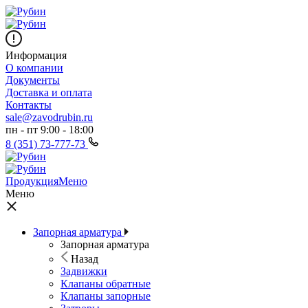
Информация
О компании
Документы
Доставка и оплата
Контакты
sale@zavodrubin.ru
пн - пт 9:00 - 18:00
8 (351) 73-777-73
Продукция
Меню
Меню
Запорная арматура
Запорная арматура
Назад
Задвижки
Клапаны обратные
Клапаны запорные