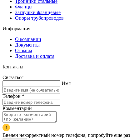
Тройники стальные
Фланцы
Заглушки фланцевые
Опоры трубопроводов
Информация
О компании
Документы
Отзывы
Доставка и оплата
Контакты
Связаться
Имя
Телефон
*
Комментарий
Введен некорректный номер телефона, попробуйте еще раз