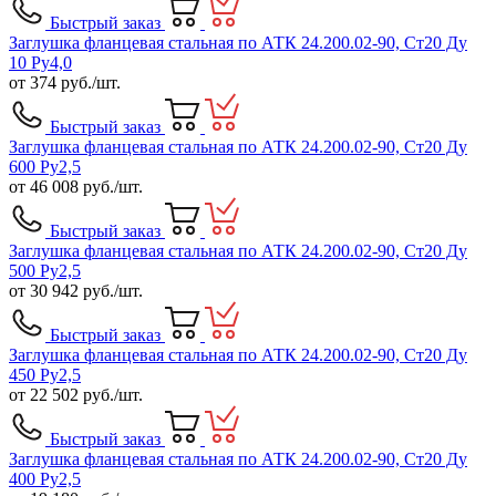
Быстрый заказ
Заглушка фланцевая стальная по АТК 24.200.02-90, Ст20 Ду
10 Ру4,0
от
374
руб./шт.
Быстрый заказ
Заглушка фланцевая стальная по АТК 24.200.02-90, Ст20 Ду
600 Ру2,5
от
46 008
руб./шт.
Быстрый заказ
Заглушка фланцевая стальная по АТК 24.200.02-90, Ст20 Ду
500 Ру2,5
от
30 942
руб./шт.
Быстрый заказ
Заглушка фланцевая стальная по АТК 24.200.02-90, Ст20 Ду
450 Ру2,5
от
22 502
руб./шт.
Быстрый заказ
Заглушка фланцевая стальная по АТК 24.200.02-90, Ст20 Ду
400 Ру2,5