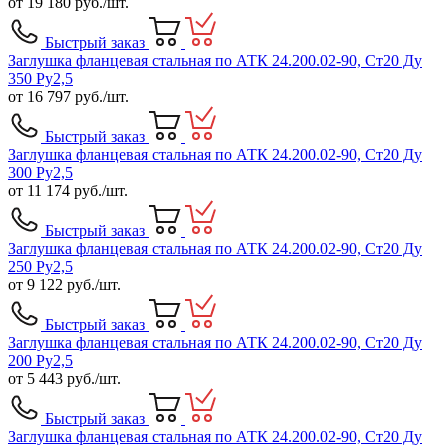
от
19 180
руб./шт.
Быстрый заказ
Заглушка фланцевая стальная по АТК 24.200.02-90, Ст20 Ду
350 Ру2,5
от
16 797
руб./шт.
Быстрый заказ
Заглушка фланцевая стальная по АТК 24.200.02-90, Ст20 Ду
300 Ру2,5
от
11 174
руб./шт.
Быстрый заказ
Заглушка фланцевая стальная по АТК 24.200.02-90, Ст20 Ду
250 Ру2,5
от
9 122
руб./шт.
Быстрый заказ
Заглушка фланцевая стальная по АТК 24.200.02-90, Ст20 Ду
200 Ру2,5
от
5 443
руб./шт.
Быстрый заказ
Заглушка фланцевая стальная по АТК 24.200.02-90, Ст20 Ду