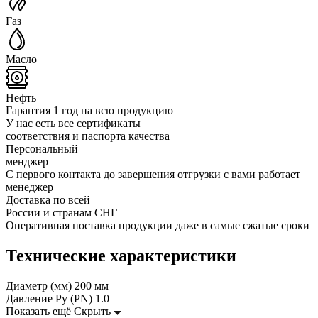
Газ
Масло
Нефть
Гарантия 1 год на всю продукцию
У нас есть все сертификаты
соответствия и паспорта качества
Персональный
менджер
С первого контакта до завершения отгрузки с вами работает
менеджер
Доставка по всей
России и странам СНГ
Оперативная поставка продукции даже в самые сжатые сроки
Технические характеристики
Диаметр (мм)
200 мм
Давление Ру (PN)
1.0
Показать ещё
Скрыть