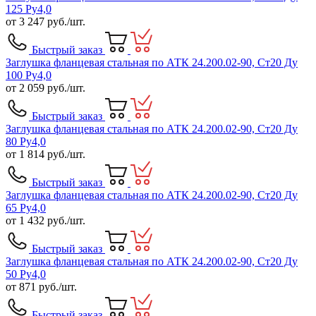
125 Ру4,0
от
3 247
руб./шт.
Быстрый заказ
Заглушка фланцевая стальная по АТК 24.200.02-90, Ст20 Ду
100 Ру4,0
от
2 059
руб./шт.
Быстрый заказ
Заглушка фланцевая стальная по АТК 24.200.02-90, Ст20 Ду
80 Ру4,0
от
1 814
руб./шт.
Быстрый заказ
Заглушка фланцевая стальная по АТК 24.200.02-90, Ст20 Ду
65 Ру4,0
от
1 432
руб./шт.
Быстрый заказ
Заглушка фланцевая стальная по АТК 24.200.02-90, Ст20 Ду
50 Ру4,0
от
871
руб./шт.
Быстрый заказ