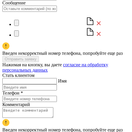
Сообщение
Введен некорректный номер телефона, попробуйте еще раз
Отправить заявку
Нажимая на кнопку, вы даете
согласие на обработку
персональных данных
Стать клиентом
Имя
Телефон
*
Комментарий
Введен некорректный номер телефона, попробуйте еще раз