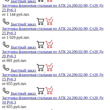
Быстрый заказ
Заглушка фланцевая стальная по АТК 24.200.02-90, Ст20 Ду
25 Ру6,3
от
1 144
руб./шт.
Быстрый заказ
Заглушка фланцевая стальная по АТК 24.200.02-90, Ст20 Ду
25 Ру6,3
от
1 029
руб./шт.
Быстрый заказ
Заглушка фланцевая стальная по АТК 24.200.02-90, Ст20 Ду
20 Ру6,3
от
691
руб./шт.
Быстрый заказ
Заглушка фланцевая стальная по АТК 24.200.02-90, Ст20 Ду
15 Ру6,3
от
655
руб./шт.
Быстрый заказ
Заглушка фланцевая стальная по АТК 24.200.02-90, Ст20 Ду
10 Ру6,3
от
655
руб./шт.