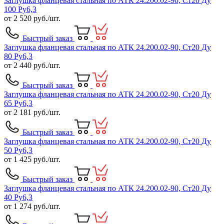
Заглушка фланцевая стальная по АТК 24.200.02-90, Ст20 Ду
100 Ру6,3
от
2 520
руб./шт.
Быстрый заказ
Заглушка фланцевая стальная по АТК 24.200.02-90, Ст20 Ду
80 Ру6,3
от
2 440
руб./шт.
Быстрый заказ
Заглушка фланцевая стальная по АТК 24.200.02-90, Ст20 Ду
65 Ру6,3
от
2 181
руб./шт.
Быстрый заказ
Заглушка фланцевая стальная по АТК 24.200.02-90, Ст20 Ду
50 Ру6,3
от
1 425
руб./шт.
Быстрый заказ
Заглушка фланцевая стальная по АТК 24.200.02-90, Ст20 Ду
40 Ру6,3
от
1 274
руб./шт.