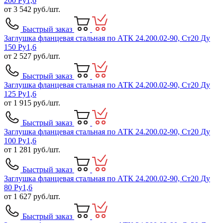
200 Ру1,6
от
3 542
руб./шт.
Быстрый заказ
Заглушка фланцевая стальная по АТК 24.200.02-90, Ст20 Ду
150 Ру1,6
от
2 527
руб./шт.
Быстрый заказ
Заглушка фланцевая стальная по АТК 24.200.02-90, Ст20 Ду
125 Ру1,6
от
1 915
руб./шт.
Быстрый заказ
Заглушка фланцевая стальная по АТК 24.200.02-90, Ст20 Ду
100 Ру1,6
от
1 281
руб./шт.
Быстрый заказ
Заглушка фланцевая стальная по АТК 24.200.02-90, Ст20 Ду
80 Ру1,6
от
1 627
руб./шт.
Быстрый заказ