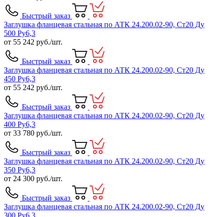
Быстрый заказ
Заглушка фланцевая стальная по АТК 24.200.02-90, Ст20 Ду
500 Ру6,3
от
55 242
руб./шт.
Быстрый заказ
Заглушка фланцевая стальная по АТК 24.200.02-90, Ст20 Ду
450 Ру6,3
от
55 242
руб./шт.
Быстрый заказ
Заглушка фланцевая стальная по АТК 24.200.02-90, Ст20 Ду
400 Ру6,3
от
33 780
руб./шт.
Быстрый заказ
Заглушка фланцевая стальная по АТК 24.200.02-90, Ст20 Ду
350 Ру6,3
от
24 300
руб./шт.
Быстрый заказ
Заглушка фланцевая стальная по АТК 24.200.02-90, Ст20 Ду
300 Ру6,3