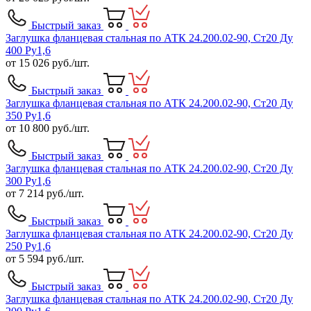
Быстрый заказ
Заглушка фланцевая стальная по АТК 24.200.02-90, Ст20 Ду
400 Ру1,6
от
15 026
руб./шт.
Быстрый заказ
Заглушка фланцевая стальная по АТК 24.200.02-90, Ст20 Ду
350 Ру1,6
от
10 800
руб./шт.
Быстрый заказ
Заглушка фланцевая стальная по АТК 24.200.02-90, Ст20 Ду
300 Ру1,6
от
7 214
руб./шт.
Быстрый заказ
Заглушка фланцевая стальная по АТК 24.200.02-90, Ст20 Ду
250 Ру1,6
от
5 594
руб./шт.
Быстрый заказ
Заглушка фланцевая стальная по АТК 24.200.02-90, Ст20 Ду