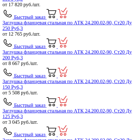
от
17 820
руб./шт.
Быстрый заказ
Заглушка фланцевая стальная по АТК 24.200.02-90, Ст20 Ду
250 Ру6,3
от
12 765
руб./шт.
Быстрый заказ
Заглушка фланцевая стальная по АТК 24.200.02-90, Ст20 Ду
200 Ру6,3
от
8 667
руб./шт.
Быстрый заказ
Заглушка фланцевая стальная по АТК 24.200.02-90, Ст20 Ду
150 Ру6,3
от
5 508
руб./шт.
Быстрый заказ
Заглушка фланцевая стальная по АТК 24.200.02-90, Ст20 Ду
125 Ру6,3
от
3 045
руб./шт.
Быстрый заказ