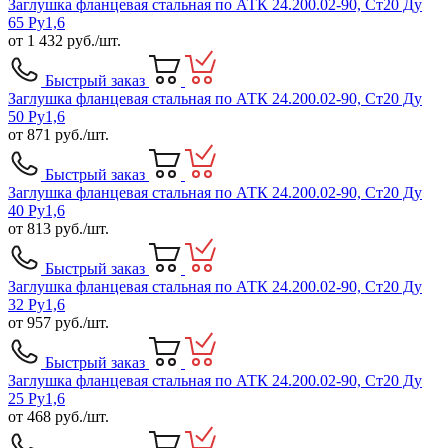
Заглушка фланцевая стальная по АТК 24.200.02-90, Ст20 Ду
65 Ру1,6
от
1 432
руб./шт.
Быстрый заказ
Заглушка фланцевая стальная по АТК 24.200.02-90, Ст20 Ду
50 Ру1,6
от
871
руб./шт.
Быстрый заказ
Заглушка фланцевая стальная по АТК 24.200.02-90, Ст20 Ду
40 Ру1,6
от
813
руб./шт.
Быстрый заказ
Заглушка фланцевая стальная по АТК 24.200.02-90, Ст20 Ду
32 Ру1,6
от
957
руб./шт.
Быстрый заказ
Заглушка фланцевая стальная по АТК 24.200.02-90, Ст20 Ду
25 Ру1,6
от
468
руб./шт.