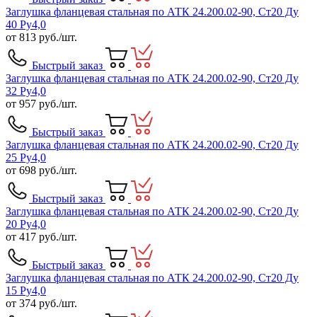
Заглушка фланцевая стальная по АТК 24.200.02-90, Ст20 Ду
40 Ру4,0
от
813
руб./шт.
Быстрый заказ
Заглушка фланцевая стальная по АТК 24.200.02-90, Ст20 Ду
32 Ру4,0
от
957
руб./шт.
Быстрый заказ
Заглушка фланцевая стальная по АТК 24.200.02-90, Ст20 Ду
25 Ру4,0
от
698
руб./шт.
Быстрый заказ
Заглушка фланцевая стальная по АТК 24.200.02-90, Ст20 Ду
20 Ру4,0
от
417
руб./шт.
Быстрый заказ
Заглушка фланцевая стальная по АТК 24.200.02-90, Ст20 Ду
15 Ру4,0
от
374
руб./шт.