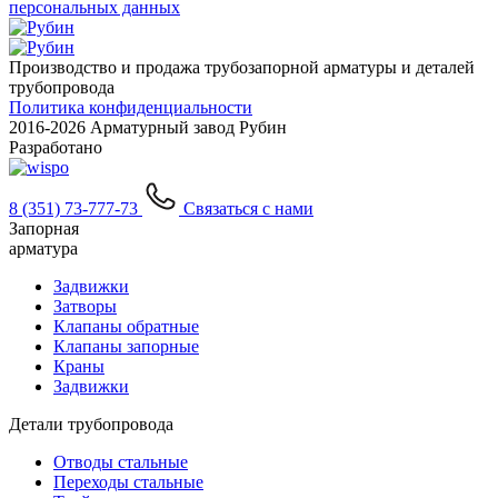
персональных данных
Производство и продажа трубозапорной арматуры и деталей
трубопровода
Политика конфиденциальности
2016-
2026 Арматурный завод Рубин
Разработано
8 (351) 73-777-73
Связаться с нами
Запорная
арматура
Задвижки
Затворы
Клапаны обратные
Клапаны запорные
Краны
Задвижки
Детали трубопровода
Отводы стальные
Переходы стальные