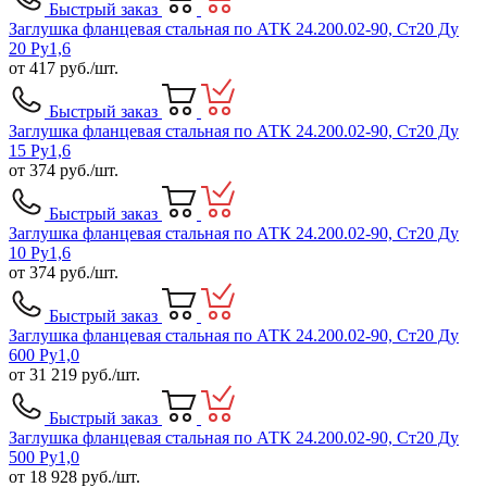
Быстрый заказ
Заглушка фланцевая стальная по АТК 24.200.02-90, Ст20 Ду
20 Ру1,6
от
417
руб./шт.
Быстрый заказ
Заглушка фланцевая стальная по АТК 24.200.02-90, Ст20 Ду
15 Ру1,6
от
374
руб./шт.
Быстрый заказ
Заглушка фланцевая стальная по АТК 24.200.02-90, Ст20 Ду
10 Ру1,6
от
374
руб./шт.
Быстрый заказ
Заглушка фланцевая стальная по АТК 24.200.02-90, Ст20 Ду
600 Ру1,0
от
31 219
руб./шт.
Быстрый заказ
Заглушка фланцевая стальная по АТК 24.200.02-90, Ст20 Ду
500 Ру1,0
от
18 928
руб./шт.