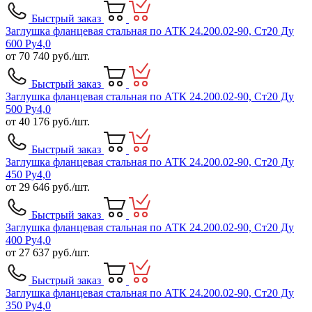
Быстрый заказ
Заглушка фланцевая стальная по АТК 24.200.02-90, Ст20 Ду
600 Ру4,0
от
70 740
руб./шт.
Быстрый заказ
Заглушка фланцевая стальная по АТК 24.200.02-90, Ст20 Ду
500 Ру4,0
от
40 176
руб./шт.
Быстрый заказ
Заглушка фланцевая стальная по АТК 24.200.02-90, Ст20 Ду
450 Ру4,0
от
29 646
руб./шт.
Быстрый заказ
Заглушка фланцевая стальная по АТК 24.200.02-90, Ст20 Ду
400 Ру4,0
от
27 637
руб./шт.
Быстрый заказ
Заглушка фланцевая стальная по АТК 24.200.02-90, Ст20 Ду
350 Ру4,0