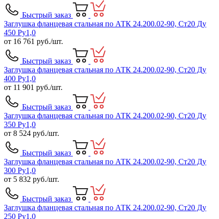
Быстрый заказ
Заглушка фланцевая стальная по АТК 24.200.02-90, Ст20 Ду
450 Ру1,0
от
16 761
руб./шт.
Быстрый заказ
Заглушка фланцевая стальная по АТК 24.200.02-90, Ст20 Ду
400 Ру1,0
от
11 901
руб./шт.
Быстрый заказ
Заглушка фланцевая стальная по АТК 24.200.02-90, Ст20 Ду
350 Ру1,0
от
8 524
руб./шт.
Быстрый заказ
Заглушка фланцевая стальная по АТК 24.200.02-90, Ст20 Ду
300 Ру1,0
от
5 832
руб./шт.
Быстрый заказ
Заглушка фланцевая стальная по АТК 24.200.02-90, Ст20 Ду
250 Ру1,0