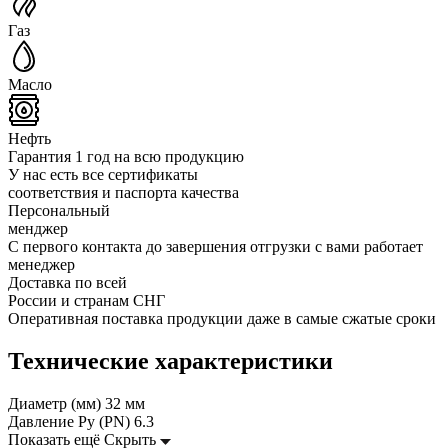
Газ
Масло
Нефть
Гарантия 1 год на всю продукцию
У нас есть все сертификаты
соответствия и паспорта качества
Персональный
менджер
С первого контакта до завершения отгрузки с вами работает
менеджер
Доставка по всей
России и странам СНГ
Оперативная поставка продукции даже в самые сжатые сроки
Технические характеристики
Диаметр (мм)
32 мм
Давление Ру (PN)
6.3
Показать ещё
Скрыть