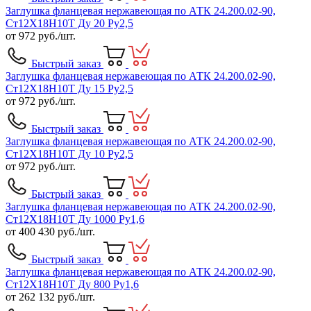
Заглушка фланцевая нержавеющая по АТК 24.200.02-90,
Ст12Х18Н10Т Ду 20 Ру2,5
от
972
руб./шт.
Быстрый заказ
Заглушка фланцевая нержавеющая по АТК 24.200.02-90,
Ст12Х18Н10Т Ду 15 Ру2,5
от
972
руб./шт.
Быстрый заказ
Заглушка фланцевая нержавеющая по АТК 24.200.02-90,
Ст12Х18Н10Т Ду 10 Ру2,5
от
972
руб./шт.
Быстрый заказ
Заглушка фланцевая нержавеющая по АТК 24.200.02-90,
Ст12Х18Н10Т Ду 1000 Ру1,6
от
400 430
руб./шт.
Быстрый заказ
Заглушка фланцевая нержавеющая по АТК 24.200.02-90,
Ст12Х18Н10Т Ду 800 Ру1,6
от
262 132
руб./шт.