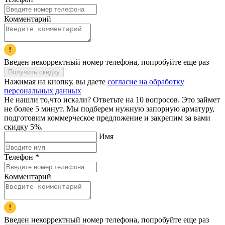
Комментарий
Введен некорректный номер телефона, попробуйте еще раз
Получить скидку
Нажимая на кнопку, вы даете
согласие на обработку
персональных данных
Не нашли то,что искали? Ответьте на 10 вопросов. Это займет
не более 5 минут. Мы подберем нужную запорную арматуру,
подготовим коммерческое предложение и закрепим за вами
скидку 5%.
Имя
Телефон
*
Комментарий
Введен некорректный номер телефона, попробуйте еще раз