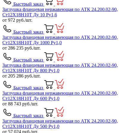
Быстрый заказ
Заглушка фланцевая нержавеющая по АТК 24.200.02-90,
Ст12Х18Н10Т Ду 10 Ру1,6
от
972
руб./шт.
Быстрый заказ
Заглушка фланцевая нержавеющая по АТК 24.200.02-90,
Ст12Х18Н10Т Ду 1000 Ру1,0
от
286 235
руб./шт.
Быстрый заказ
Заглушка фланцевая нержавеющая по АТК 24.200.02-90,
Ст12Х18Н10Т Ду 800 Ру1,0
от
205 286
руб./шт.
Быстрый заказ
Заглушка фланцевая нержавеющая по АТК 24.200.02-90,
Ст12Х18Н10Т Ду 600 Ру1,0
от
88 743
руб./шт.
Быстрый заказ
Заглушка фланцевая нержавеющая по АТК 24.200.02-90,
Ст12Х18Н10Т Ду 500 Ру1,0
от
57 024
руб./шт.