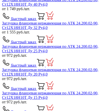
Ст12Х18Н10Т Ду 40 Ру4,0
от
1 749
руб./шт.
Быстрый заказ
Заглушка фланцевая нержавеющая по АТК 24.200.02-90,
Ст12Х18Н10Т Ду 32 Ру4,0
от
1 555
руб./шт.
Быстрый заказ
Заглушка фланцевая нержавеющая по АТК 24.200.02-90,
Ст12Х18Н10Т Ду 25 Ру4,0
от
972
руб./шт.
Быстрый заказ
Заглушка фланцевая нержавеющая по АТК 24.200.02-90,
Ст12Х18Н10Т Ду 20 Ру4,0
от
972
руб./шт.
Быстрый заказ
Заглушка фланцевая нержавеющая по АТК 24.200.02-90,
Ст12Х18Н10Т Ду 15 Ру4,0
от
972
руб./шт.