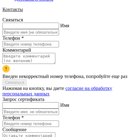
Контакты
Связаться
Имя
Телефон
*
Комментарий
Введен некорректный номер телефона, попробуйте еще раз
Связаться
Нажимая на кнопку, вы даете
согласие на обработку
персональных данных
Запрос сертификата
Имя
Телефон
*
Сообщение