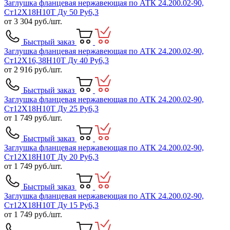
Заглушка фланцевая нержавеющая по АТК 24.200.02-90,
Ст12Х18Н10Т Ду 50 Ру6,3
от
3 304
руб./шт.
Быстрый заказ
Заглушка фланцевая нержавеющая по АТК 24.200.02-90,
Ст12Х16,38Н10Т Ду 40 Ру6,3
от
2 916
руб./шт.
Быстрый заказ
Заглушка фланцевая нержавеющая по АТК 24.200.02-90,
Ст12Х18Н10Т Ду 25 Ру6,3
от
1 749
руб./шт.
Быстрый заказ
Заглушка фланцевая нержавеющая по АТК 24.200.02-90,
Ст12Х18Н10Т Ду 20 Ру6,3
от
1 749
руб./шт.
Быстрый заказ
Заглушка фланцевая нержавеющая по АТК 24.200.02-90,
Ст12Х18Н10Т Ду 15 Ру6,3
от
1 749
руб./шт.