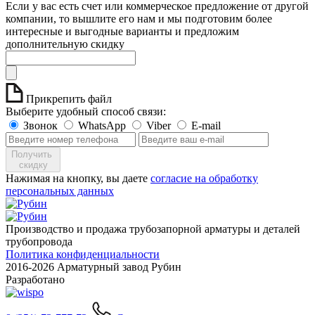
Если у вас есть счет или коммерческое предложение от другой
компании, то вышлите его нам и мы подготовим более
интересные и выгодные варианты и предложим
дополнительную скидку
Прикрепить файл
Выберите удобный способ связи:
Звонок
WhatsApp
Viber
E-mail
Получить
скидку
Нажимая на кнопку, вы даете
согласие на обработку
персональных данных
Производство и продажа трубозапорной арматуры и деталей
трубопровода
Политика конфиденциальности
2016-
2026 Арматурный завод Рубин
Разработано