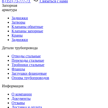
8 (351) 73-777-73
Связаться с нами
Запорная
арматура
Задвижки
Затворы
Клапаны обратные
Клапаны запорные
Краны
Задвижки
Детали трубопровода
Отводы стальные
Переходы стальные
Тройники стальные
Фланцы
Заглушки фланцевые
Опоры трубопроводов
Информация
О компании
Документы
Отзывы
Доставка и оплата