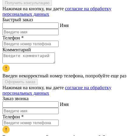
Получить консультацию
Нажимая на кнопку, вы даете
согласие на обработку
персональных данных
Быстрый заказ
Имя
Телефон
*
Комментарий
Введен некорректный номер телефона, попробуйте еще раз
Оформить заказ
Нажимая на кнопку, вы даете
согласие на обработку
персональных данных
Заказ звонка
Имя
Телефон
*