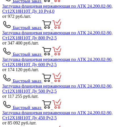
Быстрый заказ
Заглушка фланцевая нержавеющая по АТК 24.200.02-90,
Ст12Х18Н10Т Ду 10 Ру4,0
от
972
руб./шт.
Быстрый заказ
Заглушка фланцевая нержавеющая по АТК 24.200.02-90,
Ст12Х18Н10Т Ду 800 Ру2,5
от
347 400
руб./шт.
Быстрый заказ
Заглушка фланцевая нержавеющая по АТК 24.200.02-90,
Ст12Х18Н10Т Ду 600 Ру2,5
от
174 120
руб./шт.
Быстрый заказ
Заглушка фланцевая нержавеющая по АТК 24.200.02-90,
Ст12Х18Н10Т Ду 500 Ру2,5
от
117 255
руб./шт.
Быстрый заказ
Заглушка фланцевая нержавеющая по АТК 24.200.02-90,
Ст12Х18Н10Т Ду 450 Ру2,5
от
85 092
руб./шт.