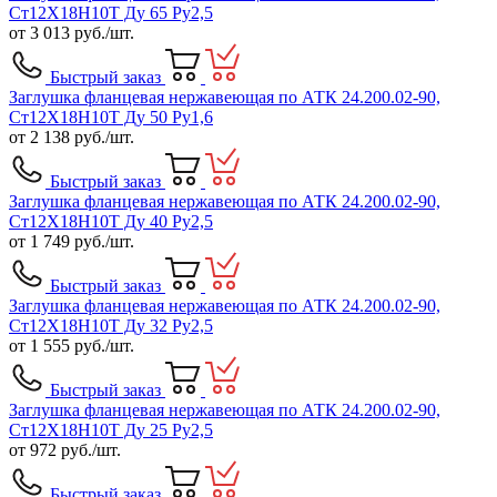
Ст12Х18Н10Т Ду 65 Ру2,5
от
3 013
руб./шт.
Быстрый заказ
Заглушка фланцевая нержавеющая по АТК 24.200.02-90,
Ст12Х18Н10Т Ду 50 Ру1,6
от
2 138
руб./шт.
Быстрый заказ
Заглушка фланцевая нержавеющая по АТК 24.200.02-90,
Ст12Х18Н10Т Ду 40 Ру2,5
от
1 749
руб./шт.
Быстрый заказ
Заглушка фланцевая нержавеющая по АТК 24.200.02-90,
Ст12Х18Н10Т Ду 32 Ру2,5
от
1 555
руб./шт.
Быстрый заказ
Заглушка фланцевая нержавеющая по АТК 24.200.02-90,
Ст12Х18Н10Т Ду 25 Ру2,5
от
972
руб./шт.
Быстрый заказ