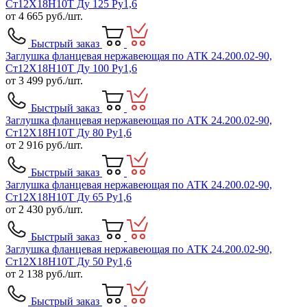
Ст12Х18Н10Т Ду 125 Ру1,6
от
4 665
руб./шт.
Быстрый заказ
Заглушка фланцевая нержавеющая по АТК 24.200.02-90,
Ст12Х18Н10Т Ду 100 Ру1,6
от
3 499
руб./шт.
Быстрый заказ
Заглушка фланцевая нержавеющая по АТК 24.200.02-90,
Ст12Х18Н10Т Ду 80 Ру1,6
от
2 916
руб./шт.
Быстрый заказ
Заглушка фланцевая нержавеющая по АТК 24.200.02-90,
Ст12Х18Н10Т Ду 65 Ру1,6
от
2 430
руб./шт.
Быстрый заказ
Заглушка фланцевая нержавеющая по АТК 24.200.02-90,
Ст12Х18Н10Т Ду 50 Ру1,6
от
2 138
руб./шт.
Быстрый заказ