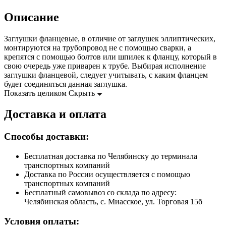
Описание
Заглушки фланцевые, в отличие от заглушек эллиптических,
монтируются на трубопровод не с помощью сварки, а
крепятся с помощью болтов или шпилек к фланцу, который в
свою очередь уже приварен к трубе. Выбирая исполнение
заглушки фланцевой, следует учитывать, с каким фланцем
будет соединяться данная заглушка.
Показать целиком
Скрыть
Доставка и оплата
Способы доставки:
Бесплатная доставка по Челябинску до терминала
транспортных компаний
Доставка по России осуществляется с помощью
транспортных компаний
Бесплатный самовывоз со склада по адресу:
Челябинская область, с. Миасское, ул. Торговая 15б
Условия оплаты: