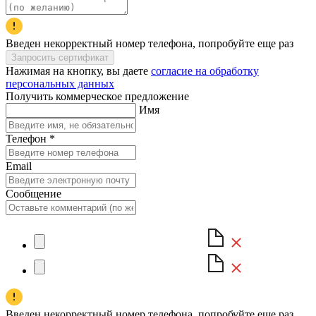
Введен некорректный номер телефона, попробуйте еще раз
Запросить сертификат
Нажимая на кнопку, вы даете
согласие на обработку
персональных данных
Получить коммерческое предложение
Имя
Телефон
*
Email
Сообщение
Введен некорректный номер телефона, попробуйте еще раз