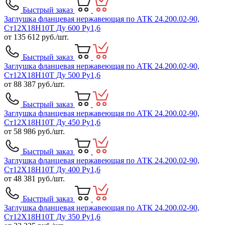
Быстрый заказ
Заглушка фланцевая нержавеющая по АТК 24.200.02-90,
Ст12Х18Н10Т Ду 600 Ру1,6
от
135 612
руб./шт.
Быстрый заказ
Заглушка фланцевая нержавеющая по АТК 24.200.02-90,
Ст12Х18Н10Т Ду 500 Ру1,6
от
88 387
руб./шт.
Быстрый заказ
Заглушка фланцевая нержавеющая по АТК 24.200.02-90,
Ст12Х18Н10Т Ду 450 Ру1,6
от
58 986
руб./шт.
Быстрый заказ
Заглушка фланцевая нержавеющая по АТК 24.200.02-90,
Ст12Х18Н10Т Ду 400 Ру1,6
от
48 381
руб./шт.
Быстрый заказ
Заглушка фланцевая нержавеющая по АТК 24.200.02-90,
Ст12Х18Н10Т Ду 350 Ру1,6