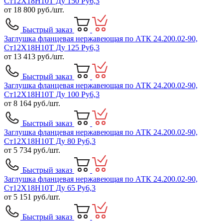
Ст12Х18Н10Т Ду 150 Ру6,3
от
18 800
руб./шт.
Быстрый заказ
Заглушка фланцевая нержавеющая по АТК 24.200.02-90,
Ст12Х18Н10Т Ду 125 Ру6,3
от
13 413
руб./шт.
Быстрый заказ
Заглушка фланцевая нержавеющая по АТК 24.200.02-90,
Ст12Х18Н10Т Ду 100 Ру6,3
от
8 164
руб./шт.
Быстрый заказ
Заглушка фланцевая нержавеющая по АТК 24.200.02-90,
Ст12Х18Н10Т Ду 80 Ру6,3
от
5 734
руб./шт.
Быстрый заказ
Заглушка фланцевая нержавеющая по АТК 24.200.02-90,
Ст12Х18Н10Т Ду 65 Ру6,3
от
5 151
руб./шт.
Быстрый заказ