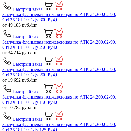
Быстрый заказ
Заглушка фланцевая нержавеющая по АТК 24.200.02-90,
Ст12Х18Н10Т Ду 300 Ру4,0
от
49 183
руб./шт.
Быстрый заказ
Заглушка фланцевая нержавеющая по АТК 24.200.02-90,
Ст12Х18Н10Т Ду 250 Ру4,0
от
34 214
руб./шт.
Быстрый заказ
Заглушка фланцевая нержавеющая по АТК 24.200.02-90,
Ст12Х18Н10Т Ду 200 Ру4,0
от
19 692
руб./шт.
Быстрый заказ
Заглушка фланцевая нержавеющая по АТК 24.200.02-90,
Ст12Х18Н10Т Ду 150 Ру4,0
от
10 782
руб./шт.
Быстрый заказ
Заглушка фланцевая нержавеющая по АТК 24.200.02-90,
Ст12Х18Н10Т Ду 125 Ру4,0