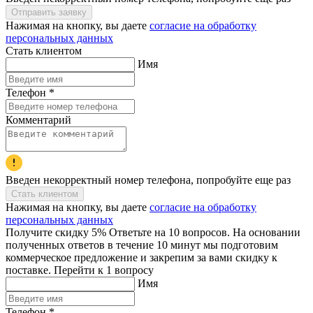
Отправить заявку
Нажимая на кнопку, вы даете
согласие на обработку
персональных данных
Стать клиентом
Имя
Телефон
*
Комментарий
Введен некорректный номер телефона, попробуйте еще раз
Стать клиентом
Нажимая на кнопку, вы даете
согласие на обработку
персональных данных
Получите скидку 5% Ответьте на 10 вопросов. На основании
полученных ответов в течение 10 минут мы подготовим
коммерческое предложение и закрепим за вами скидку к
поставке. Перейти к 1 вопросу
Имя
Телефон
*