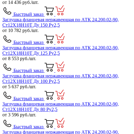
от
14 436
руб./шт.
Быстрый заказ
Заглушка фланцевая нержавеющая по АТК 24.200.02-90,
Ст12Х18Н10Т Ду 150 Ру2,5
от
10 782
руб./шт.
Быстрый заказ
Заглушка фланцевая нержавеющая по АТК 24.200.02-90,
Ст12Х18Н10Т Ду 125 Ру2,5
от
8 553
руб./шт.
Быстрый заказ
Заглушка фланцевая нержавеющая по АТК 24.200.02-90,
Ст12Х18Н10Т Ду 100 Ру2,5
от
5 637
руб./шт.
Быстрый заказ
Заглушка фланцевая нержавеющая по АТК 24.200.02-90,
Ст12Х18Н10Т Ду 80 Ру2,5
от
3 596
руб./шт.
Быстрый заказ
Заглушка фланцевая нержавеющая по АТК 24.200.02-90,