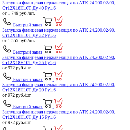
Заглушка фланцевая нержавеющая по АТК 24.200.02-90,
Ст12Х18Н10Т Ду 40 Ру1,6
от
1 749
руб./шт.
Быстрый заказ
Заглушка фланцевая нержавеющая по АТК 24.200.02-90,
Ст12Х18Н10Т Ду 32 Ру1,6
от
1 555
руб./шт.
Быстрый заказ
Заглушка фланцевая нержавеющая по АТК 24.200.02-90,
Ст12Х18Н10Т Ду 25 Ру1,6
от
972
руб./шт.
Быстрый заказ
Заглушка фланцевая нержавеющая по АТК 24.200.02-90,
Ст12Х18Н10Т Ду 20 Ру1,6
от
972
руб./шт.
Быстрый заказ
Заглушка фланцевая нержавеющая по АТК 24.200.02-90,
Ст12Х18Н10Т Ду 15 Ру1,6
от
972
руб./шт.