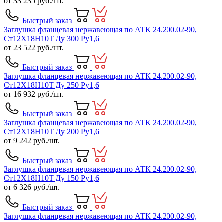
от
33 235
руб./шт.
Быстрый заказ
Заглушка фланцевая нержавеющая по АТК 24.200.02-90,
Ст12Х18Н10Т Ду 300 Ру1,6
от
23 522
руб./шт.
Быстрый заказ
Заглушка фланцевая нержавеющая по АТК 24.200.02-90,
Ст12Х18Н10Т Ду 250 Ру1,6
от
16 932
руб./шт.
Быстрый заказ
Заглушка фланцевая нержавеющая по АТК 24.200.02-90,
Ст12Х18Н10Т Ду 200 Ру1,6
от
9 242
руб./шт.
Быстрый заказ
Заглушка фланцевая нержавеющая по АТК 24.200.02-90,
Ст12Х18Н10Т Ду 150 Ру1,6
от
6 326
руб./шт.
Быстрый заказ
Заглушка фланцевая нержавеющая по АТК 24.200.02-90,