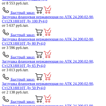
от
8 553
руб./шт.
Быстрый заказ
Заглушка фланцевая нержавеющая по АТК 24.200.02-90,
Ст12Х18Н10Т Ду 100 Ру4,0
от
5 637
руб./шт.
Быстрый заказ
Заглушка фланцевая нержавеющая по АТК 24.200.02-90,
Ст12Х18Н10Т Ду 80 Ру4,0
от
3 596
руб./шт.
Быстрый заказ
Заглушка фланцевая нержавеющая по АТК 24.200.02-90,
Ст12Х18Н10Т Ду 65 Ру4,0
от
3 013
руб./шт.
Быстрый заказ
Заглушка фланцевая нержавеющая по АТК 24.200.02-90,
Ст12Х18Н10Т Ду 50 Ру4,0
от
2 138
руб./шт.
Быстрый заказ
Заглушка фланцевая нержавеющая по АТК 24.200.02-90,