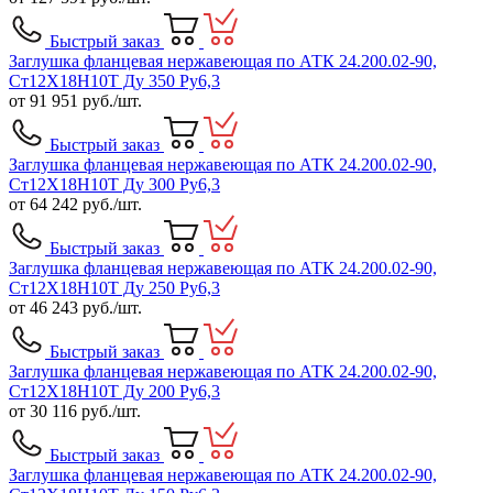
Быстрый заказ
Заглушка фланцевая нержавеющая по АТК 24.200.02-90,
Ст12Х18Н10Т Ду 350 Ру6,3
от
91 951
руб./шт.
Быстрый заказ
Заглушка фланцевая нержавеющая по АТК 24.200.02-90,
Ст12Х18Н10Т Ду 300 Ру6,3
от
64 242
руб./шт.
Быстрый заказ
Заглушка фланцевая нержавеющая по АТК 24.200.02-90,
Ст12Х18Н10Т Ду 250 Ру6,3
от
46 243
руб./шт.
Быстрый заказ
Заглушка фланцевая нержавеющая по АТК 24.200.02-90,
Ст12Х18Н10Т Ду 200 Ру6,3
от
30 116
руб./шт.
Быстрый заказ
Заглушка фланцевая нержавеющая по АТК 24.200.02-90,