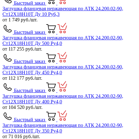
Быстрый заказ
Заглушка фланцевая нержавеющая по АТК 24.200.02-90,
Ст12Х18Н10Т Ду 10 Ру6,3
от
1 749
руб./шт.
Быстрый заказ
Заглушка фланцевая нержавеющая по АТК 24.200.02-90,
Ст12Х18Н10Т Ду 500 Ру4,0
от
117 255
руб./шт.
Быстрый заказ
Заглушка фланцевая нержавеющая по АТК 24.200.02-90,
Ст12Х18Н10Т Ду 450 Ру4,0
от
112 177
руб./шт.
Быстрый заказ
Заглушка фланцевая нержавеющая по АТК 24.200.02-90,
Ст12Х18Н10Т Ду 400 Ру4,0
от
104 520
руб./шт.
Быстрый заказ
Заглушка фланцевая нержавеющая по АТК 24.200.02-90,
Ст12Х18Н10Т Ду 350 Ру4,0
от
71 016
руб./шт.