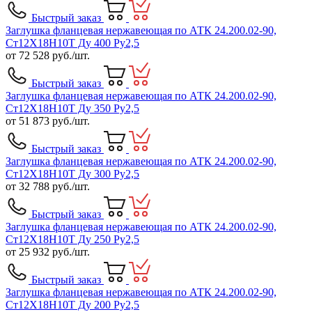
Быстрый заказ
Заглушка фланцевая нержавеющая по АТК 24.200.02-90,
Ст12Х18Н10Т Ду 400 Ру2,5
от
72 528
руб./шт.
Быстрый заказ
Заглушка фланцевая нержавеющая по АТК 24.200.02-90,
Ст12Х18Н10Т Ду 350 Ру2,5
от
51 873
руб./шт.
Быстрый заказ
Заглушка фланцевая нержавеющая по АТК 24.200.02-90,
Ст12Х18Н10Т Ду 300 Ру2,5
от
32 788
руб./шт.
Быстрый заказ
Заглушка фланцевая нержавеющая по АТК 24.200.02-90,
Ст12Х18Н10Т Ду 250 Ру2,5
от
25 932
руб./шт.
Быстрый заказ
Заглушка фланцевая нержавеющая по АТК 24.200.02-90,
Ст12Х18Н10Т Ду 200 Ру2,5