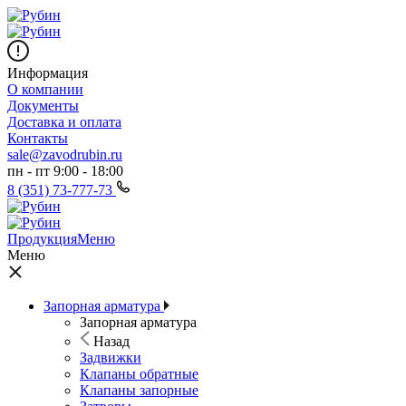
Информация
О компании
Документы
Доставка и оплата
Контакты
sale@zavodrubin.ru
пн - пт 9:00 - 18:00
8 (351) 73-777-73
Продукция
Меню
Меню
Запорная арматура
Запорная арматура
Назад
Задвижки
Клапаны обратные
Клапаны запорные